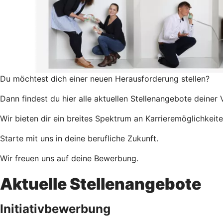
Du möchtest dich einer neuen Herausforderung stellen?
Dann findest du hier alle aktuellen Stellenangebote deine
Wir bieten dir ein breites Spektrum an Karrieremöglichkeite
Starte mit uns in deine berufliche Zukunft.
Wir freuen uns auf deine Bewerbung.
Aktuelle Stellenangebote
Initiativbewerbung