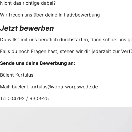
Nicht das richtige dabei?
Wir freuen uns über deine Initiativbewerbung
Jetzt bewerben
Du willst mit uns beruflich durchstarten, dann schick uns
Falls du noch Fragen hast, stehen wir dir jederzeit zur Ver
Sende uns deine Bewerbung an:
Bülent Kurtulus
Mail: buelent.kurtulus@voba-worpswede.de
Tel.: 04792 / 9303-25