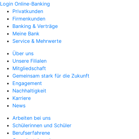
Login Online-Banking
Privatkunden
Firmenkunden
Banking & Verträge
Meine Bank
Service & Mehrwerte
Über uns
Unsere Filialen
Mitgliedschaft
Gemeinsam stark für die Zukunft
Engagement
Nachhaltigkeit
Karriere
News
Arbeiten bei uns
Schülerinnen und Schüler
Berufserfahrene