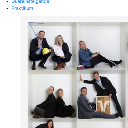
Quereinsteigende
Praktikum