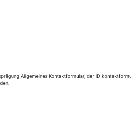
prägung Allgemeines Kontaktformular, der ID kontaktformu
rden.