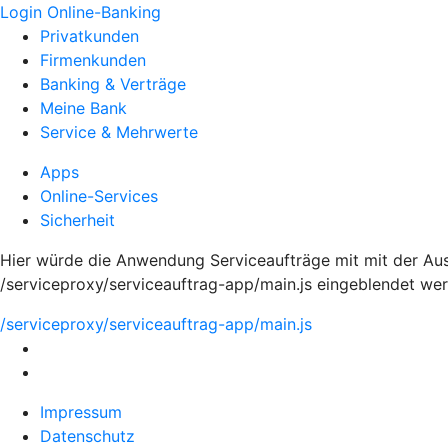
Login Online-Banking
Privatkunden
Firmenkunden
Banking & Verträge
Meine Bank
Service & Mehrwerte
Apps
Online-Services
Sicherheit
Hier würde die Anwendung Serviceaufträge mit mit der Aus
/serviceproxy/serviceauftrag-app/main.js eingeblendet we
/serviceproxy/serviceauftrag-app/main.js
Impressum
Datenschutz