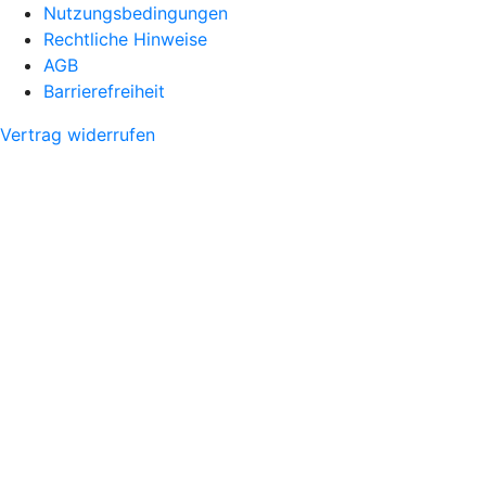
Nutzungsbedingungen
Rechtliche Hinweise
AGB
Barrierefreiheit
Vertrag widerrufen