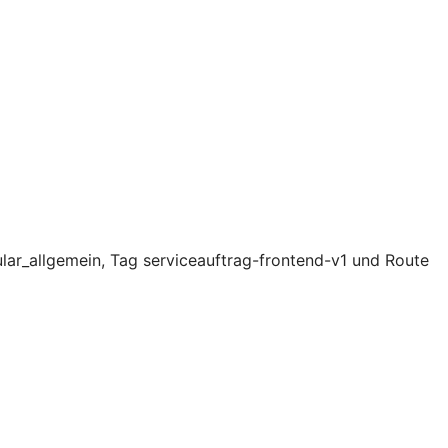
lar_allgemein, Tag serviceauftrag-frontend-v1 und Route