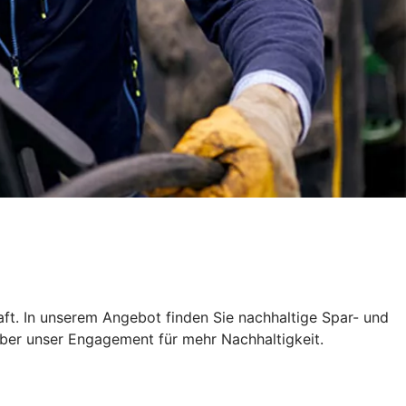
ft. In unserem Angebot finden Sie nachhaltige Spar- und
über unser Engagement für mehr Nachhaltigkeit.