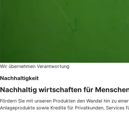
Wir übernehmen Verantwortung
Nachhaltigkeit
Nachhaltig wirtschaften für Mensche
Fördern Sie mit unseren Produkten den Wandel hin zu einer
Anlageprodukte sowie Kredite für Privatkunden, Services 