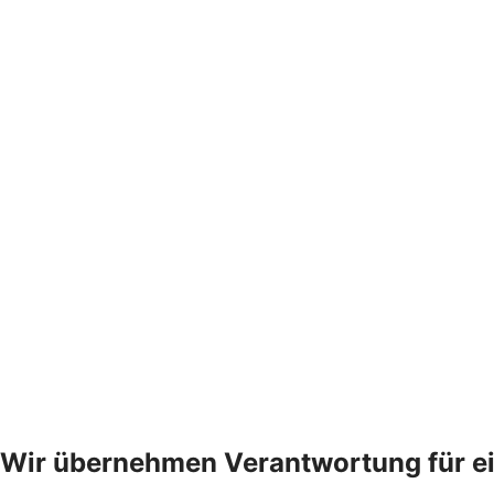
Wir übernehmen Verantwortung für ei