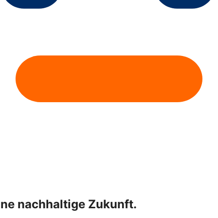
ne nachhaltige Zukunft.