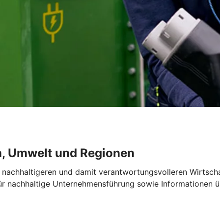
n, Umwelt und Regionen
 nachhaltigeren und damit verantwortungsvolleren Wirtscha
für nachhaltige Unternehmensführung sowie Informationen 