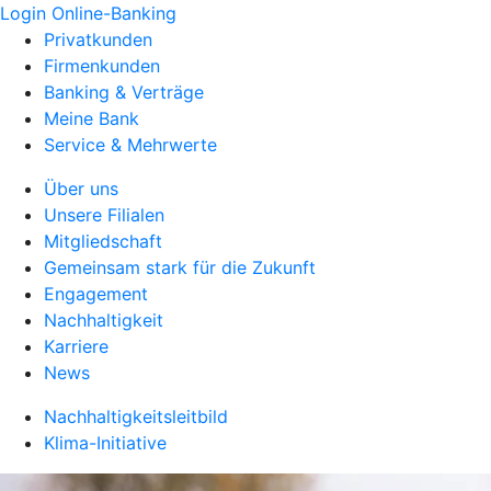
Login Online-Banking
Privatkunden
Firmenkunden
Banking & Verträge
Meine Bank
Service & Mehrwerte
Über uns
Unsere Filialen
Mitgliedschaft
Gemeinsam stark für die Zukunft
Engagement
Nachhaltigkeit
Karriere
News
Nachhaltigkeitsleitbild
Klima-Initiative