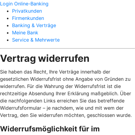
Login Online-Banking
Privatkunden
Firmenkunden
Banking & Verträge
Meine Bank
Service & Mehrwerte
Vertrag widerrufen
Sie haben das Recht, Ihre Verträge innerhalb der
gesetzlichen Widerrufsfrist ohne Angabe von Gründen zu
widerrufen. Für die Wahrung der Widerrufsfrist ist die
rechtzeitige Absendung Ihrer Erklärung maßgeblich. Über
die nachfolgenden Links erreichen Sie das betreffende
Widerrufsformular – je nachdem, wie und mit wem der
Vertrag, den Sie widerrufen möchten, geschlossen wurde.
Widerrufsmöglichkeit für im