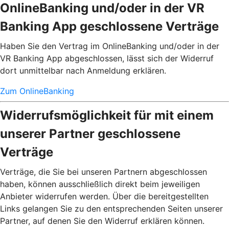
OnlineBanking und/oder in der VR
Banking App geschlossene Verträge
Haben Sie den Vertrag im OnlineBanking und/oder in der
VR Banking App abgeschlossen, lässt sich der Widerruf
dort unmittelbar nach Anmeldung erklären.
Zum OnlineBanking
Widerrufsmöglichkeit für mit einem
unserer Partner geschlossene
Verträge
Verträge, die Sie bei unseren Partnern abgeschlossen
haben, können ausschließlich direkt beim jeweiligen
Anbieter widerrufen werden. Über die bereitgestellten
Links gelangen Sie zu den entsprechenden Seiten unserer
Partner, auf denen Sie den Widerruf erklären können.