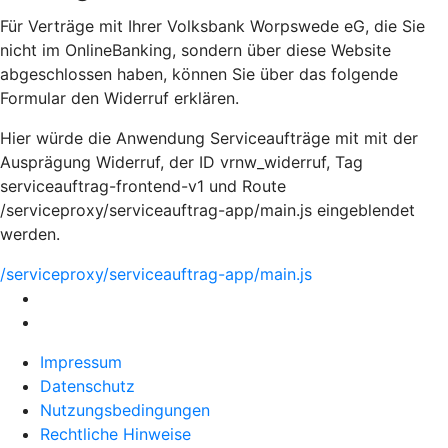
Für Verträge mit Ihrer Volksbank Worpswede eG, die Sie
nicht im OnlineBanking, sondern über diese Website
abgeschlossen haben, können Sie über das folgende
Formular den Widerruf erklären.
Hier würde die Anwendung Serviceaufträge mit mit der
Ausprägung Widerruf, der ID vrnw_widerruf, Tag
serviceauftrag-frontend-v1 und Route
/serviceproxy/serviceauftrag-app/main.js eingeblendet
werden.
/serviceproxy/serviceauftrag-app/main.js
Impressum
Datenschutz
Nutzungsbedingungen
Rechtliche Hinweise