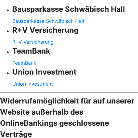
Bausparkasse Schwäbisch Hall
Bausparkasse Schwäbisch Hall
R+V Versicherung
R+V Versicherung
TeamBank
TeamBank
Union Investment
Union Investment
Widerrufsmöglichkeit für auf unserer
Website außerhalb des
OnlineBankings geschlossene
Verträge