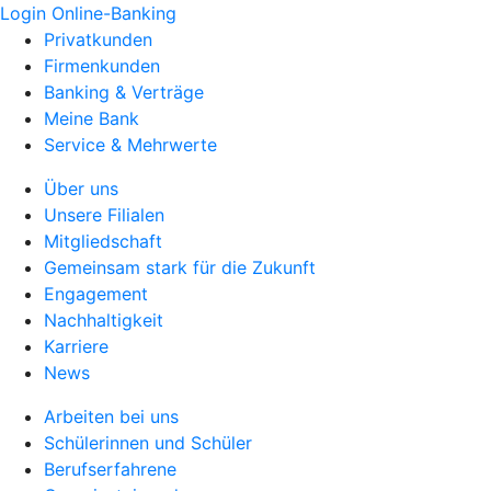
Login Online-Banking
Privatkunden
Firmenkunden
Banking & Verträge
Meine Bank
Service & Mehrwerte
Über uns
Unsere Filialen
Mitgliedschaft
Gemeinsam stark für die Zukunft
Engagement
Nachhaltigkeit
Karriere
News
Arbeiten bei uns
Schülerinnen und Schüler
Berufserfahrene