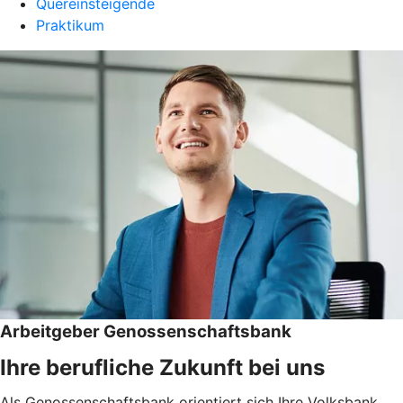
Quereinsteigende
Praktikum
Arbeitgeber Genossenschaftsbank
Ihre berufliche Zukunft bei uns
Als Genossenschaftsbank orientiert sich Ihre Volksbank