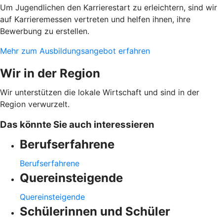
Um Jugendlichen den Karrierestart zu erleichtern, sind wir
auf Karrieremessen vertreten und helfen ihnen, ihre
Bewerbung zu erstellen.
Mehr zum Ausbildungsangebot erfahren
Wir in der Region
Wir unterstützen die lokale Wirtschaft und sind in der
Region verwurzelt.
Das könnte Sie auch interessieren
Berufserfahrene
Berufserfahrene
Quereinsteigende
Quereinsteigende
Schülerinnen und Schüler