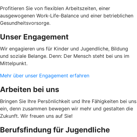
Profitieren Sie von flexiblen Arbeitszeiten, einer
ausgewogenen Work-Life-Balance und einer betrieblichen
Gesundheitsvorsorge.
Unser Engagement
Wir engagieren uns für Kinder und Jugendliche, Bildung
und soziale Belange. Denn: Der Mensch steht bei uns im
Mittelpunkt.
Mehr über unser Engagement erfahren
Arbeiten bei uns
Bringen Sie Ihre Persönlichkeit und Ihre Fähigkeiten bei uns
ein, denn zusammen bewegen wir mehr und gestalten die
Zukunft. Wir freuen uns auf Sie!
Berufsfindung für Jugendliche