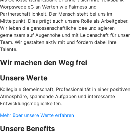
Worpswede eG an Werten wie Fairness und
Partnerschaftlichkeit. Der Mensch steht bei uns im
Mittelpunkt. Dies prägt auch unsere Rolle als Arbeitgeber.
Wir leben die genossenschaftliche Idee und agieren
gemeinsam auf Augenhöhe und mit Leidenschaft für unser
Team. Wir gestalten aktiv mit und fördern dabei Ihre
Talente.
Wir machen den Weg frei
Unsere Werte
Kollegiale Gemeinschaft, Professionalität in einer positiven
Atmosphäre, spannende Aufgaben und interessante
Entwicklungsmöglichkeiten.
Mehr über unsere Werte erfahren
Unsere Benefits