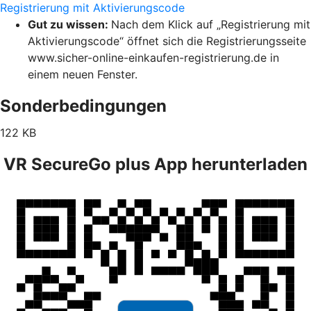
Registrierung mit Aktivierungscode
Gut zu wissen:
Nach dem Klick auf „Registrierung mit
Aktivierungscode“ öffnet sich die Registrierungsseite
www.sicher-online-einkaufen-registrierung.de in
einem neuen Fenster.
Sonderbedingungen
122 KB
VR SecureGo plus App herunterladen