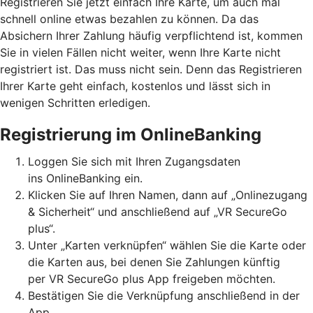
Registrieren Sie jetzt einfach Ihre Karte, um auch mal
schnell online etwas bezahlen zu können. Da das
Absichern Ihrer Zahlung häufig verpflichtend ist, kommen
Sie in vielen Fällen nicht weiter, wenn Ihre Karte nicht
registriert ist. Das muss nicht sein. Denn das Registrieren
Ihrer Karte geht einfach, kostenlos und lässt sich in
wenigen Schritten erledigen.
Registrierung im OnlineBanking
Loggen Sie sich mit Ihren Zugangsdaten
ins OnlineBanking ein.
Klicken Sie auf Ihren Namen, dann auf „Onlinezugang
& Sicherheit“ und anschließend auf „VR SecureGo
plus“.
Unter „Karten verknüpfen“ wählen Sie die Karte oder
die Karten aus, bei denen Sie Zahlungen künftig
per VR SecureGo plus App freigeben möchten.
Bestätigen Sie die Verknüpfung anschließend in der
App.