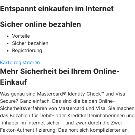
Entspannt einkaufen im Internet
Sicher online bezahlen
Vorteile
Sicher bezahlen
Registrierung
Karte registrieren
Mehr Sicherheit bei Ihrem Online-
Einkauf
Was genau sind Mastercard® Identity Check™ und Visa
Secure? Ganz einfach: Das sind die beiden Online-
Sicherheitsverfahren von Mastercard und Visa. Sie machen
das Bezahlen für Debit- oder Kreditkarteninhaberinnen und
-inhaber im Internet sicher – und zwar durch die Zwei-
Faktor-Authentifizierung. Das hört sich komplizierter an,