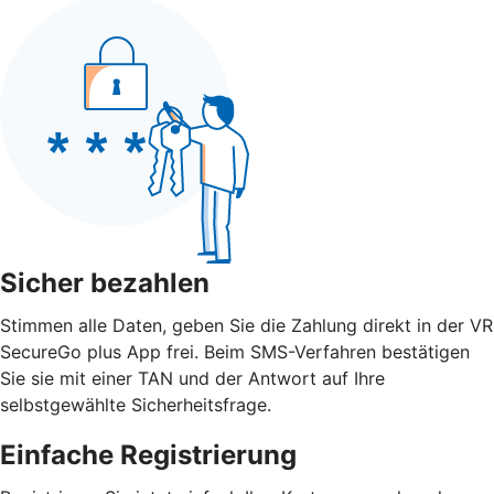
Sicher bezahlen
Stimmen alle Daten, geben Sie die Zahlung direkt in der VR
SecureGo plus App frei. Beim SMS-Verfahren bestätigen
Sie sie mit einer TAN und der Antwort auf Ihre
selbstgewählte Sicherheitsfrage.
Einfache Registrierung