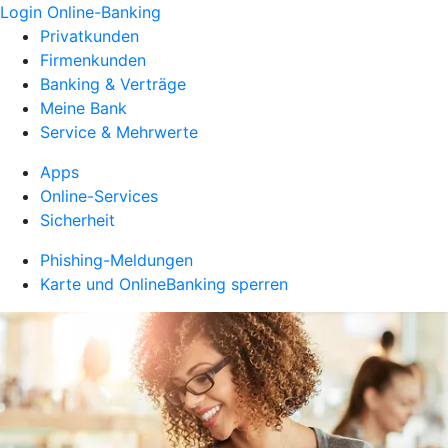
Login Online-Banking
Privatkunden
Firmenkunden
Banking & Verträge
Meine Bank
Service & Mehrwerte
Apps
Online-Services
Sicherheit
Phishing-Meldungen
Karte und OnlineBanking sperren