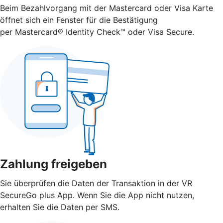
Beim Bezahlvorgang mit der Mastercard oder Visa Karte
öffnet sich ein Fenster für die Bestätigung
per Mastercard® Identity Check™ oder Visa Secure.
Zahlung freigeben
Sie überprüfen die Daten der Transaktion in der VR
SecureGo plus App. Wenn Sie die App nicht nutzen,
erhalten Sie die Daten per SMS.