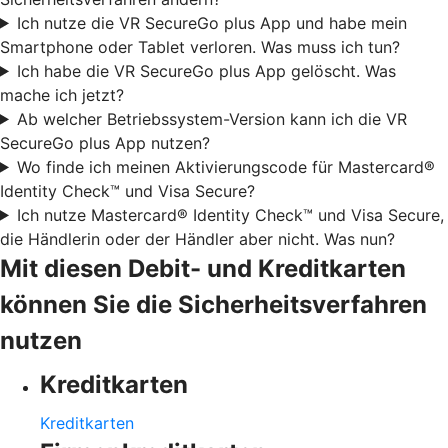
Ich nutze die VR SecureGo plus App und habe mein
Smartphone oder Tablet verloren. Was muss ich tun?
Ich habe die VR SecureGo plus App gelöscht. Was
mache ich jetzt?
Ab welcher Betriebssystem-Version kann ich die VR
SecureGo plus App nutzen?
Wo finde ich meinen Aktivierungscode für Mastercard®
Identity Check™ und Visa Secure?
Ich nutze Mastercard® Identity Check™ und Visa Secure,
die Händlerin oder der Händler aber nicht. Was nun?
Mit diesen Debit- und Kreditkarten
können Sie die Sicherheitsverfahren
nutzen
Kreditkarten
Kreditkarten