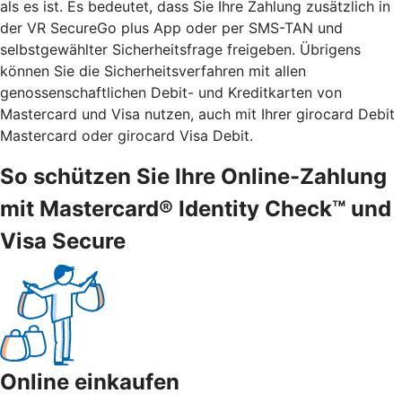
als es ist. Es bedeutet, dass Sie Ihre Zahlung zusätzlich in
der VR SecureGo plus App oder per SMS-TAN und
selbstgewählter Sicherheitsfrage freigeben. Übrigens
können Sie die Sicherheitsverfahren mit allen
genossenschaftlichen Debit- und Kreditkarten von
Mastercard und Visa nutzen, auch mit Ihrer girocard Debit
Mastercard oder girocard Visa Debit.
So schützen Sie Ihre Online-Zahlung
mit Mastercard® Identity Check™ und
Visa Secure
Online einkaufen