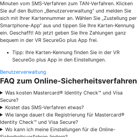
Minuten vom SMS-Verfahren zum TAN-Verfahren. Klicken
Sie auf den Button „Benutzerverwaltung“ und melden Sie
sich mit Ihrer Kartennummer an. Wählen Sie „Zustellung per
Smartphone-App“ aus und tippen Sie Ihre Karten-Kennung
ein. Geschafft! Ab jetzt geben Sie Ihre Zahlungen ganz
bequem in der VR SecureGo plus App frei.
Tipp: Ihre Karten-Kennung finden Sie in der VR
SecureGo plus App in den Einstellungen.
Benutzerverwaltung
FAQ zum Online-Sicherheitsverfahren
Was kosten Mastercard® Identity Check™ und Visa
Secure?
Kostet das SMS-Verfahren etwas?
Wie lange dauert die Registrierung für Mastercard®
Identity Check™ und Visa Secure?
Wo kann ich meine Einstellungen für die Online-
Sicherheitsverfahren ändern?