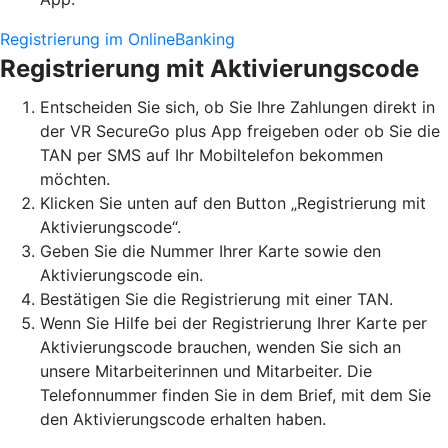
Registrierung im OnlineBanking
Registrierung mit Aktivierungscode
Entscheiden Sie sich, ob Sie Ihre Zahlungen direkt in
der VR SecureGo plus App freigeben oder ob Sie die
TAN per SMS auf Ihr Mobiltelefon bekommen
möchten.
Klicken Sie unten auf den Button „Registrierung mit
Aktivierungscode“.
Geben Sie die Nummer Ihrer Karte sowie den
Aktivierungscode ein.
Bestätigen Sie die Registrierung mit einer TAN.
Wenn Sie Hilfe bei der Registrierung Ihrer Karte per
Aktivierungscode brauchen, wenden Sie sich an
unsere Mitarbeiterinnen und Mitarbeiter. Die
Telefonnummer finden Sie in dem Brief, mit dem Sie
den Aktivierungscode erhalten haben.