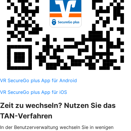
VR SecureGo plus App für Android
VR SecureGo plus App für iOS
Zeit zu wechseln? Nutzen Sie das
TAN-Verfahren
In der Benutzerverwaltung wechseln Sie in wenigen