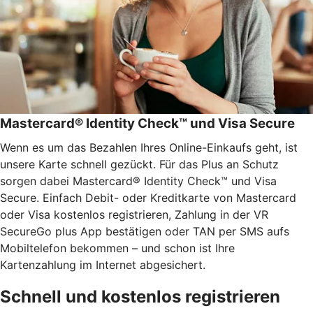
Mastercard® Identity Check™ und Visa Secure
Wenn es um das Bezahlen Ihres Online-Einkaufs geht, ist
unsere Karte schnell gezückt. Für das Plus an Schutz
sorgen dabei Mastercard® Identity Check™ und Visa
Secure. Einfach Debit- oder Kreditkarte von Mastercard
oder Visa kostenlos registrieren, Zahlung in der VR
SecureGo plus App bestätigen oder TAN per SMS aufs
Mobiltelefon bekommen – und schon ist Ihre
Kartenzahlung im Internet abgesichert.
Schnell und kostenlos registrieren