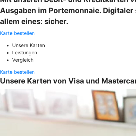
Ausgaben im Portemonnaie. Digitaler s
allem eines: sicher.
Karte bestellen
Unsere Karten
Leistungen
Vergleich
Karte bestellen
Unsere Karten von Visa und Masterca