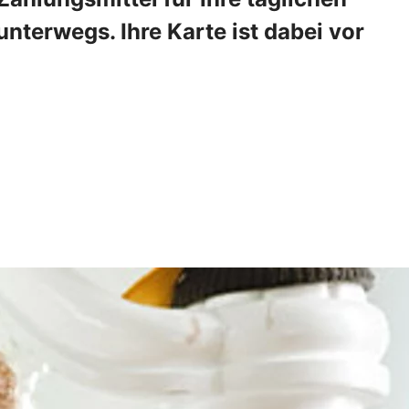
nterwegs. Ihre Karte ist dabei vor