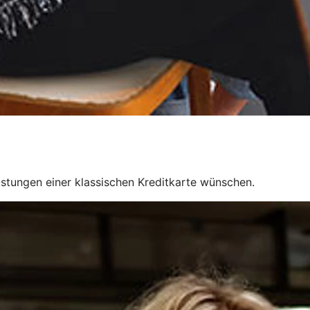
Leistungen einer klassischen Kreditkarte wünschen.