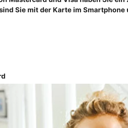
ind Sie mit der Karte im Smartphone u
rd