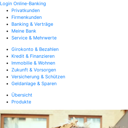
Login Online-Banking
Privatkunden
Firmenkunden
Banking & Verträge
Meine Bank
Service & Mehrwerte
Girokonto & Bezahlen
Kredit & Finanzieren
Immobilie & Wohnen
Zukunft & Vorsorgen
Versicherung & Schützen
Geldanlage & Sparen
Übersicht
Produkte