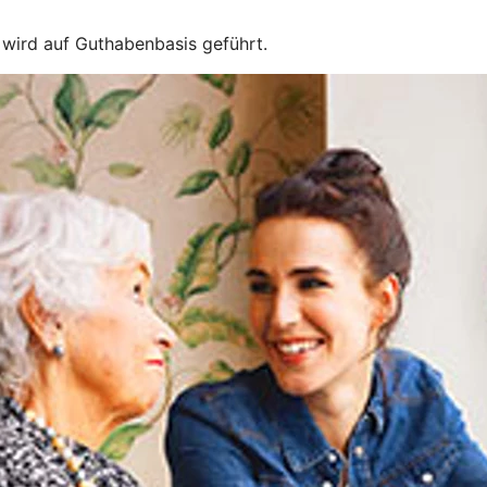
e wird auf Guthabenbasis geführt.