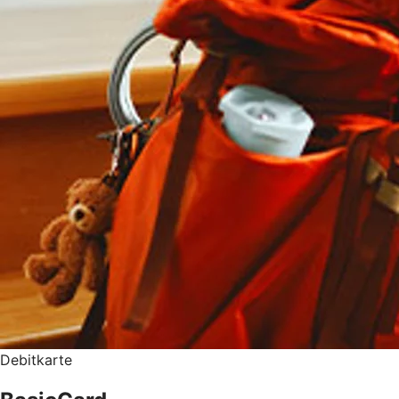
Debitkarte