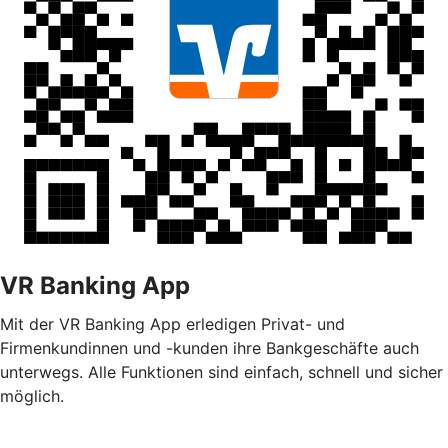
VR Banking App
Mit der VR Banking App erledigen Privat- und
Firmenkundinnen und -kunden ihre Bankgeschäfte auch
unterwegs. Alle Funktionen sind einfach, schnell und sicher
möglich.