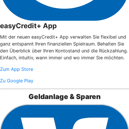
easyCredit+ App
Mit der neuen easyCredit+ App verwalten Sie flexibel und
ganz entspannt Ihren finanziellen Spielraum. Behalten Sie
den Überblick über Ihren Kontostand und die Rückzahlung.
Einfach, intuitiv, wann immer und wo immer Sie möchten.
Zum App Store
Zu Google Play
Geldanlage & Sparen