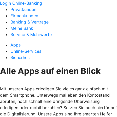
Login Online-Banking
Privatkunden
Firmenkunden
Banking & Verträge
Meine Bank
Service & Mehrwerte
Apps
Online-Services
Sicherheit
Alle Apps auf einen Blick
Mit unseren Apps erledigen Sie vieles ganz einfach mit
dem Smartphone. Unterwegs mal eben den Kontostand
abrufen, noch schnell eine dringende Überweisung
erledigen oder mobil bezahlen? Setzen Sie auch hierfür auf
die Digitalisierung. Unsere Apps sind Ihre smarten Helfer