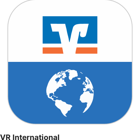
VR International