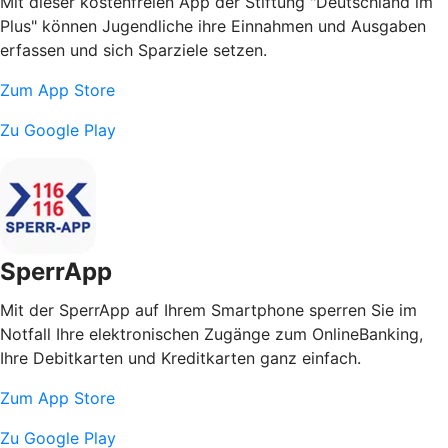
Mit dieser kostenfreien App der Stiftung "Deutschland im
Plus" können Jugendliche ihre Einnahmen und Ausgaben
erfassen und sich Sparziele setzen.
Zum App Store
Zu Google Play
SperrApp
Mit der SperrApp auf Ihrem Smartphone sperren Sie im
Notfall Ihre elektronischen Zugänge zum OnlineBanking,
Ihre Debitkarten und Kreditkarten ganz einfach.
Zum App Store
Zu Google Play