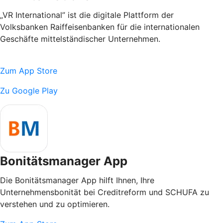
„VR International” ist die digitale Plattform der
Volksbanken Raiffeisenbanken für die internationalen
Geschäfte mittelständischer Unternehmen.
Zum App Store
Zu Google Play
Bonitätsmanager App
Die Bonitätsmanager App hilft Ihnen, Ihre
Unternehmensbonität bei Creditreform und SCHUFA zu
verstehen und zu optimieren.