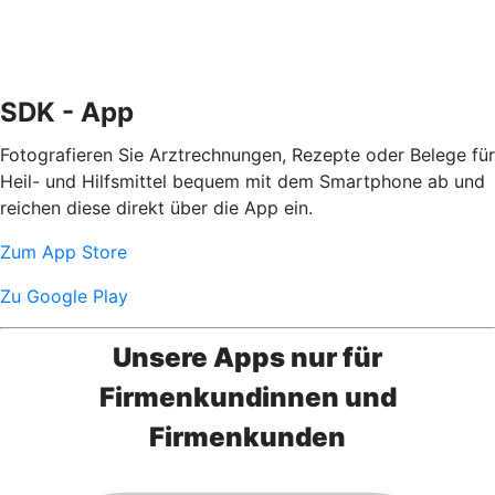
SDK - App
Fotografieren Sie Arztrechnungen, Rezepte oder Belege für
Heil- und Hilfsmittel bequem mit dem Smartphone ab und
reichen diese direkt über die App ein.
Zum App Store
Zu Google Play
Unsere Apps nur für
Firmenkundinnen und
Firmenkunden