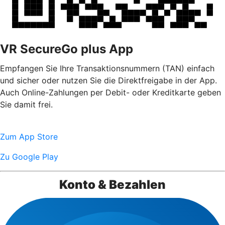
VR SecureGo plus App
Empfangen Sie Ihre Transaktionsnummern (TAN) einfach
und sicher oder nutzen Sie die Direktfreigabe in der App.
Auch Online-Zahlungen per Debit- oder Kreditkarte geben
Sie damit frei.
Zum App Store
Zu Google Play
Konto & Bezahlen