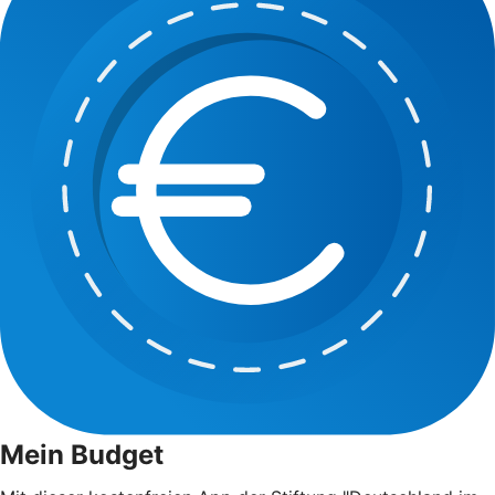
Mein Budget