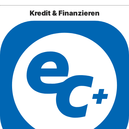
Kredit & Finanzieren