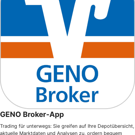
GENO Broker-App
Trading für unterwegs: Sie greifen auf Ihre Depotübersicht,
aktuelle Marktdaten und Analysen zu, ordern bequem