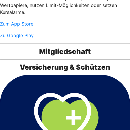
Wertpapiere, nutzen Limit-Möglichkeiten oder setzen
Kursalarme.
Zum App Store
Zu Google Play
Mitgliedschaft
Versicherung & Schützen