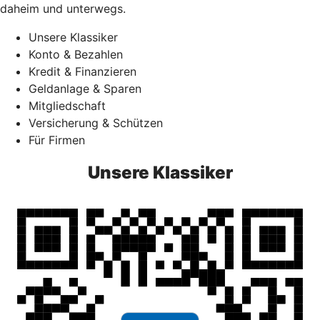
daheim und unterwegs.
Unsere Klassiker
Konto & Bezahlen
Kredit & Finanzieren
Geldanlage & Sparen
Mitgliedschaft
Versicherung & Schützen
Für Firmen
Unsere Klassiker