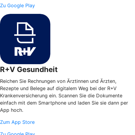
Zu Google Play
R+V Gesundheit
Reichen Sie Rechnungen von Ärztinnen und Ärzten,
Rezepte und Belege auf digitalem Weg bei der R+V
Krankenversicherung ein. Scannen Sie die Dokumente
einfach mit dem Smartphone und laden Sie sie dann per
App hoch.
Zum App Store
Zu Google Play