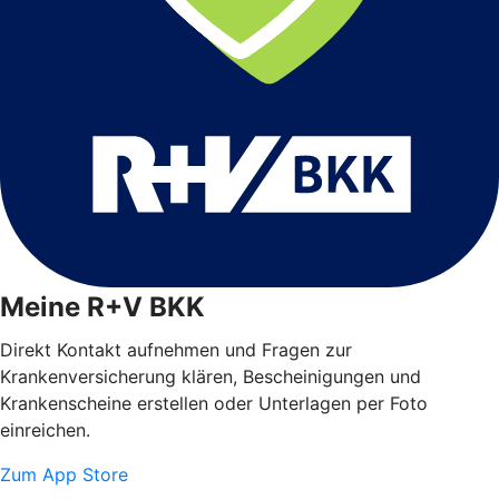
Meine R+V BKK
Direkt Kontakt aufnehmen und Fragen zur
Krankenversicherung klären, Bescheinigungen und
Krankenscheine erstellen oder Unterlagen per Foto
einreichen.
Zum App Store