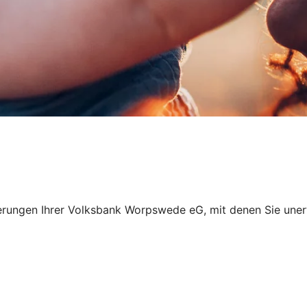
anzierungen Ihrer Volksbank Worpswede eG, mit denen Sie 