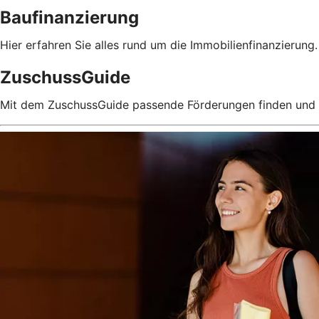
Baufinanzierung
Hier erfahren Sie alles rund um die Immobilienfinanzierung.
ZuschussGuide
Mit dem ZuschussGuide passende Förderungen finden und 