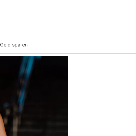
Geld sparen