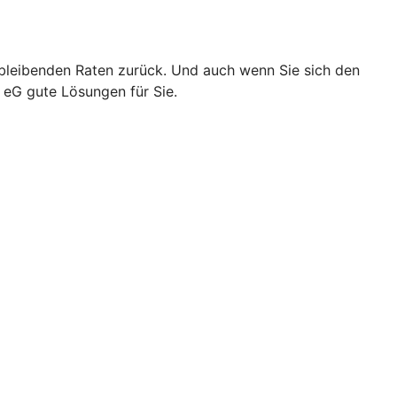
chbleibenden Raten zurück. Und auch wenn Sie sich den
eG gute Lösungen für Sie.