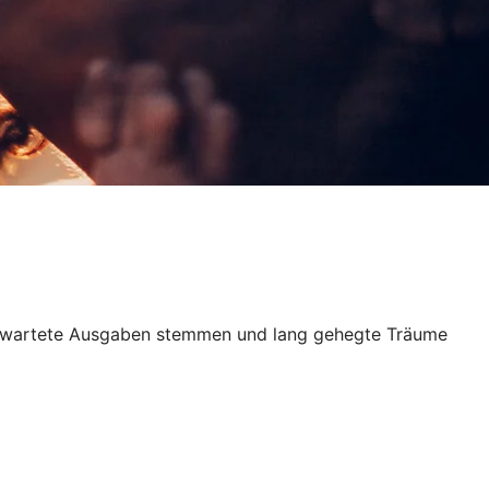
unerwartete Ausgaben stemmen und lang gehegte Träume