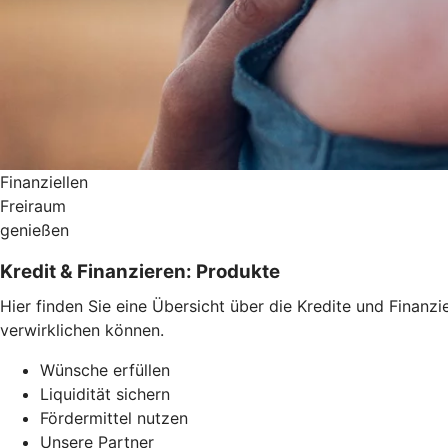
Finanziellen
Freiraum
genießen
Kredit & Finanzieren: Produkte
Hier finden Sie eine Übersicht über die Kredite und Fin
verwirklichen können.
Wünsche erfüllen
Liquidität sichern
Fördermittel nutzen
Unsere Partner