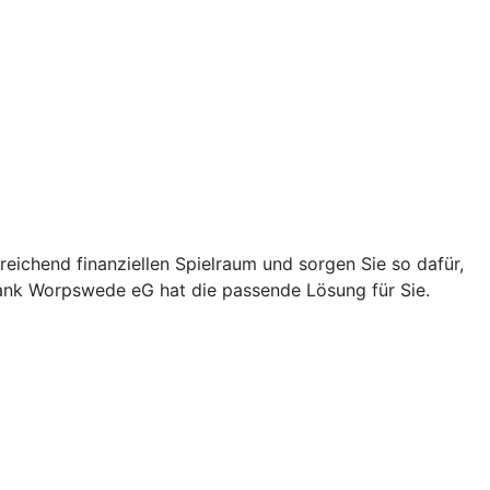
eichend finanziellen Spielraum und sorgen Sie so dafür,
sbank Worpswede eG hat die passende Lösung für Sie.