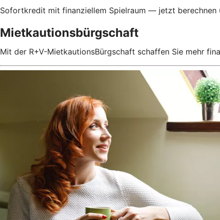
Sofortkredit mit finanziellem Spielraum — jetzt berechnen
Mietkautionsbürgschaft
Mit der R+V-MietkautionsBürgschaft schaffen Sie mehr fin