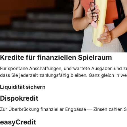
Kredite für finanziellen Spielraum
Für spontane Anschaffungen, unerwartete Ausgaben und zur 
dass Sie jederzeit zahlungsfähig bleiben. Ganz gleich in
Liquidität sichern
Dispokredit
Zur Überbrückung finanzieller Engpässe — Zinsen zahlen Si
easyCredit