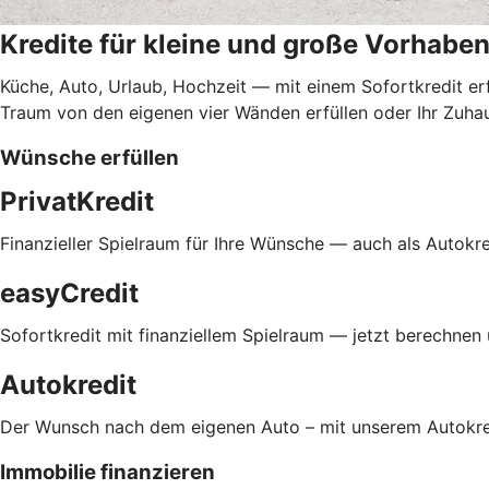
Kredite für kleine und große Vorhabe
Küche, Auto, Urlaub, Hochzeit — mit einem Sofortkredit er
Traum von den eigenen vier Wänden erfüllen oder Ihr Zuha
Wünsche erfüllen
PrivatKredit
Finanzieller Spielraum für Ihre Wünsche — auch als Autokred
easyCredit
Sofortkredit mit finanziellem Spielraum — jetzt berechnen
Autokredit
Der Wunsch nach dem eigenen Auto – mit unserem Autokre
Immobilie finanzieren