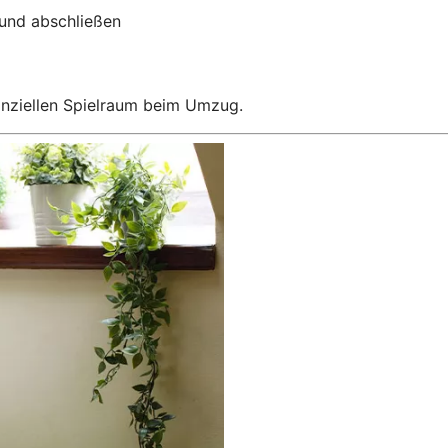
 und abschließen
anziellen Spielraum beim Umzug.