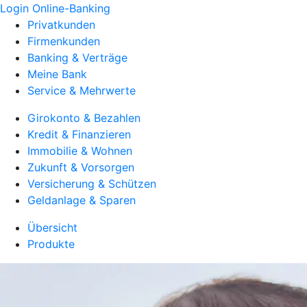
Login Online-Banking
Privatkunden
Firmenkunden
Banking & Verträge
Meine Bank
Service & Mehrwerte
Girokonto & Bezahlen
Kredit & Finanzieren
Immobilie & Wohnen
Zukunft & Vorsorgen
Versicherung & Schützen
Geldanlage & Sparen
Übersicht
Produkte