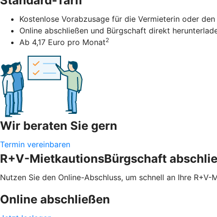
Standard-Tarif
Kostenlose Vorabzusage für die Vermieterin oder den
Online abschließen und Bürgschaft direkt herunterlad
2
Ab 4,17 Euro pro Monat
Wir beraten Sie gern
Termin vereinbaren
R+V-MietkautionsBürgschaft abschli
Nutzen Sie den Online-Abschluss, um schnell an Ihre R+V-
Online abschließen