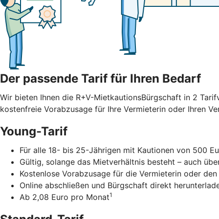
Der passende Tarif für Ihren Bedarf
Wir bieten Ihnen die R+V-MietkautionsBürgschaft in 2 Tarif
kostenfreie Vorabzusage für Ihre Vermieterin oder Ihren V
Young-Tarif
Für alle 18- bis 25-Jährigen mit Kautionen von 500 Eu
Gültig, solange das Mietverhältnis besteht – auch übe
Kostenlose Vorabzusage für die Vermieterin oder den
Online abschließen und Bürgschaft direkt herunterlad
1
Ab 2,08 Euro pro Monat