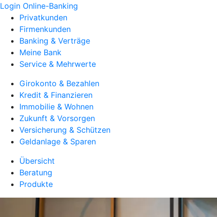
Login Online-Banking
Privatkunden
Firmenkunden
Banking & Verträge
Meine Bank
Service & Mehrwerte
Girokonto & Bezahlen
Kredit & Finanzieren
Immobilie & Wohnen
Zukunft & Vorsorgen
Versicherung & Schützen
Geldanlage & Sparen
Übersicht
Beratung
Produkte