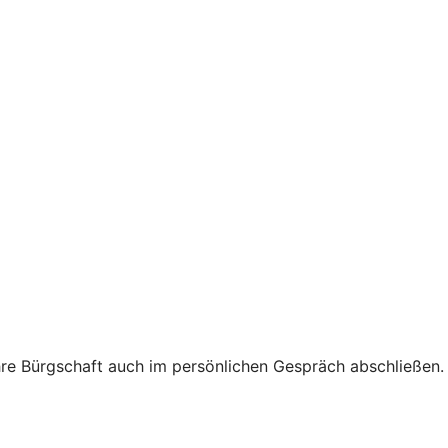
hre Bürgschaft auch im persönlichen Gespräch abschließen.