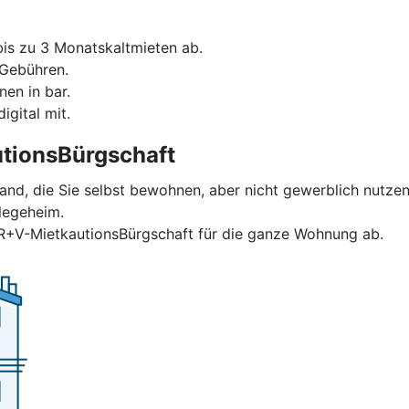
is zu 3 Monatskaltmieten ab.
 Gebühren.
nen in bar.
igital mit.
tionsBürgschaft
and, die Sie selbst bewohnen, aber nicht gewerblich nutzen
legeheim.
 R+V-MietkautionsBürgschaft für die ganze Wohnung ab.