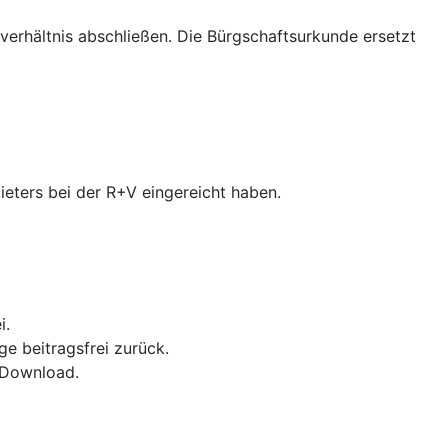
verhältnis abschließen. Die Bürgschaftsurkunde ersetzt
ieters bei der R+V eingereicht haben.
i.
ge beitragsfrei zurück.
F-Download.