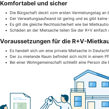
Komfortabel und sicher
Die Bürgschaft deckt vom ersten Vermietungstag an b
Der Verwaltungsaufwand ist gering und es gibt keine
Es gilt die gleiche Rechtssicherheit wie bei Mietkautio
Schäden an der Mietsache teilen Sie der R+V einfach d
Voraussetzungen für die R+V-Mietkau
Es handelt sich um eine private Mietsache in Deutschl
Der zu mietende Raum befindet sich nicht in einem Pf
Bei einer Wohngemeinschaft schließt eine Person die