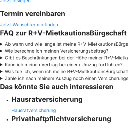
Jetzt loslegen
Termin vereinbaren
Jetzt Wunschtermin finden
FAQ zur R+V-MietkautionsBürgschaft
Ab wann und wie lange ist meine R+V-MietkautionsBürgsc
Wie berechne ich meinen Versicherungsbeitrag?
Gibt es Beschränkungen bei der Höhe meiner R+V-Mietk
Kann ich meinen Vertrag bei einem Umzug fortführen?
Was tue ich, wenn ich meine R+V-MietkautionsBürgschaf
Zahle ich nach meinem Auszug noch einen Versicherungs
Das könnte Sie auch interessieren
Hausratversicherung
Hausratversicherung
Privathaftpflichtversicherung