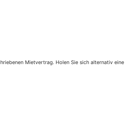
hriebenen Mietvertrag. Holen Sie sich alternativ eine