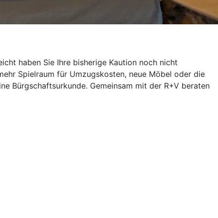
icht haben Sie Ihre bisherige Kaution noch nicht
 mehr Spielraum für Umzugskosten, neue Möbel oder die
h eine Bürgschaftsurkunde. Gemeinsam mit der R+V beraten