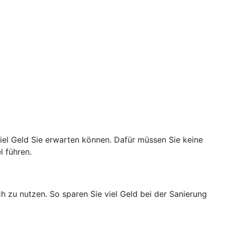
viel Geld Sie erwarten können. Dafür müssen Sie keine
l führen.
h zu nutzen. So sparen Sie viel Geld bei der Sanierung