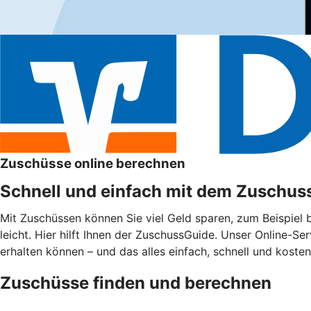
Zuschüsse online berechnen
Schnell und einfach mit dem Zuschus
Mit Zuschüssen können Sie viel Geld sparen, zum Beispiel
leicht. Hier hilft Ihnen der ZuschussGuide. Unser Online-Se
erhalten können – und das alles einfach, schnell und kosten
Zuschüsse finden und berechnen