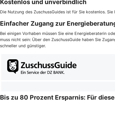
Kostenlos und unverbindlich
Die Nutzung des ZuschussGuides ist für Sie kostenlos. Sie
Einfacher Zugang zur Energieberatun
Bei einigen Vorhaben müssen Sie eine Energieberaterin ode
muss nicht sein: Über den ZuschussGuide haben Sie Zugang z
schneller und günstiger.
Bis zu 80 Prozent Ersparnis: Für dies