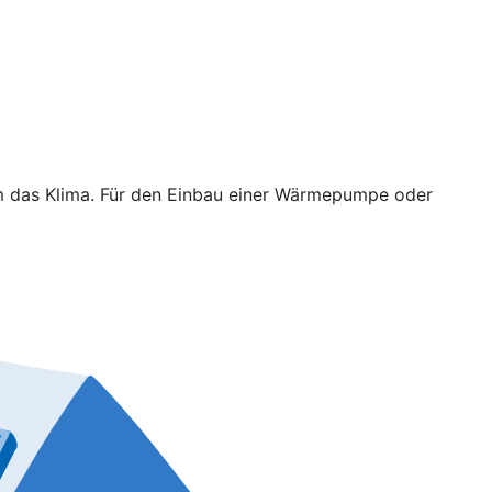
em das Klima. Für den Einbau einer Wärmepumpe oder