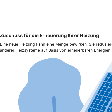
Zuschuss für die Erneuerung Ihrer Heizung
Eine neue Heizung kann eine Menge bewirken: Sie reduzie
anderer Heizsysteme auf Basis von erneuerbaren Energien b