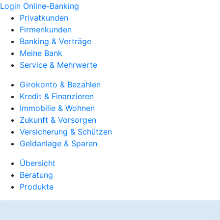
Login Online-Banking
Privatkunden
Firmenkunden
Banking & Verträge
Meine Bank
Service & Mehrwerte
Girokonto & Bezahlen
Kredit & Finanzieren
Immobilie & Wohnen
Zukunft & Vorsorgen
Versicherung & Schützen
Geldanlage & Sparen
Übersicht
Beratung
Produkte