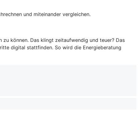
rchrechnen und miteinander vergleichen.
en zu können. Das klingt zeitaufwendig und teuer? Das
tte digital stattfinden. So wird die Energieberatung