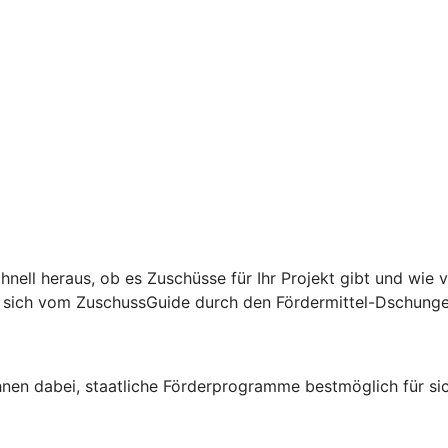
hnell heraus, ob es Zuschüsse für Ihr Projekt gibt und wie 
ie sich vom ZuschussGuide durch den Fördermittel-Dschunge
Ihnen dabei, staatliche Förderprogramme bestmöglich für sic