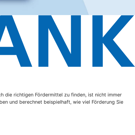
ie richtigen Fördermittel zu finden, ist nicht immer
aben und berechnet beispielhaft, wie viel Förderung Sie