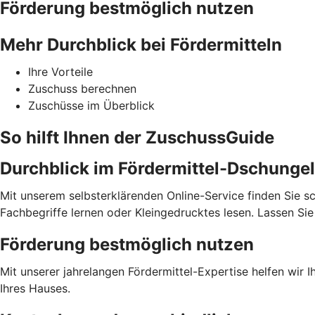
Förderung bestmöglich nutzen
Mehr Durchblick bei Fördermitteln
Ihre Vorteile
Zuschuss berechnen
Zuschüsse im Überblick
So hilft Ihnen der ZuschussGuide
Durchblick im Fördermittel-Dschungel
Mit unserem selbsterklärenden Online-Service finden Sie sc
Fachbegriffe lernen oder Kleingedrucktes lesen. Lassen S
Förderung bestmöglich nutzen
Mit unserer jahrelangen Fördermittel-Expertise helfen wir 
Ihres Hauses.