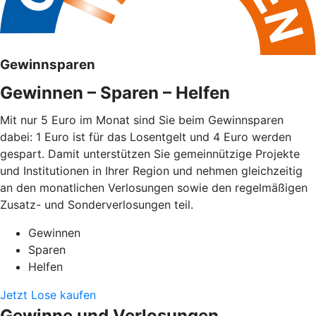
Gewinnsparen
Gewinnen – Sparen – Helfen
Mit nur 5 Euro im Monat sind Sie beim Gewinnsparen
dabei: 1 Euro ist für das Losentgelt und 4 Euro werden
gespart. Damit unterstützen Sie gemeinnützige Projekte
und Institutionen in Ihrer Region und nehmen gleichzeitig
an den monatlichen Verlosungen sowie den regelmäßigen
Zusatz- und Sonderverlosungen teil.
Gewinnen
Sparen
Helfen
Jetzt Lose kaufen
Gewinne und Verlosungen