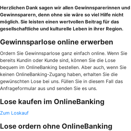
Herzlichen Dank sagen wir allen Gewinnsparerinnen und
Gewinnsparern, denn ohne sie wäre so viel Hilfe nicht
möglich. Sie leisten einen wertvollen Beitrag für das
gesellschaftliche und kulturelle Leben in ihrer Region.
Gewinnsparlose online erwerben
Ordern Sie Gewinnsparlose ganz einfach online. Wenn Sie
bereits Kundin oder Kunde sind, können Sie die Lose
bequem im OnlineBanking bestellen. Aber auch, wenn Sie
keinen OnlineBanking-Zugang haben, erhalten Sie die
gewünschten Lose bei uns. Füllen Sie in diesem Fall das
Anfrageformular aus und senden Sie es uns.
Lose kaufen im OnlineBanking
Zum Loskauf
Lose ordern ohne OnlineBanking