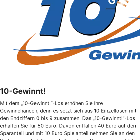
10-Gewinnt!
Mit dem „10-Gewinnt!“-Los erhöhen Sie Ihre
Gewinnchancen, denn es setzt sich aus 10 Einzellosen mit
den Endziffern 0 bis 9 zusammen. Das „10-Gewinnt!“-Los
erhalten Sie für 50 Euro. Davon entfallen 40 Euro auf den
Sparanteil und mit 10 Euro Spielanteil nehmen Sie an den