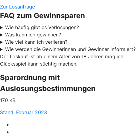
Zur Losanfrage
FAQ zum Gewinnsparen
Wie häufig gibt es Verlosungen?
Was kann ich gewinnen?
Wie viel kann ich verlieren?
Wie werden die Gewinnerinnen und Gewinner informiert?
Der Loskauf ist ab einem Alter von 18 Jahren möglich.
Glücksspiel kann süchtig machen.
Sparordnung mit
Auslosungsbestimmungen
170 KB
Stand: Februar 2023