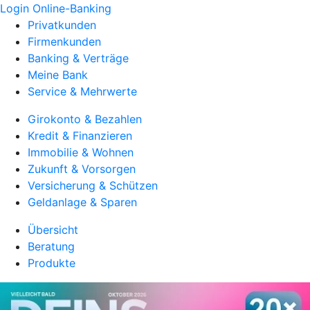
Login Online-Banking
Privatkunden
Firmenkunden
Banking & Verträge
Meine Bank
Service & Mehrwerte
Girokonto & Bezahlen
Kredit & Finanzieren
Immobilie & Wohnen
Zukunft & Vorsorgen
Versicherung & Schützen
Geldanlage & Sparen
Übersicht
Beratung
Produkte