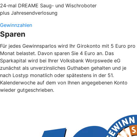
24-mal DREAME Saug- und Wischroboter
plus Jahresendverlosung
Gewinnzahlen
Sparen
Für jedes Gewinnsparlos wird Ihr Girokonto mit 5 Euro pro
Monat belastet. Davon sparen Sie 4 Euro an. Das
Sparkapital wird bei Ihrer Volksbank Worpswede eG
zunächst als unverzinsliches Guthaben gehalten und je
nach Lostyp monatlich oder spätestens in der 51.
Kalenderwoche auf dem von Ihnen angegebenen Konto
wieder gutgeschrieben.