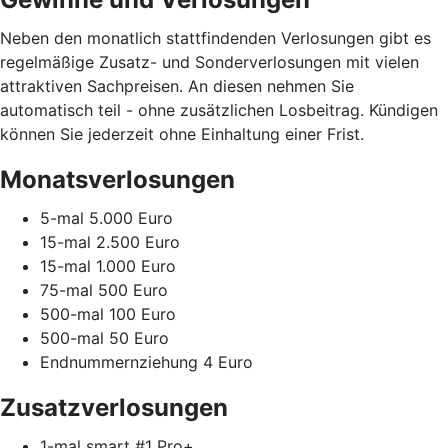
Neben den monatlich stattfindenden Verlosungen gibt es
regelmäßige Zusatz- und Sonderverlosungen mit vielen
attraktiven Sachpreisen. An diesen nehmen Sie
automatisch teil - ohne zusätzlichen Losbeitrag. Kündigen
können Sie jederzeit ohne Einhaltung einer Frist.
Monatsverlosungen
5-mal 5.000 Euro
15-mal 2.500 Euro
15-mal 1.000 Euro
75-mal 500 Euro
500-mal 100 Euro
500-mal 50 Euro
Endnummernziehung 4 Euro
Zusatzverlosungen
1-mal smart #1 Pro+