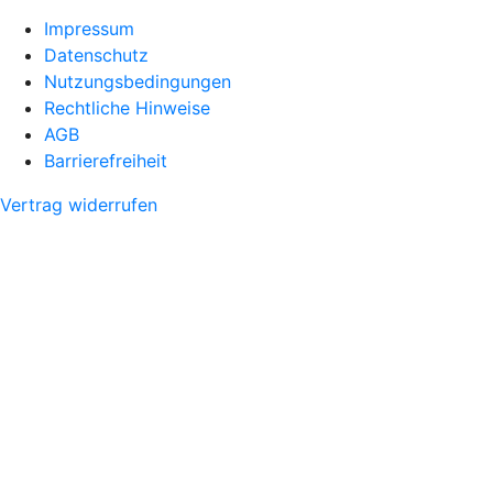
Impressum
Datenschutz
Nutzungsbedingungen
Rechtliche Hinweise
AGB
Barrierefreiheit
Vertrag widerrufen