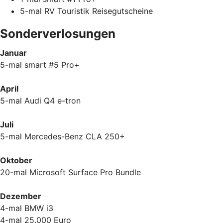
5-mal RV Touristik Reisegutscheine
Sonderverlosungen
Januar
5-mal smart #5 Pro+
April
5-mal Audi Q4 e-tron
Juli
5-mal Mercedes-Benz CLA 250+
Oktober
20-mal Microsoft Surface Pro Bundle
Dezember
4-mal BMW i3
4-mal 25.000 Euro