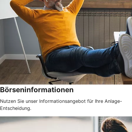
Börseninformationen
Nutzen Sie unser Informationsangebot für Ihre Anlage-
Entscheidung.