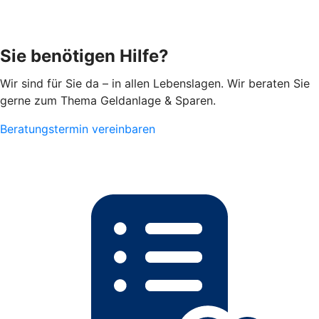
Sie benötigen Hilfe?
Wir sind für Sie da – in allen Lebenslagen. Wir beraten Sie
gerne zum Thema Geldanlage & Sparen.
Beratungstermin vereinbaren