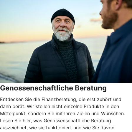
Genossenschaftliche Beratung
Entdecken Sie die Finanzberatung, die erst zuhört und
dann berät. Wir stellen nicht einzelne Produkte in den
Mittelpunkt, sondern Sie mit Ihren Zielen und Wünschen.
Lesen Sie hier, was Genossenschaftliche Beratung
auszeichnet, wie sie funktioniert und wie Sie davon