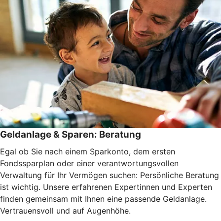
Geldanlage & Sparen: Beratung
Egal ob Sie nach einem Sparkonto, dem ersten
Fondssparplan oder einer verantwortungsvollen
Verwaltung für Ihr Vermögen suchen: Persönliche Beratung
ist wichtig. Unsere erfahrenen Expertinnen und Experten
finden gemeinsam mit Ihnen eine passende Geldanlage.
Vertrauensvoll und auf Augenhöhe.