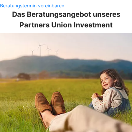
Beratungstermin vereinbaren
Das Beratungsangebot unseres
Partners Union Investment