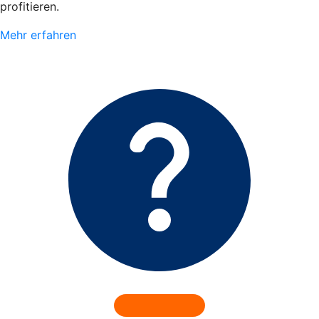
profitieren.
Mehr erfahren