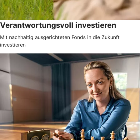
Verantwortungsvoll investieren
Mit nachhaltig ausgerichteten Fonds in die Zukunft
investieren