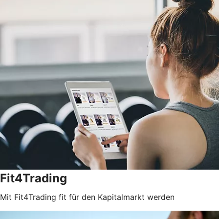
Fit4Trading
Mit Fit4Trading fit für den Kapitalmarkt werden