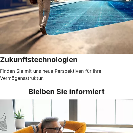
Zukunftstechnologien
Finden Sie mit uns neue Perspektiven für Ihre
Vermögensstruktur.
Bleiben Sie informiert