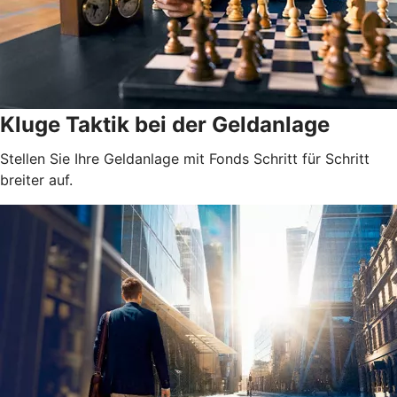
Kluge Taktik bei der Geldanlage
Stellen Sie Ihre Geldanlage mit Fonds Schritt für Schritt
breiter auf.