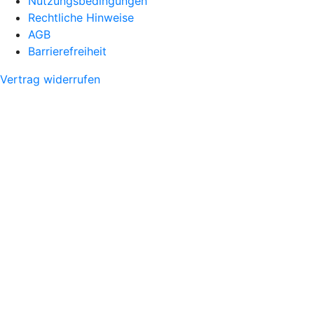
Nutzungsbedingungen
Rechtliche Hinweise
AGB
Barrierefreiheit
Vertrag widerrufen