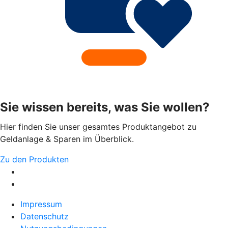
Sie wissen bereits, was Sie wollen?
Hier finden Sie unser gesamtes Produktangebot zu
Geldanlage & Sparen im Überblick.
Zu den Produkten
Impressum
Datenschutz