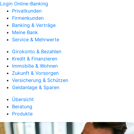
Login Online-Banking
Privatkunden
Firmenkunden
Banking & Verträge
Meine Bank
Service & Mehrwerte
Girokonto & Bezahlen
Kredit & Finanzieren
Immobilie & Wohnen
Zukunft & Vorsorgen
Versicherung & Schützen
Geldanlage & Sparen
Übersicht
Beratung
Produkte