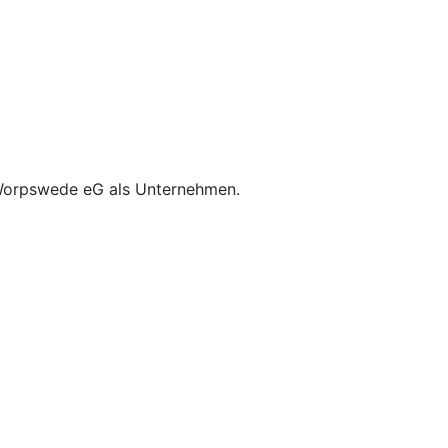
 Worpswede eG als Unternehmen.