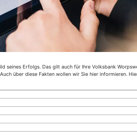
d seines Erfolgs. Das gilt auch für Ihre Volksbank Worpswed
Auch über diese Fakten wollen wir Sie hier informieren. Hie