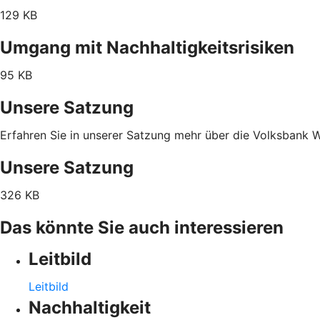
129 KB
Umgang mit Nachhaltigkeitsrisiken
95 KB
Unsere Satzung
Erfahren Sie in unserer Satzung mehr über die Volksbank
Unsere Satzung
326 KB
Das könnte Sie auch interessieren
Leitbild
Leitbild
Nachhaltigkeit