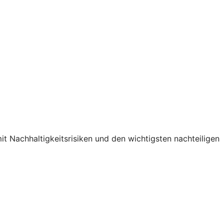
Nachhaltigkeitsrisiken und den wichtigsten nachteiligen