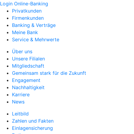
Login Online-Banking
Privatkunden
Firmenkunden
Banking & Verträge
Meine Bank
Service & Mehrwerte
Über uns
Unsere Filialen
Mitgliedschaft
Gemeinsam stark für die Zukunft
Engagement
Nachhaltigkeit
Karriere
News
Leitbild
Zahlen und Fakten
Einlagensicherung