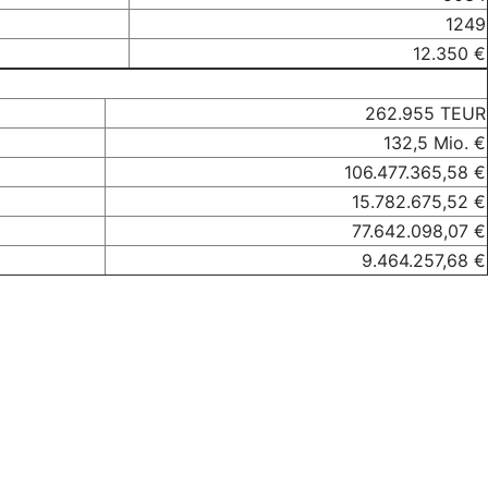
1249
12.350 €
262.955 TEUR
132,5 Mio. €
106.477.365,58 €
15.782.675,52 €
77.642.098,07 €
9.464.257,68 €