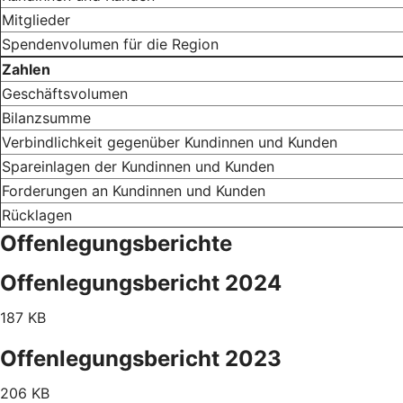
Mitglieder
Spendenvolumen für die Region
Zahlen
Geschäftsvolumen
Bilanzsumme
Verbindlichkeit gegenüber Kundinnen und Kunden
Spareinlagen der Kundinnen und Kunden
Forderungen an Kundinnen und Kunden
Rücklagen
Offenlegungsberichte
Offenlegungsbericht 2024
187 KB
Offenlegungsbericht 2023
206 KB