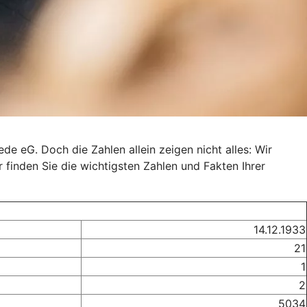
e eG. Doch die Zahlen allein zeigen nicht alles: Wir
r finden Sie die wichtigsten Zahlen und Fakten Ihrer
14.12.1933
21
1
2
5034