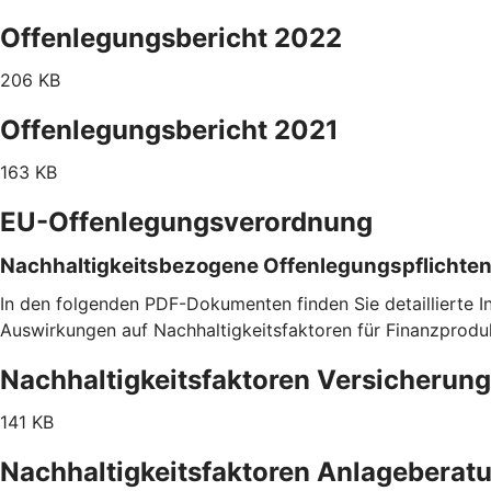
Offenlegungsbericht 2022
206 KB
Offenlegungsbericht 2021
163 KB
EU-Offenlegungsverordnung
Nachhaltigkeitsbezogene Offenlegungspflichten
In den folgenden PDF-Dokumenten finden Sie detaillierte 
Auswirkungen auf Nachhaltigkeitsfaktoren für Finanzpro
Nachhaltigkeitsfaktoren Versicherun
141 KB
Nachhaltigkeitsfaktoren Anlageberat