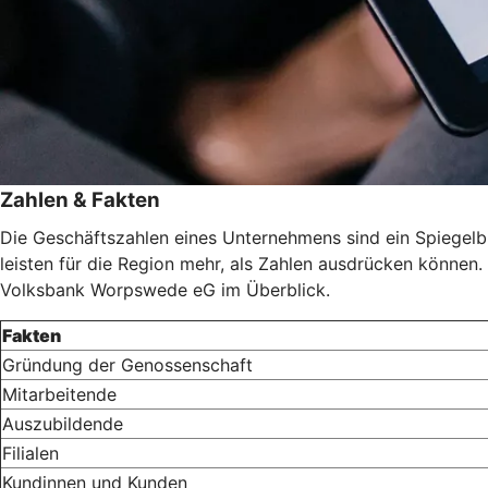
Zahlen & Fakten
Die Geschäftszahlen eines Unternehmens sind ein Spiegelbil
leisten für die Region mehr, als Zahlen ausdrücken können. 
Volksbank Worpswede eG im Überblick.
Fakten
Gründung der Genossenschaft
Mitarbeitende
Auszubildende
Filialen
Kundinnen und Kunden