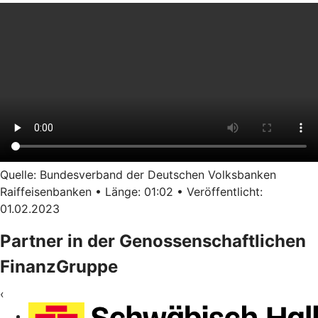
Quelle: Bundesverband der Deutschen Volksbanken
Raiffeisenbanken • Länge: 01:02 • Veröffentlicht:
01.02.2023
Partner in der Genossenschaftlichen
FinanzGruppe
‹