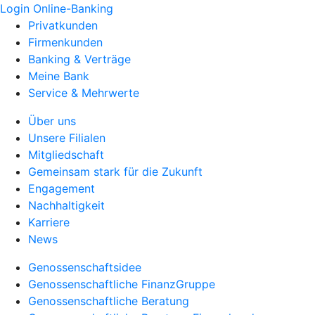
Login Online-Banking
Privatkunden
Firmenkunden
Banking & Verträge
Meine Bank
Service & Mehrwerte
Über uns
Unsere Filialen
Mitgliedschaft
Gemeinsam stark für die Zukunft
Engagement
Nachhaltigkeit
Karriere
News
Genossenschaftsidee
Genossenschaftliche FinanzGruppe
Genossenschaftliche Beratung