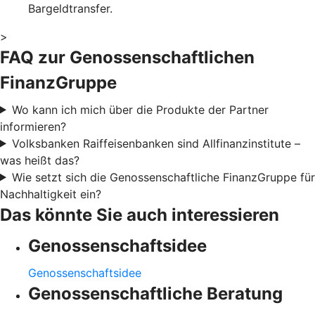
Bargeldtransfer.
>
FAQ zur Genossenschaftlichen
FinanzGruppe
Wo kann ich mich über die Produkte der Partner
informieren?
Volksbanken Raiffeisenbanken sind Allfinanzinstitute –
was heißt das?
Wie setzt sich die Genossenschaftliche FinanzGruppe für
Nachhaltigkeit ein?
Das könnte Sie auch interessieren
Genossenschaftsidee
Genossenschaftsidee
Genossenschaftliche Beratung