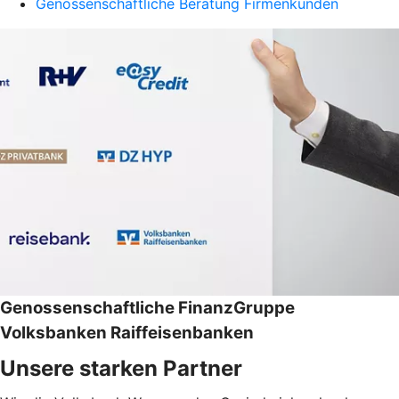
Genossenschaftliche Beratung Firmenkunden
Genossenschaftliche FinanzGruppe
Volksbanken Raiffeisenbanken
Unsere starken Partner