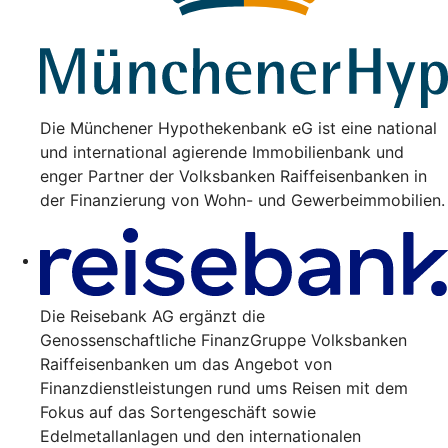
Die Münchener Hypothekenbank eG ist eine national
und international agierende Immobilienbank und
enger Partner der Volksbanken Raiffeisenbanken in
der Finanzierung von Wohn- und Gewerbeimmobilien.
Die Reisebank AG ergänzt die
Genossenschaftliche FinanzGruppe Volksbanken
Raiffeisenbanken um das Angebot von
Finanzdienstleistungen rund ums Reisen mit dem
Fokus auf das Sortengeschäft sowie
Edelmetallanlagen und den internationalen