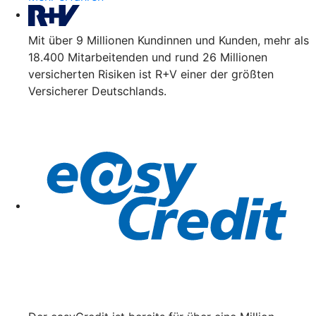
Mit über 9 Millionen Kundinnen und Kunden, mehr als
18.400 Mitarbeitenden und rund 26 Millionen
versicherten Risiken ist R+V einer der größten
Versicherer Deutschlands.