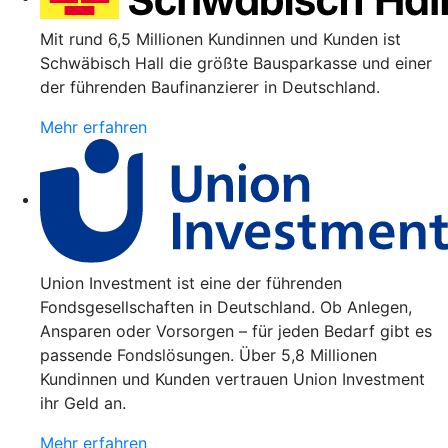
Mit rund 6,5 Millionen Kundinnen und Kunden ist
Schwäbisch Hall die größte Bausparkasse und einer
der führenden Baufinanzierer in Deutschland.
Mehr erfahren
Union Investment ist eine der führenden
Fondsgesellschaften in Deutschland. Ob Anlegen,
Ansparen oder Vorsorgen – für jeden Bedarf gibt es
passende Fondslösungen. Über 5,8 Millionen
Kundinnen und Kunden vertrauen Union Investment
ihr Geld an.
Mehr erfahren