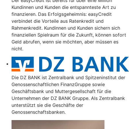
Der easyCredit ist bereits für über eine Million
Kundinnen und Kunden die entspannteste Art zu
finanzieren. Das Erfolgsgeheimnis: easyCredit
verbindet die Vorteile aus Ratenkredit und
Rahmenkredit. Kundinnen und Kunden sichern sich
finanziellen Spielraum für die Zukunft, können sofort
Geld abrufen, wenn sie möchten, aber müssen es
nicht.
Die DZ BANK ist Zentralbank und Spitzeninstitut der
Genossenschaftlichen FinanzGruppe sowie
Geschäftsbank und Muttergesellschaft für die
Unternehmen der DZ BANK Gruppe. Als Zentralbank
unterstützt sie die Geschäfte der
Genossenschaftsbanken.