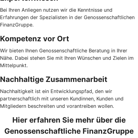
Bei Ihren Anliegen nutzen wir die Kenntnisse und
Erfahrungen der Spezialisten in der Genossenschaftlichen
FinanzGruppe.
Kompetenz vor Ort
Wir bieten Ihnen Genossenschaftliche Beratung in Ihrer
Nähe. Dabei stehen Sie mit Ihren Wünschen und Zielen im
Mittelpunkt.
Nachhaltige Zusammenarbeit
Nachhaltigkeit ist ein Entwicklungspfad, den wir
partnerschaftlich mit unseren Kundinnen, Kunden und
Mitgliedern beschreiten und vorantreiben wollen.
Hier erfahren Sie mehr über die
Genossenschaftliche FinanzGruppe