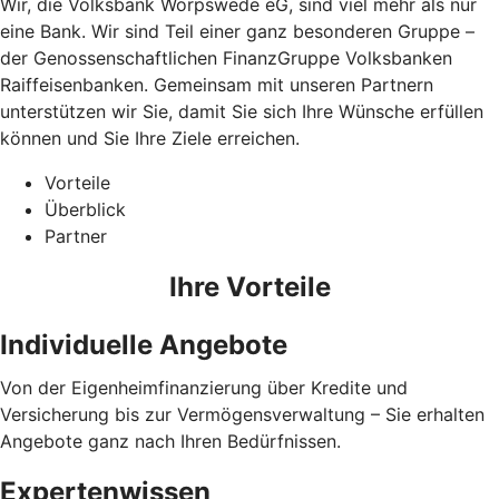
Wir, die Volksbank Worpswede eG, sind viel mehr als nur
eine Bank. Wir sind Teil einer ganz besonderen Gruppe –
der Genossenschaftlichen FinanzGruppe Volksbanken
Raiffeisenbanken. Gemeinsam mit unseren Partnern
unterstützen wir Sie, damit Sie sich Ihre Wünsche erfüllen
können und Sie Ihre Ziele erreichen.
Vorteile
Überblick
Partner
Ihre Vorteile
Individuelle Angebote
Von der Eigenheimfinanzierung über Kredite und
Versicherung bis zur Vermögensverwaltung – Sie erhalten
Angebote ganz nach Ihren Bedürfnissen.
Expertenwissen