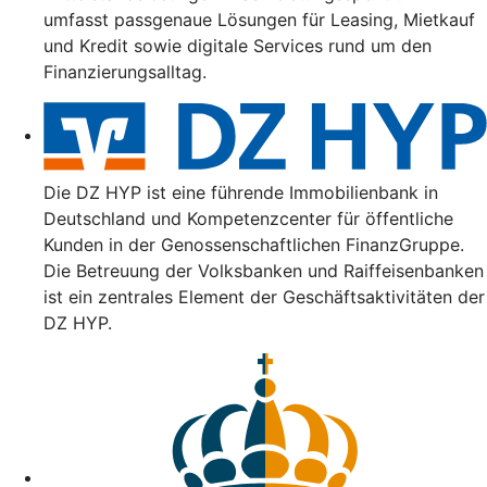
umfasst passgenaue Lösungen für Leasing, Mietkauf
und Kredit sowie digitale Services rund um den
Finanzierungsalltag.
Die DZ HYP ist eine führende Immobilienbank in
Deutschland und Kompetenzcenter für öffentliche
Kunden in der Genossenschaftlichen FinanzGruppe.
Die Betreuung der Volksbanken und Raiffeisenbanken
ist ein zentrales Element der Geschäftsaktivitäten der
DZ HYP.