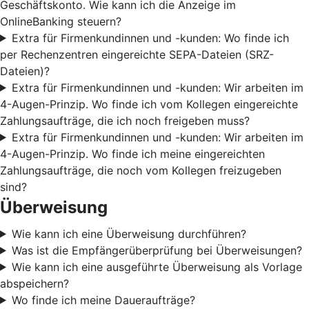
Geschäftskonto. Wie kann ich die Anzeige im
OnlineBanking steuern?
Extra für Firmenkundinnen und -kunden: Wo finde ich
per Rechenzentren eingereichte SEPA-Dateien (SRZ-
Dateien)?
Extra für Firmenkundinnen und -kunden: Wir arbeiten im
4-Augen-Prinzip. Wo finde ich vom Kollegen eingereichte
Zahlungsaufträge, die ich noch freigeben muss?
Extra für Firmenkundinnen und -kunden: Wir arbeiten im
4-Augen-Prinzip. Wo finde ich meine eingereichten
Zahlungsaufträge, die noch vom Kollegen freizugeben
sind?
Überweisung
Wie kann ich eine Überweisung durchführen?
Was ist die Empfängerüberprüfung bei Überweisungen?
Wie kann ich eine ausgeführte Überweisung als Vorlage
abspeichern?
Wo finde ich meine Daueraufträge?