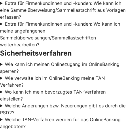
Extra für Firmenkundinnen und -kunden: Wie kann ich
eine Sammelüberweisung/Sammellastschrift aus Vorlagen
erfassen?
Extra für Firmenkundinnen und -kunden: Wo kann ich
meine angefangenen
Sammelüberweisungen/Sammellastschriften
weiterbearbeiten?
Sicherheitsverfahren
Wie kann ich meinen Onlinezugang im OnlineBanking
sperren?
Wie verwalte ich im OnlineBanking meine TAN-
Verfahren?
Wo kann ich mein bevorzugtes TAN-Verfahren
einstellen?
Welche Änderungen bzw. Neuerungen gibt es durch die
PSD2?
Welche TAN-Verfahren werden für das OnlineBanking
angeboten?