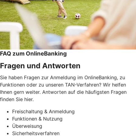
FAQ zum OnlineBanking
Fragen und Antworten
Sie haben Fragen zur Anmeldung im OnlineBanking, zu
Funktionen oder zu unseren TAN-Verfahren? Wir helfen
Ihnen gern weiter. Antworten auf die häufigsten Fragen
finden Sie hier.
Freischaltung & Anmeldung
Funktionen & Nutzung
Überweisung
Sicherheitsverfahren