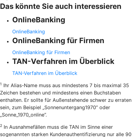
Das könnte Sie auch interessieren
OnlineBanking
OnlineBanking
OnlineBanking für Firmen
OnlineBanking für Firmen
TAN-Verfahren im Überblick
TAN-Verfahren im Überblick
1
Ihr Alias-Name muss aus mindestens 7 bis maximal 35
Zeichen bestehen und mindestens einen Buchstaben
enthalten. Er sollte für Außenstehende schwer zu erraten
sein, zum Beispiel „Sonnenuntergang1970” oder
„Sonne_1970_online”.
2
In Ausnahmefällen muss die TAN im Sinne einer
sogenannten starken Kundenauthentifizierung nur alle 90