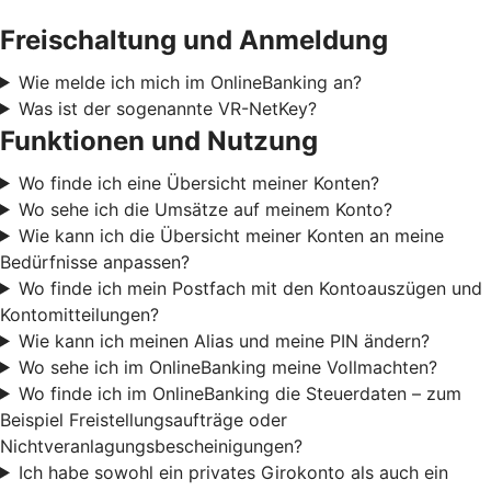
Freischaltung und Anmeldung
Wie melde ich mich im OnlineBanking an?
Was ist der sogenannte VR-NetKey?
Funktionen und Nutzung
Wo finde ich eine Übersicht meiner Konten?
Wo sehe ich die Umsätze auf meinem Konto?
Wie kann ich die Übersicht meiner Konten an meine
Bedürfnisse anpassen?
Wo finde ich mein Postfach mit den Kontoauszügen und
Kontomitteilungen?
Wie kann ich meinen Alias und meine PIN ändern?
Wo sehe ich im OnlineBanking meine Vollmachten?
Wo finde ich im OnlineBanking die Steuerdaten – zum
Beispiel Freistellungsaufträge oder
Nichtveranlagungsbescheinigungen?
Ich habe sowohl ein privates Girokonto als auch ein