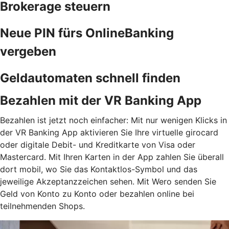
Brokerage steuern
Neue PIN fürs OnlineBanking
vergeben
Geldautomaten schnell finden
Bezahlen mit der VR Banking App
Bezahlen ist jetzt noch einfacher: Mit nur wenigen Klicks in
der VR Banking App aktivieren Sie Ihre virtuelle girocard
oder digitale Debit- und Kreditkarte von Visa oder
Mastercard. Mit Ihren Karten in der App zahlen Sie überall
dort mobil, wo Sie das Kontaktlos-Symbol und das
jeweilige Akzeptanzzeichen sehen. Mit Wero senden Sie
Geld von Konto zu Konto oder bezahlen online bei
teilnehmenden Shops.