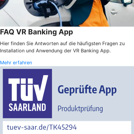
FAQ VR Banking App
Hier finden Sie Antworten auf die häufigsten Fragen zu
Installation und Anwendung der VR Banking App.
Mehr erfahren