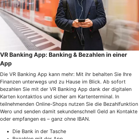
VR Banking App: Banking & Bezahlen in einer
App
Die VR Banking App kann mehr: Mit ihr behalten Sie Ihre
Finanzen unterwegs und zu Hause im Blick. Ab sofort
bezahlen Sie mit der VR Banking App dank der digitalen
Karten kontaktlos und sicher am Kartenterminal. In
teilnehmenden Online-Shops nutzen Sie die Bezahlfunktion
Wero und senden damit sekundenschnell Geld an Kontakte
oder empfangen es – ganz ohne IBAN.
Die Bank in der Tasche
Bezahlen mit der App