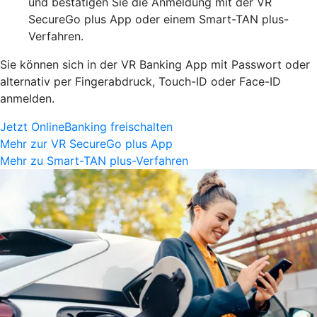
und bestätigen Sie die Anmeldung mit der VR
SecureGo plus App oder einem Smart-TAN plus-
Verfahren.
Sie können sich in der VR Banking App mit Passwort oder
alternativ per Fingerabdruck, Touch-ID oder Face-ID
anmelden.
Jetzt OnlineBanking freischalten
Mehr zur VR SecureGo plus App
Mehr zu Smart-TAN plus-Verfahren