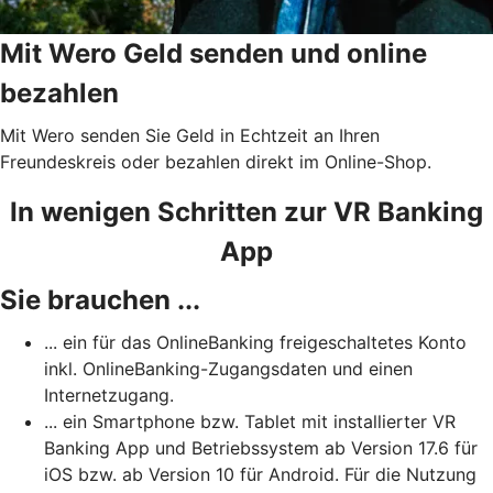
Mit Wero Geld senden und online
bezahlen
Mit Wero senden Sie Geld in Echtzeit an Ihren
Freundeskreis oder bezahlen direkt im Online-Shop.
In wenigen Schritten zur VR Banking
App
Sie brauchen ...
... ein für das OnlineBanking freigeschaltetes Konto
inkl. OnlineBanking-Zugangsdaten und einen
Internetzugang.
... ein Smartphone bzw. Tablet mit installierter VR
Banking App und Betriebssystem ab Version 17.6 für
iOS bzw. ab Version 10 für Android. Für die Nutzung