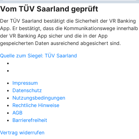
Vom TÜV Saarland geprüft
Der TÜV Saarland bestätigt die Sicherheit der VR Banking
App. Er bestätigt, dass die Kommunikationswege innerhalb
der VR Banking App sicher und die in der App
gespeicherten Daten ausreichend abgesichert sind.
Quelle zum Siegel: TÜV Saarland
Impressum
Datenschutz
Nutzungsbedingungen
Rechtliche Hinweise
AGB
Barrierefreiheit
Vertrag widerrufen