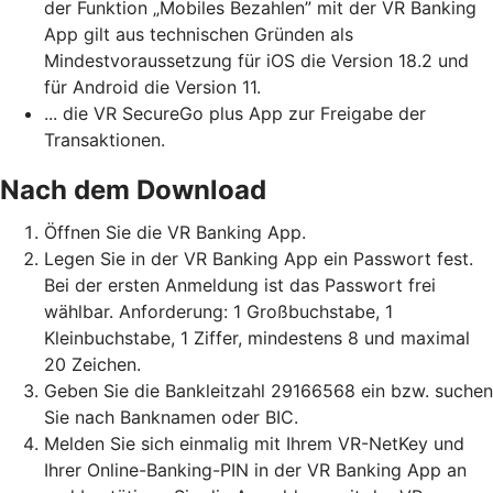
der Funktion „Mobiles Bezahlen” mit der VR Banking
App gilt aus technischen Gründen als
Mindestvoraussetzung für iOS die Version 18.2 und
für Android die Version 11.
... die VR SecureGo plus App zur Freigabe der
Transaktionen.
Nach dem Download
Öffnen Sie die VR Banking App.
Legen Sie in der VR Banking App ein Passwort fest.
Bei der ersten Anmeldung ist das Passwort frei
wählbar. Anforderung: 1 Großbuchstabe, 1
Kleinbuchstabe, 1 Ziffer, mindestens 8 und maximal
20 Zeichen.
Geben Sie die Bankleitzahl 29166568 ein bzw. suchen
Sie nach Banknamen oder BIC.
Melden Sie sich einmalig mit Ihrem VR-NetKey und
Ihrer Online-Banking-PIN in der VR Banking App an