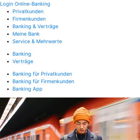
Login Online-Banking
Privatkunden
Firmenkunden
Banking & Verträge
Meine Bank
Service & Mehrwerte
Banking
Verträge
Banking für Privatkunden
Banking für Firmenkunden
Banking App