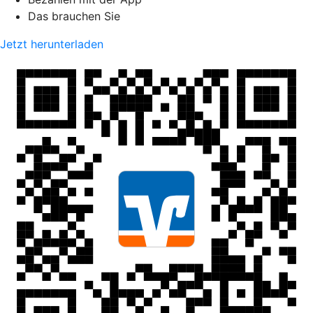
Das brauchen Sie
Jetzt herunterladen