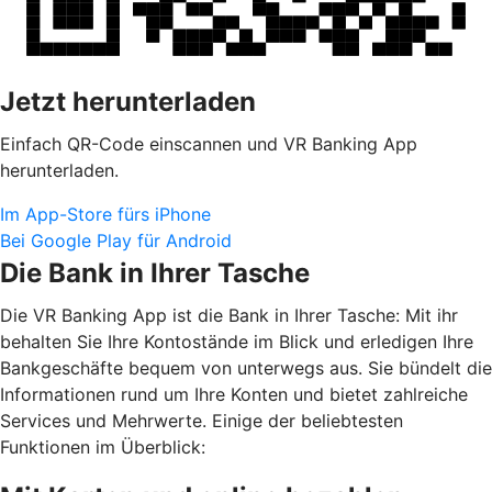
Jetzt herunterladen
Einfach QR-Code einscannen und VR Banking App
herunterladen.
Im App-Store fürs iPhone
Bei Google Play für Android
Die Bank in Ihrer Tasche
Die VR Banking App ist die Bank in Ihrer Tasche: Mit ihr
behalten Sie Ihre Kontostände im Blick und erledigen Ihre
Bankgeschäfte bequem von unterwegs aus. Sie bündelt die
Informationen rund um Ihre Konten und bietet zahlreiche
Services und Mehrwerte. Einige der beliebtesten
Funktionen im Überblick: