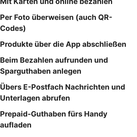
Mit Karten und online bezahlen
Per Foto überweisen (auch QR-
Codes)
Produkte über die App abschließen
Beim Bezahlen aufrunden und
Sparguthaben anlegen
Übers E-Postfach Nachrichten und
Unterlagen abrufen
Prepaid-Guthaben fürs Handy
aufladen