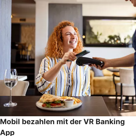
Mobil bezahlen mit der VR Banking
App