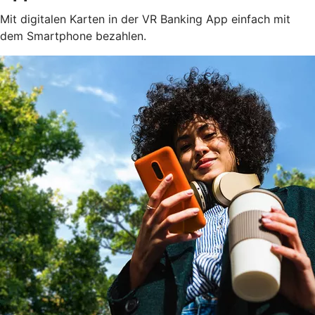
Mit digitalen Karten in der VR Banking App einfach mit
dem Smartphone bezahlen.