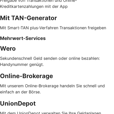
Freigabe von Transaktionen und Online-
Kreditkartenzahlungen mit der App
Mit TAN-Generator
Mit Smart-TAN plus-Verfahren Transaktionen freigeben
Mehrwert-Services
Wero
Sekundenschnell Geld senden oder online bezahlen:
Handynummer genügt.
Online-Brokerage
Mit unserem Online-Brokerage handeln Sie schnell und
einfach an der Börse.
UnionDepot
Mit dem UnionDepot verwalten Sie Ihre Geldanlagen