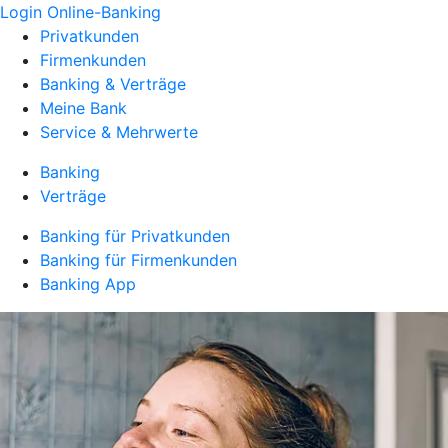
Login Online-Banking
Privatkunden
Firmenkunden
Banking & Verträge
Meine Bank
Service & Mehrwerte
Banking
Verträge
Banking für Privatkunden
Banking für Firmenkunden
Banking App