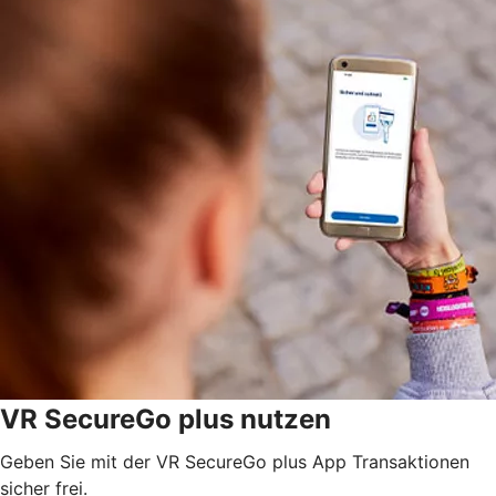
VR SecureGo plus nutzen
Geben Sie mit der VR SecureGo plus App Transaktionen
sicher frei.