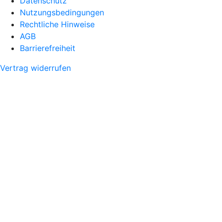
Datenschutz
Nutzungsbedingungen
Rechtliche Hinweise
AGB
Barrierefreiheit
Vertrag widerrufen