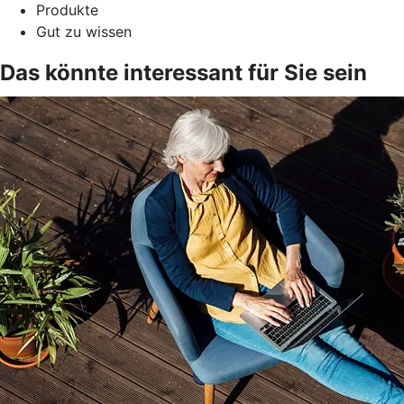
Produkte
Gut zu wissen
Das könnte interessant für Sie sein