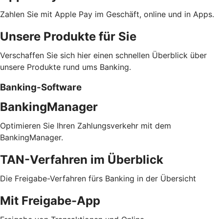
Zahlen Sie mit Apple Pay im Geschäft, online und in Apps.
Unsere Produkte für Sie
Verschaffen Sie sich hier einen schnellen Überblick über
unsere Produkte rund ums Banking.
Banking-Software
BankingManager
Optimieren Sie Ihren Zahlungsverkehr mit dem
BankingManager.
TAN-Verfahren im Überblick
Die Freigabe-Verfahren fürs Banking in der Übersicht
Mit Freigabe-App