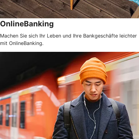
OnlineBanking
Machen Sie sich Ihr Leben und Ihre Bankgeschäfte leichter
mit OnlineBanking.