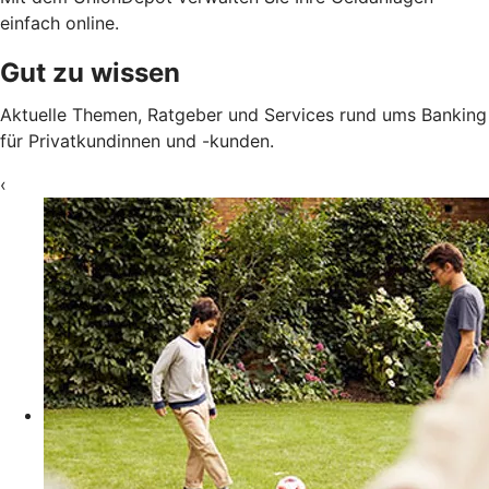
einfach online.
Gut zu wissen
Aktuelle Themen, Ratgeber und Services rund ums Banking
für Privatkundinnen und -kunden.
‹