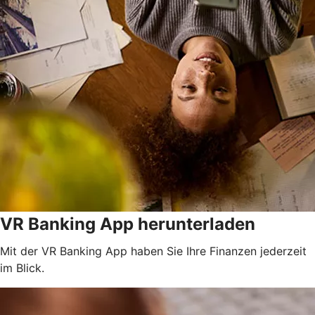
VR Banking App herunterladen
Mit der VR Banking App haben Sie Ihre Finanzen jederzeit
im Blick.