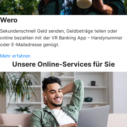
Wero
Sekundenschnell Geld senden, Geldbeträge teilen oder
online bezahlen mit der VR Banking App – Handynummer
oder E-Mailadresse genügt.
Mehr erfahren
Unsere Online-Services für Sie