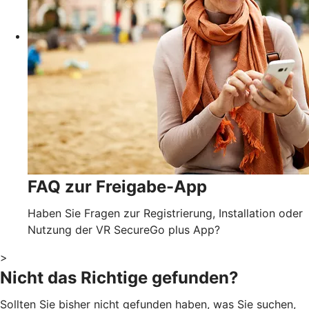
FAQ zur Freigabe-App
Haben Sie Fragen zur Registrierung, Installation oder
Nutzung der VR SecureGo plus App?
>
Nicht das Richtige gefunden?
Sollten Sie bisher nicht gefunden haben, was Sie suchen,