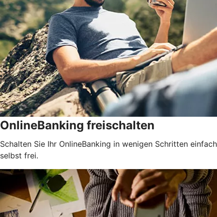
OnlineBanking freischalten
Schalten Sie Ihr OnlineBanking in wenigen Schritten einfach
selbst frei.