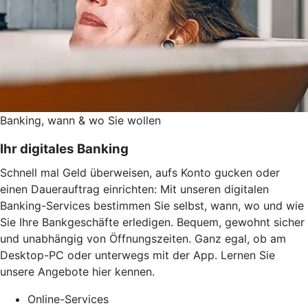
Banking, wann & wo Sie wollen
Ihr digitales Banking
Schnell mal Geld überweisen, aufs Konto gucken oder
einen Dauerauftrag einrichten: Mit unseren digitalen
Banking-Services bestimmen Sie selbst, wann, wo und wie
Sie Ihre Bankgeschäfte erledigen. Bequem, gewohnt sicher
und unabhängig von Öffnungszeiten. Ganz egal, ob am
Desktop-PC oder unterwegs mit der App. Lernen Sie
unsere Angebote hier kennen.
Online-Services