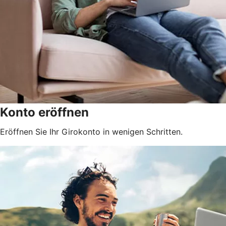
Konto eröffnen
Eröffnen Sie Ihr Girokonto in wenigen Schritten.