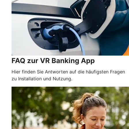
FAQ zur VR Banking App
Hier finden Sie Antworten auf die häufigsten Fragen
zu Installation und Nutzung.