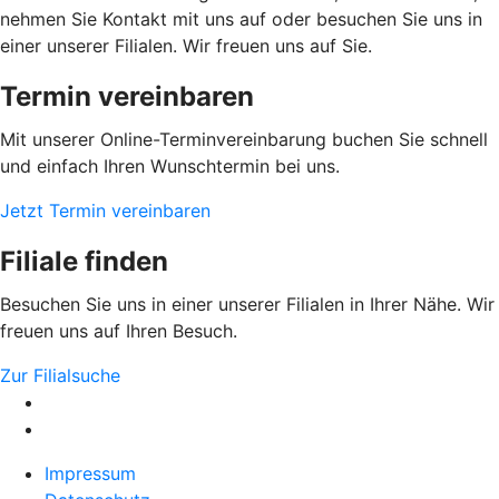
nehmen Sie Kontakt mit uns auf oder besuchen Sie uns in
einer unserer Filialen. Wir freuen uns auf Sie.
Termin vereinbaren
Mit unserer Online-Terminvereinbarung buchen Sie schnell
und einfach Ihren Wunschtermin bei uns.
Jetzt Termin vereinbaren
Filiale finden
Besuchen Sie uns in einer unserer Filialen in Ihrer Nähe. Wir
freuen uns auf Ihren Besuch.
Zur Filialsuche
Impressum