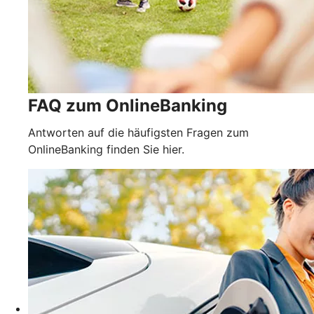
FAQ zum OnlineBanking
Antworten auf die häufigsten Fragen zum
OnlineBanking finden Sie hier.