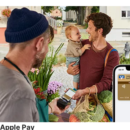
Apple Pay