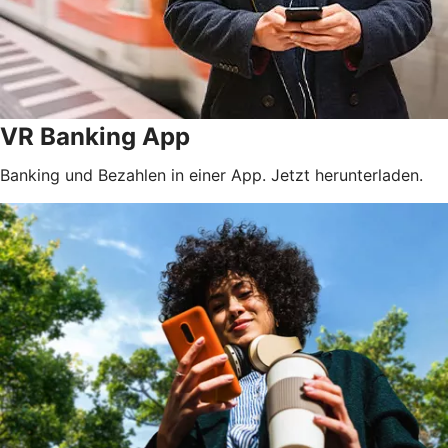
VR Banking App
Banking und Bezahlen in einer App. Jetzt herunterladen.