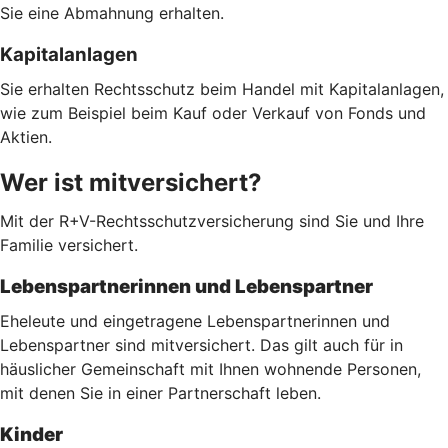
Sie eine Abmahnung erhalten.
Kapitalanlagen
Sie erhalten Rechtsschutz beim Handel mit Kapitalanlagen,
wie zum Beispiel beim Kauf oder Verkauf von Fonds und
Aktien.
Wer ist mitversichert?
Mit der R+V-Rechtsschutzversicherung sind Sie und Ihre
Familie versichert.
Lebenspartnerinnen und Lebenspartner
Eheleute und eingetragene Lebenspartnerinnen und
Lebenspartner sind mitversichert. Das gilt auch für in
häuslicher Gemeinschaft mit Ihnen wohnende Personen,
mit denen Sie in einer Partnerschaft leben.
Kinder