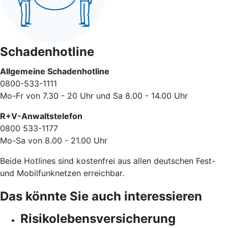
Schadenhotline
Allgemeine Schadenhotline
0800-533-1111
Mo-Fr von 7.30 - 20 Uhr und Sa 8.00 - 14.00 Uhr
R+V-Anwaltstelefon
0800 533-1177
Mo-Sa von 8.00 - 21.00 Uhr
Beide Hotlines sind kostenfrei aus allen deutschen Fest-
und Mobilfunknetzen erreichbar.
Das könnte Sie auch interessieren
Risikolebensversicherung