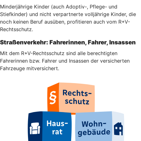
Minderjährige Kinder (auch Adoptiv-, Pflege- und
Stiefkinder) und nicht verpartnerte volljährige Kinder, die
noch keinen Beruf ausüben, profitieren auch vom R+V-
Rechtsschutz.
Straßenverkehr: Fahrerinnen, Fahrer, Insassen
Mit dem R+V-Rechtsschutz sind alle berechtigten
Fahrerinnen bzw. Fahrer und Insassen der versicherten
Fahrzeuge mitversichert.