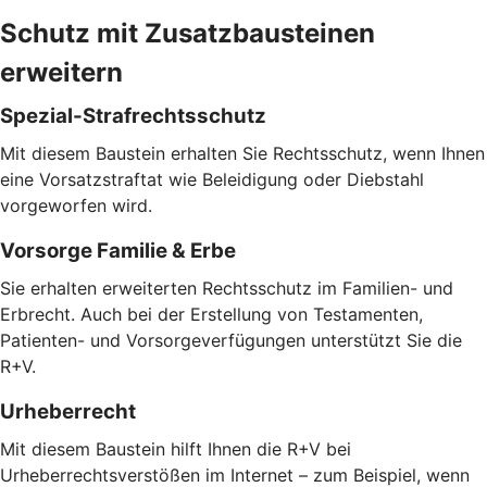
Schutz mit Zusatzbausteinen
erweitern
Spezial-Strafrechtsschutz
Mit diesem Baustein erhalten Sie Rechtsschutz, wenn Ihnen
eine Vorsatzstraftat wie Beleidigung oder Diebstahl
vorgeworfen wird.
Vorsorge Familie & Erbe
Sie erhalten erweiterten Rechtsschutz im Familien- und
Erbrecht. Auch bei der Erstellung von Testamenten,
Patienten- und Vorsorgeverfügungen unterstützt Sie die
R+V.
Urheberrecht
Mit diesem Baustein hilft Ihnen die R+V bei
Urheberrechtsverstößen im Internet – zum Beispiel, wenn