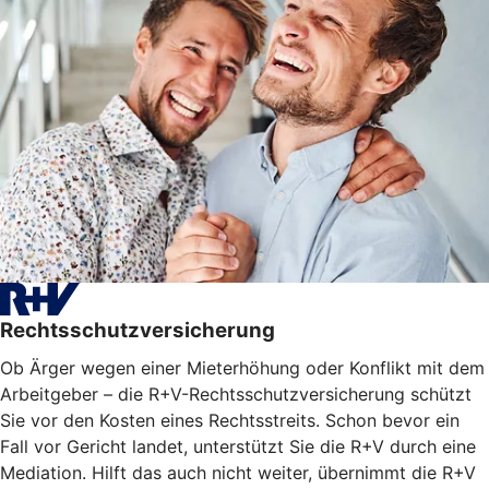
Rechtsschutzversicherung
Ob Ärger wegen einer Mieterhöhung oder Konflikt mit dem
Arbeitgeber – die R+V-Rechtsschutzversicherung schützt
Sie vor den Kosten eines Rechtsstreits. Schon bevor ein
Fall vor Gericht landet, unterstützt Sie die R+V durch eine
Mediation. Hilft das auch nicht weiter, übernimmt die R+V