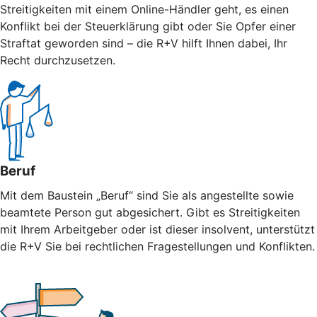
Streitigkeiten mit einem Online-Händler geht, es einen
Konflikt bei der Steuerklärung gibt oder Sie Opfer einer
Straftat geworden sind – die R+V hilft Ihnen dabei, Ihr
Recht durchzusetzen.
Beruf
Mit dem Baustein „Beruf“ sind Sie als angestellte sowie
beamtete Person gut abgesichert. Gibt es Streitigkeiten
mit Ihrem Arbeitgeber oder ist dieser insolvent, unterstützt
die R+V Sie bei rechtlichen Fragestellungen und Konflikten.