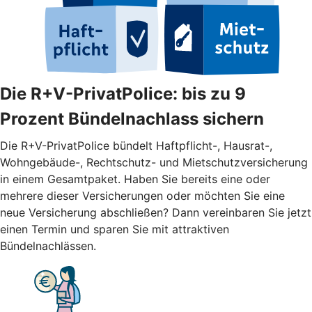
Die R+V-PrivatPolice: bis zu 9
Prozent Bündelnachlass sichern
Die R+V-PrivatPolice bündelt Haftpflicht-, Hausrat-,
Wohngebäude-, Rechtschutz- und Mietschutzversicherung
in einem Gesamtpaket. Haben Sie bereits eine oder
mehrere dieser Versicherungen oder möchten Sie eine
neue Versicherung abschließen? Dann vereinbaren Sie jetzt
einen Termin und sparen Sie mit attraktiven
Bündelnachlässen.