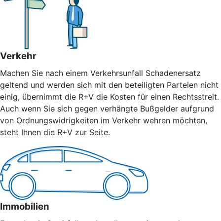
Verkehr
Machen Sie nach einem Verkehrsunfall Schadenersatz
geltend und werden sich mit den beteiligten Parteien nicht
einig, übernimmt die R+V die Kosten für einen Rechtsstreit.
Auch wenn Sie sich gegen verhängte Bußgelder aufgrund
von Ordnungswidrigkeiten im Verkehr wehren möchten,
steht Ihnen die R+V zur Seite.
Immobilien