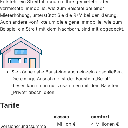
Entsteht ein Streitfall rund um Ihre gemietete oder
vermietete Immobilie, wie zum Beispiel bei einer
Mieterhöhung, unterstützt Sie die R+V bei der Klärung.
Auch andere Konflikte um die eigene Immobilie, wie zum
Beispiel ein Streit mit dem Nachbarn, sind mit abgedeckt.
Sie können alle Bausteine auch einzeln abschließen.
Die einzige Ausnahme ist der Baustein „Beruf“ –
diesen kann man nur zusammen mit dem Baustein
„Privat“ abschließen.
Tarife
classic
comfort
1 Million €
4 Millionen €
Versicherungssumme