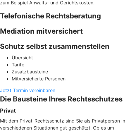
zum Beispiel Anwalts- und Gerichtskosten.
Telefonische Rechtsberatung
Mediation mitversichert
Schutz selbst zusammenstellen
Übersicht
Tarife
Zusatzbausteine
Mitversicherte Personen
Jetzt Termin vereinbaren
Die Bausteine Ihres Rechtsschutzes
Privat
Mit dem Privat-Rechtsschutz sind Sie als Privatperson in
verschiedenen Situationen gut geschützt. Ob es um