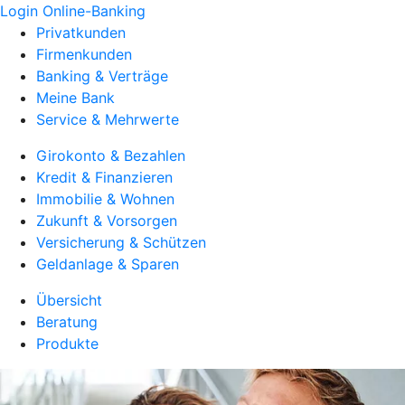
Login Online-Banking
Privatkunden
Firmenkunden
Banking & Verträge
Meine Bank
Service & Mehrwerte
Girokonto & Bezahlen
Kredit & Finanzieren
Immobilie & Wohnen
Zukunft & Vorsorgen
Versicherung & Schützen
Geldanlage & Sparen
Übersicht
Beratung
Produkte