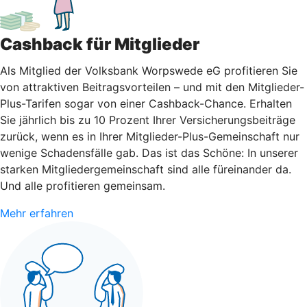
Cashback für Mitglieder
Als Mitglied der Volksbank Worpswede eG profitieren Sie
von attraktiven Beitragsvorteilen – und mit den Mitglieder-
Plus-Tarifen sogar von einer Cashback-Chance. Erhalten
Sie jährlich bis zu 10 Prozent Ihrer Versicherungsbeiträge
zurück, wenn es in Ihrer Mitglieder-Plus-Gemeinschaft nur
wenige Schadensfälle gab. Das ist das Schöne: In unserer
starken Mitgliedergemeinschaft sind alle füreinander da.
Und alle profitieren gemeinsam.
Mehr erfahren