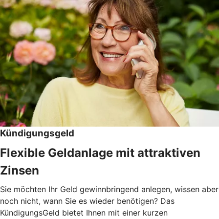
Kündigungsgeld
Flexible Geldanlage mit attraktiven
Zinsen
Sie möchten Ihr Geld gewinnbringend anlegen, wissen aber
noch nicht, wann Sie es wieder benötigen? Das
KündigungsGeld bietet Ihnen mit einer kurzen