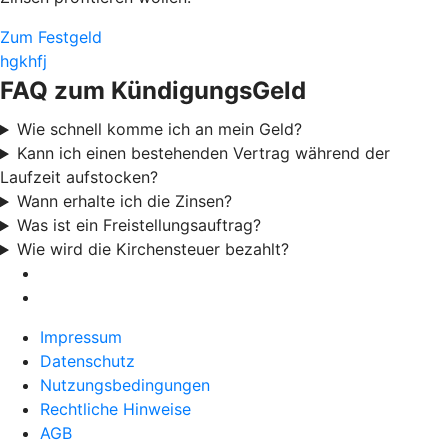
Zum Festgeld
hgkhfj
FAQ zum KündigungsGeld
Wie schnell komme ich an mein Geld?
Kann ich einen bestehenden Vertrag während der
Laufzeit aufstocken?
Wann erhalte ich die Zinsen?
Was ist ein Freistellungsauftrag?
Wie wird die Kirchensteuer bezahlt?
Impressum
Datenschutz
Nutzungsbedingungen
Rechtliche Hinweise
AGB