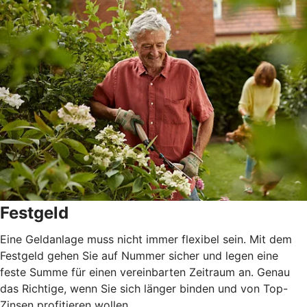
Festgeld
Eine Geldanlage muss nicht immer flexibel sein. Mit dem
Festgeld gehen Sie auf Nummer sicher und legen eine
feste Summe für einen vereinbarten Zeitraum an. Genau
das Richtige, wenn Sie sich länger binden und von Top-
Zinsen profitieren wollen.