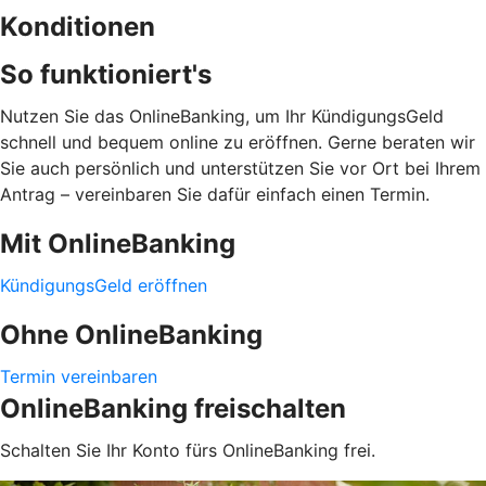
Konditionen
So funktioniert's
Nutzen Sie das OnlineBanking, um Ihr KündigungsGeld
schnell und bequem online zu eröffnen. Gerne beraten wir
Sie auch persönlich und unterstützen Sie vor Ort bei Ihrem
Antrag – vereinbaren Sie dafür einfach einen Termin.
Mit OnlineBanking
KündigungsGeld eröffnen
Ohne OnlineBanking
Termin vereinbaren
OnlineBanking freischalten
Schalten Sie Ihr Konto fürs OnlineBanking frei.