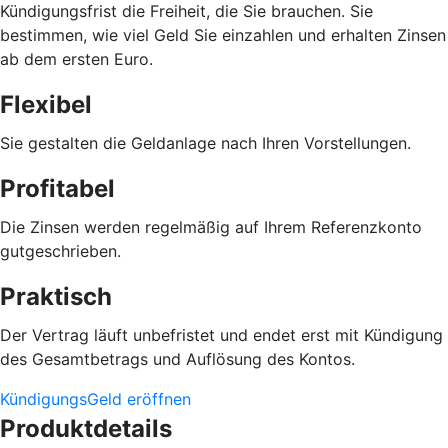
Kündigungsfrist die Freiheit, die Sie brauchen. Sie
bestimmen, wie viel Geld Sie einzahlen und erhalten Zinsen
ab dem ersten Euro.
Flexibel
Sie gestalten die Geldanlage nach Ihren Vorstellungen.
Profitabel
Die Zinsen werden regelmäßig auf Ihrem Referenzkonto
gutgeschrieben.
Praktisch
Der Vertrag läuft unbefristet und endet erst mit Kündigung
des Gesamtbetrags und Auflösung des Kontos.
KündigungsGeld eröffnen
Produktdetails