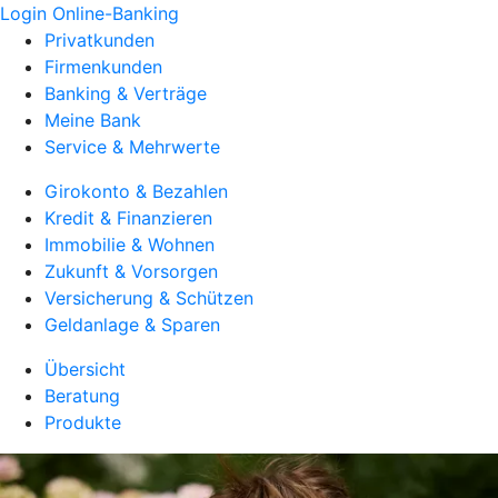
Login Online-Banking
Privatkunden
Firmenkunden
Banking & Verträge
Meine Bank
Service & Mehrwerte
Girokonto & Bezahlen
Kredit & Finanzieren
Immobilie & Wohnen
Zukunft & Vorsorgen
Versicherung & Schützen
Geldanlage & Sparen
Übersicht
Beratung
Produkte