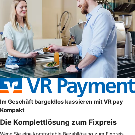
Im Geschäft bargeldlos kassieren mit VR pay
Kompakt
Die Komplettlösung zum Fixpreis
Wenn Sie eine komfortable Bezahllösung zum Fixpreis