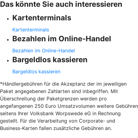
Das könnte Sie auch interessieren
Kartenterminals
Kartenterminals
Bezahlen im Online-Handel
Bezahlen im Online-Handel
Bargeldlos kassieren
Bargeldlos kassieren
*Händlergebühren für die Akzeptanz der im jeweiligen
Paket angegebenen Zahlarten sind inbegriffen. Mit
Überschreitung der Paketgrenzen werden pro
angefangenen 250 Euro Umsatzvolumen weitere Gebühren
seitens Ihrer Volksbank Worpswede eG in Rechnung
gestellt. Für die Verarbeitung von Corporate- und
Business-Karten fallen zusätzliche Gebühren an.