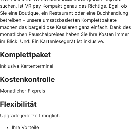
suchen, ist VR pay Kompakt genau das Richtige. Egal, ob
Sie eine Boutique, ein Restaurant oder eine Buchhandlung
betreiben – unsere umsatzbasierten Komplettpakete
machen das bargeldlose Kassieren ganz einfach. Dank des
monatlichen Pauschalpreises haben Sie Ihre Kosten immer
im Blick. Und: Ein Kartenlesegerät ist inklusive.
Komplettpaket
Inklusive Kartenterminal
Kostenkontrolle
Monatlicher Fixpreis
Flexibilität
Upgrade jederzeit möglich
Ihre Vorteile