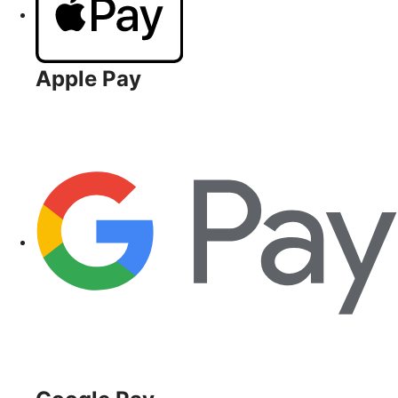
Apple Pay