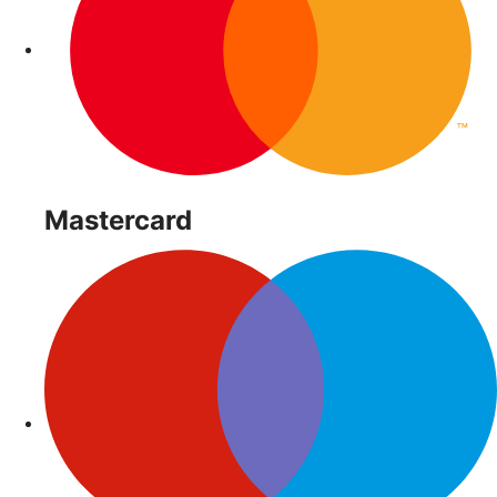
Mastercard