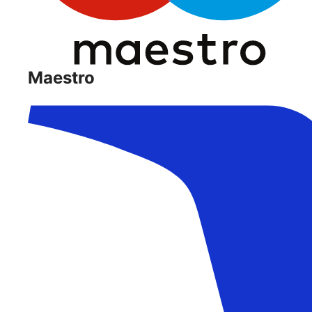
Maestro