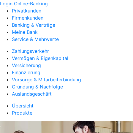
Login Online-Banking
Privatkunden
Firmenkunden
Banking & Verträge
Meine Bank
Service & Mehrwerte
Zahlungsverkehr
Vermögen & Eigenkapital
Versicherung
Finanzierung
Vorsorge & Mitarbeiterbindung
Gründung & Nachfolge
Auslandsgeschäft
Übersicht
Produkte