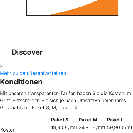
Discover
>
Mehr zu den Bezahlverfahren
Konditionen
Mit unseren transparenten Tarifen haben Sie die Kosten im
Griff. Entscheiden Sie sich je nach Umsatzvolumen Ihres
Geschäfts für Paket S, M, L oder XL.
Paket S
Paket M
Paket L
19,90 €/mtl.
34,90 €/mtl.
59,90 €/mtl
Kosten