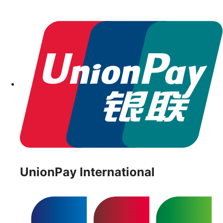
UnionPay International