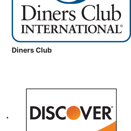
Diners Club