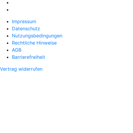
Impressum
Datenschutz
Nutzungsbedingungen
Rechtliche Hinweise
AGB
Barrierefreiheit
Vertrag widerrufen