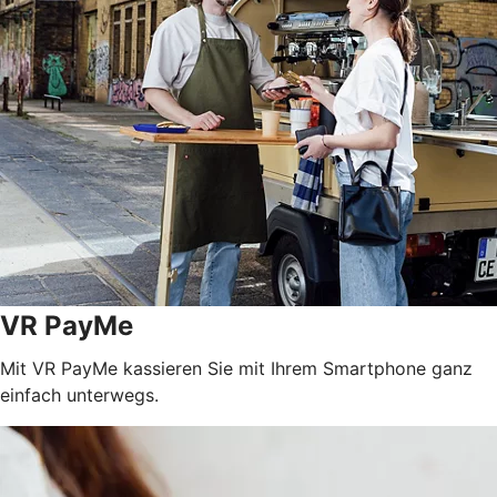
VR PayMe
Mit VR PayMe kassieren Sie mit Ihrem Smartphone ganz
einfach unterwegs.