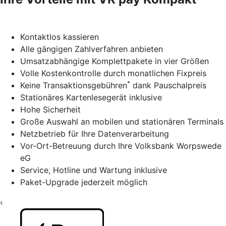
Kontaktlos kassieren
Alle gängigen Zahlverfahren anbieten
Umsatzabhängige Komplettpakete in vier Größen
Volle Kostenkontrolle durch monatlichen Fixpreis
*
Keine Transaktionsgebühren
dank Pauschalpreis
Stationäres Kartenlesegerät inklusive
Hohe Sicherheit
Große Auswahl an mobilen und stationären Terminals
Netzbetrieb für Ihre Datenverarbeitung
Vor-Ort-Betreuung durch Ihre Volksbank Worpswede
eG
Service, Hotline und Wartung inklusive
Paket-Upgrade jederzeit möglich
‹