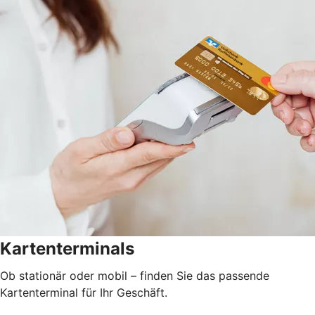
Kartenterminals
Ob stationär oder mobil – finden Sie das passende
Kartenterminal für Ihr Geschäft.