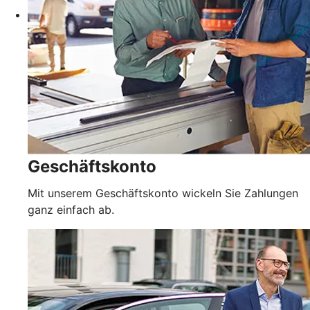
Geschäftskonto
Mit unserem Geschäftskonto wickeln Sie Zahlungen
ganz einfach ab.