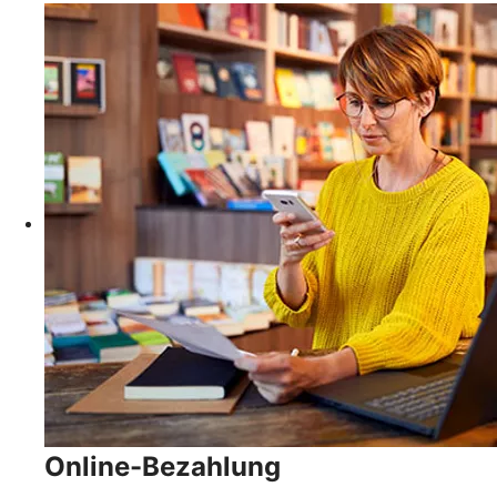
Online-Bezahlung