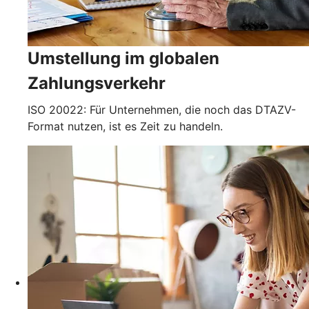
Umstellung im globalen
Zahlungsverkehr
ISO 20022: Für Unternehmen, die noch das DTAZV-
Format nutzen, ist es Zeit zu handeln.