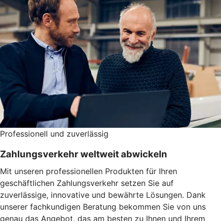
Professionell und zuverlässig
Zahlungsverkehr weltweit abwickeln
Mit unseren professionellen Produkten für Ihren
geschäftlichen Zahlungsverkehr setzen Sie auf
zuverlässige, innovative und bewährte Lösungen. Dank
unserer fachkundigen Beratung bekommen Sie von uns
genau das Angebot, das am besten zu Ihnen und Ihrem