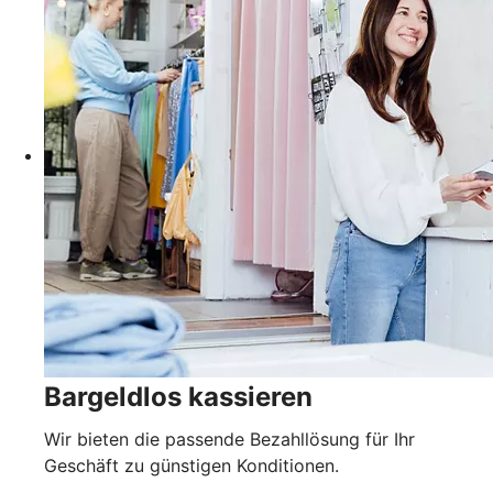
Bargeldlos kassieren
Wir bieten die passende Bezahllösung für Ihr
Geschäft zu günstigen Konditionen.