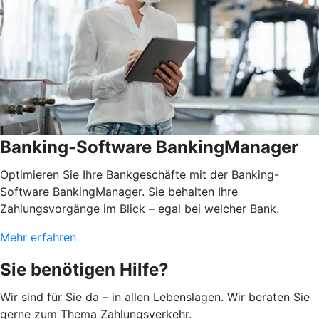
Banking-Software BankingManager
Optimieren Sie Ihre Bankgeschäfte mit der Banking-
Software BankingManager. Sie behalten Ihre
Zahlungsvorgänge im Blick – egal bei welcher Bank.
Mehr erfahren
Sie benötigen Hilfe?
Wir sind für Sie da – in allen Lebenslagen. Wir beraten Sie
gerne zum Thema Zahlungsverkehr.