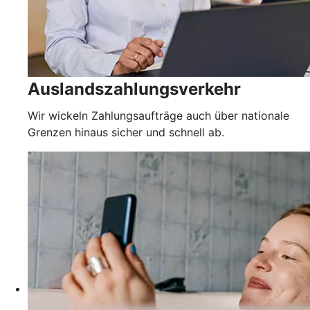
Auslandszahlungsverkehr
Wir wickeln Zahlungsaufträge auch über nationale
Grenzen hinaus sicher und schnell ab.