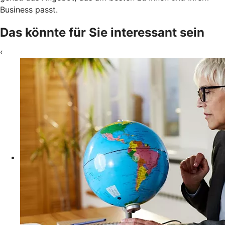
Business passt.
Das könnte für Sie interessant sein
‹