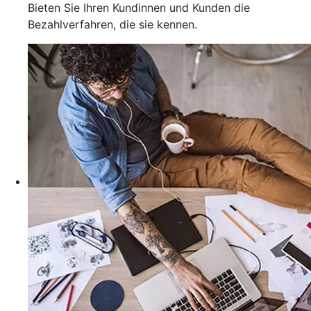
Bieten Sie Ihren Kundinnen und Kunden die
Bezahlverfahren, die sie kennen.