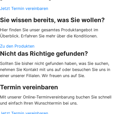
Jetzt Termin vereinbaren
Sie wissen bereits, was Sie wollen?
Hier finden Sie unser gesamtes Produktangebot im
Überblick. Erfahren Sie mehr über die Konditionen.
Zu den Produkten
Nicht das Richtige gefunden?
Sollten Sie bisher nicht gefunden haben, was Sie suchen,
nehmen Sie Kontakt mit uns auf oder besuchen Sie uns in
einer unserer Filialen. Wir freuen uns auf Sie.
Termin vereinbaren
Mit unserer Online-Terminvereinbarung buchen Sie schnell
und einfach Ihren Wunschtermin bei uns.
Jetzt Termin vereinbaren