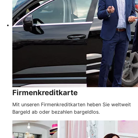
Firmenkreditkarte
Mit unseren Firmenkreditkarten heben Sie weltweit
Bargeld ab oder bezahlen bargeldlos.