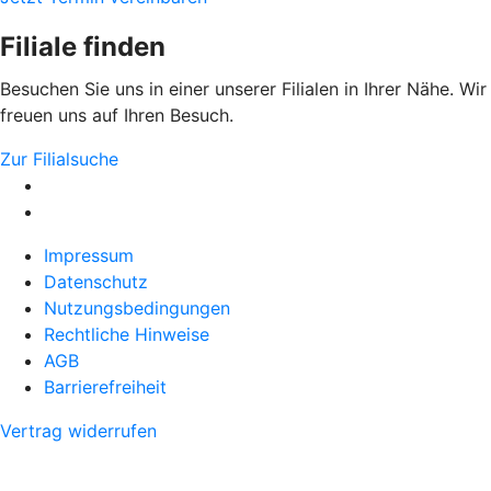
Filiale finden
Besuchen Sie uns in einer unserer Filialen in Ihrer Nähe. Wir
freuen uns auf Ihren Besuch.
Zur Filialsuche
Impressum
Datenschutz
Nutzungsbedingungen
Rechtliche Hinweise
AGB
Barrierefreiheit
Vertrag widerrufen