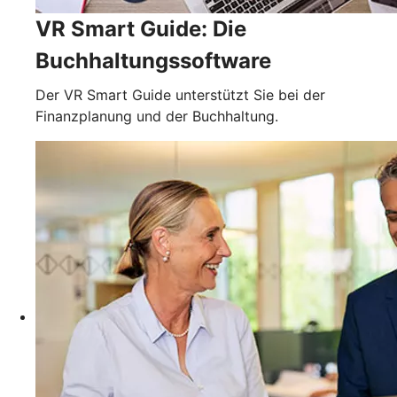
VR Smart Guide: Die
Buchhaltungssoftware
Der VR Smart Guide unterstützt Sie bei der
Finanzplanung und der Buchhaltung.