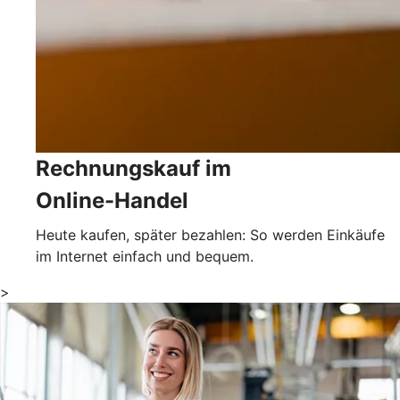
Rechnungskauf im
Online-Handel
Heute kaufen, später bezahlen: So werden Einkäufe
im Internet einfach und bequem.
>