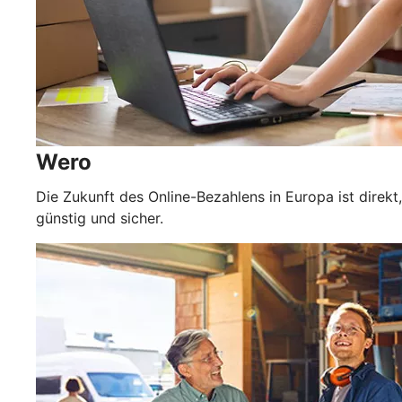
Wero
Die Zukunft des Online-Bezahlens in Europa ist direkt,
günstig und sicher.