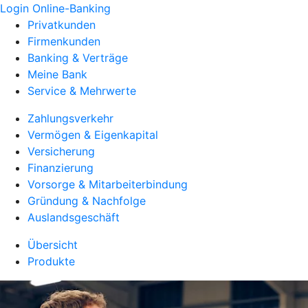
Login Online-Banking
Privatkunden
Firmenkunden
Banking & Verträge
Meine Bank
Service & Mehrwerte
Zahlungsverkehr
Vermögen & Eigenkapital
Versicherung
Finanzierung
Vorsorge & Mitarbeiterbindung
Gründung & Nachfolge
Auslandsgeschäft
Übersicht
Produkte