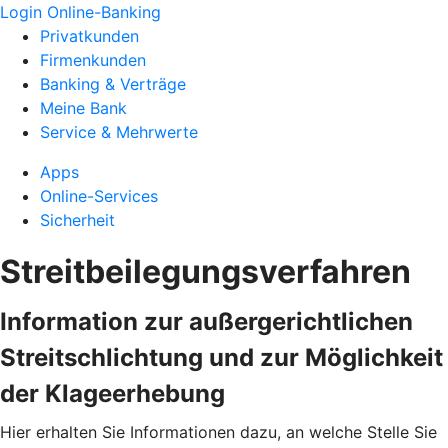
Login Online-Banking
Privatkunden
Firmenkunden
Banking & Verträge
Meine Bank
Service & Mehrwerte
Apps
Online-Services
Sicherheit
Streitbeilegungsverfahren
Information zur außergerichtlichen
Streitschlichtung und zur Möglichkeit
der Klageerhebung
Hier erhalten Sie Informationen dazu, an welche Stelle Sie