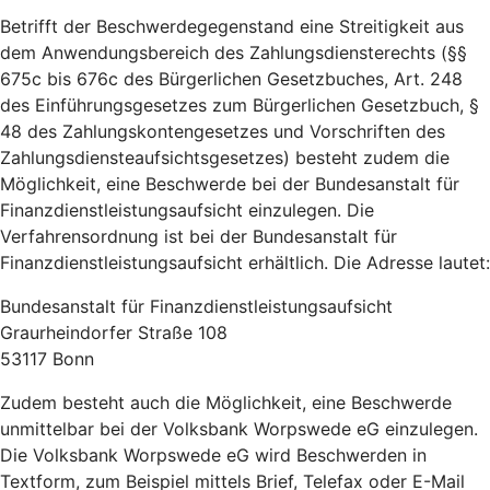
Betrifft der Beschwerdegegenstand eine Streitigkeit aus
dem Anwendungsbereich des Zahlungsdiensterechts (§§
675c bis 676c des Bürgerlichen Gesetzbuches, Art. 248
des Einführungsgesetzes zum Bürgerlichen Gesetzbuch, §
48 des Zahlungskontengesetzes und Vorschriften des
Zahlungsdiensteaufsichtsgesetzes) besteht zudem die
Möglichkeit, eine Beschwerde bei der Bundesanstalt für
Finanzdienstleistungsaufsicht einzulegen. Die
Verfahrensordnung ist bei der Bundesanstalt für
Finanzdienstleistungsaufsicht erhältlich. Die Adresse lautet:
Bundesanstalt für Finanzdienstleistungsaufsicht
Graurheindorfer Straße 108
53117 Bonn
Zudem besteht auch die Möglichkeit, eine Beschwerde
unmittelbar bei der Volksbank Worpswede eG einzulegen.
Die Volksbank Worpswede eG wird Beschwerden in
Textform, zum Beispiel mittels Brief, Telefax oder E-Mail