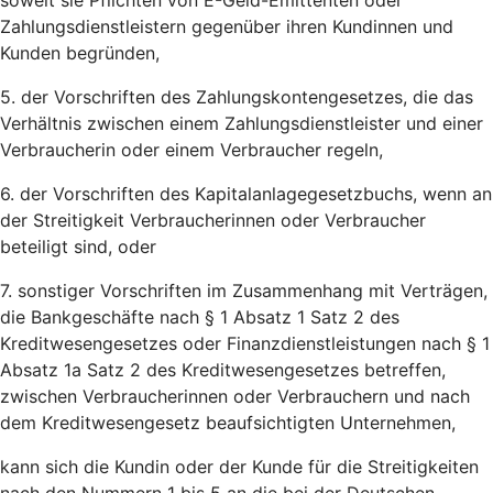
soweit sie Pflichten von E-Geld-Emittenten oder
Zahlungsdienstleistern gegenüber ihren Kundinnen und
Kunden begründen,
5. der Vorschriften des Zahlungskontengesetzes, die das
Verhältnis zwischen einem Zahlungsdienstleister und einer
Verbraucherin oder einem Verbraucher regeln,
6. der Vorschriften des Kapitalanlagegesetzbuchs, wenn an
der Streitigkeit Verbraucherinnen oder Verbraucher
beteiligt sind, oder
7. sonstiger Vorschriften im Zusammenhang mit Verträgen,
die Bankgeschäfte nach § 1 Absatz 1 Satz 2 des
Kreditwesengesetzes oder Finanzdienstleistungen nach § 1
Absatz 1a Satz 2 des Kreditwesengesetzes betreffen,
zwischen Verbraucherinnen oder Verbrauchern und nach
dem Kreditwesengesetz beaufsichtigten Unternehmen,
kann sich die Kundin oder der Kunde für die Streitigkeiten