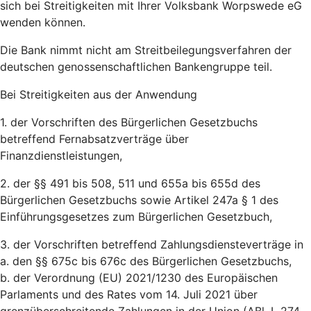
sich bei Streitigkeiten mit Ihrer Volksbank Worpswede eG
wenden können.
Die Bank nimmt nicht am Streitbeilegungsverfahren der
deutschen genossenschaftlichen Bankengruppe teil.
Bei Streitigkeiten aus der Anwendung
1. der Vorschriften des Bürgerlichen Gesetzbuchs
betreffend Fernabsatzverträge über
Finanzdienstleistungen,
2. der §§ 491 bis 508, 511 und 655a bis 655d des
Bürgerlichen Gesetzbuchs sowie Artikel 247a § 1 des
Einführungsgesetzes zum Bürgerlichen Gesetzbuch,
3. der Vorschriften betreffend Zahlungsdiensteverträge in
a. den §§ 675c bis 676c des Bürgerlichen Gesetzbuchs,
b. der Verordnung (EU) 2021/1230 des Europäischen
Parlaments und des Rates vom 14. Juli 2021 über