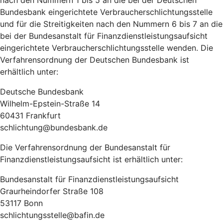
nach den Nummern 1 bis 5 an die bei der Deutschen
Bundesbank eingerichtete Verbraucherschlichtungsstelle
und für die Streitigkeiten nach den Nummern 6 bis 7 an die
bei der Bundesanstalt für Finanzdienstleistungsaufsicht
eingerichtete Verbraucherschlichtungsstelle wenden. Die
Verfahrensordnung der Deutschen Bundesbank ist
erhältlich unter:
Deutsche Bundesbank
Wilhelm-Epstein-Straße 14
60431 Frankfurt
schlichtung@bundesbank.de
Die Verfahrensordnung der Bundesanstalt für
Finanzdienstleistungsaufsicht ist erhältlich unter:
Bundesanstalt für Finanzdienstleistungsaufsicht
Graurheindorfer Straße 108
53117 Bonn
schlichtungsstelle@bafin.de