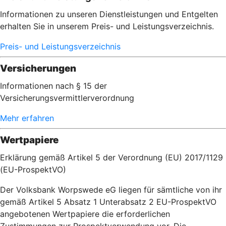
Informationen zu unseren Dienstleistungen und Entgelten
erhalten Sie in unserem Preis- und Leistungsverzeichnis.
Preis- und Leistungsverzeichnis
Versicherungen
Informationen nach § 15 der
Versicherungsvermittlerverordnung
Mehr erfahren
Wertpapiere
Erklärung gemäß Artikel 5 der Verordnung (EU) 2017/1129
(EU-ProspektVO)
Der Volksbank Worpswede eG liegen für sämtliche von ihr
gemäß Artikel 5 Absatz 1 Unterabsatz 2 EU-ProspektVO
angebotenen Wertpapiere die erforderlichen