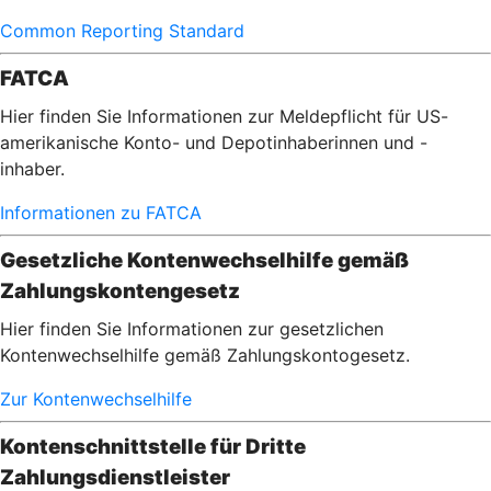
Common Reporting Standard
FATCA
Hier finden Sie Informationen zur Meldepflicht für US-
amerikanische Konto- und Depotinhaberinnen und -
inhaber.
Informationen zu FATCA
Gesetzliche Kontenwechselhilfe gemäß
Zahlungskontengesetz
Hier finden Sie Informationen zur gesetzlichen
Kontenwechselhilfe gemäß Zahlungskontogesetz.
Zur Kontenwechselhilfe
Kontenschnittstelle für Dritte
Zahlungsdienstleister