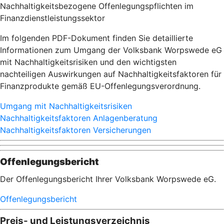
Nachhaltigkeitsbezogene Offenlegungspflichten im
Finanzdienstleistungssektor
Im folgenden PDF-Dokument finden Sie detaillierte
Informationen zum Umgang der Volksbank Worpswede eG
mit Nachhaltigkeitsrisiken und den wichtigsten
nachteiligen Auswirkungen auf Nachhaltigkeitsfaktoren für
Finanzprodukte gemäß EU-Offenlegungsverordnung.
Umgang mit Nachhaltigkeitsrisiken
Nachhaltigkeitsfaktoren Anlagenberatung
Nachhaltigkeitsfaktoren Versicherungen
Offenlegungsbericht
Der Offenlegungsbericht Ihrer Volksbank Worpswede eG.
Offenlegungsbericht
Preis- und Leistungsverzeichnis