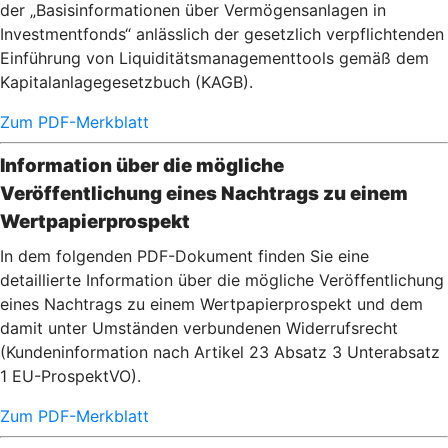
der „Basisinformationen über Vermögensanlagen in
Investmentfonds“ anlässlich der gesetzlich verpflichtenden
Einführung von Liquiditätsmanagementtools gemäß dem
Kapitalanlagegesetzbuch (KAGB).
Zum PDF-Merkblatt
Information über die mögliche
Veröffentlichung eines Nachtrags zu einem
Wertpapierprospekt
In dem folgenden PDF-Dokument finden Sie eine
detaillierte Information über die mögliche Veröffentlichung
eines Nachtrags zu einem Wertpapierprospekt und dem
damit unter Umständen verbundenen Widerrufsrecht
(Kundeninformation nach Artikel 23 Absatz 3 Unterabsatz
1 EU-ProspektVO).
Zum PDF-Merkblatt