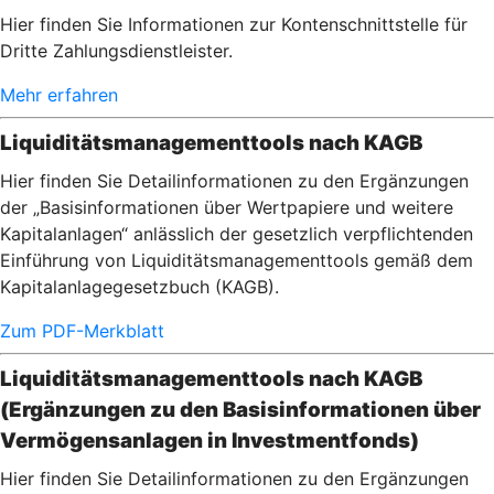
Hier finden Sie Informationen zur Kontenschnittstelle für
Dritte Zahlungsdienstleister.
Mehr erfahren
Liquiditätsmanagementtools nach KAGB
Hier finden Sie Detailinformationen zu den Ergänzungen
der „Basisinformationen über Wertpapiere und weitere
Kapitalanlagen“ anlässlich der gesetzlich verpflichtenden
Einführung von Liquiditätsmanagementtools gemäß dem
Kapitalanlagegesetzbuch (KAGB).
Zum PDF-Merkblatt
Liquiditätsmanagementtools nach KAGB
(Ergänzungen zu den Basisinformationen über
Vermögensanlagen in Investmentfonds)
Hier finden Sie Detailinformationen zu den Ergänzungen