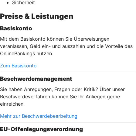
Sicherheit
Preise & Leistungen
Basiskonto
Mit dem Basiskonto können Sie Überweisungen
veranlassen, Geld ein- und auszahlen und die Vorteile des
OnlineBankings nutzen.
Zum Basiskonto
Beschwerdemanagement
Sie haben Anregungen, Fragen oder Kritik? Über unser
Beschwerdeverfahren können Sie Ihr Anliegen gerne
einreichen.
Mehr zur Beschwerdebearbeitung
EU-Offenlegungsverordnung