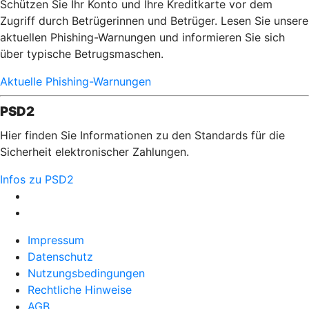
Schützen Sie Ihr Konto und Ihre Kreditkarte vor dem
Zugriff durch Betrügerinnen und Betrüger. Lesen Sie unsere
aktuellen Phishing-Warnungen und informieren Sie sich
über typische Betrugsmaschen.
Aktuelle Phishing-Warnungen
PSD2
Hier finden Sie Informationen zu den Standards für die
Sicherheit elektronischer Zahlungen.
Infos zu PSD2
Impressum
Datenschutz
Nutzungsbedingungen
Rechtliche Hinweise
AGB