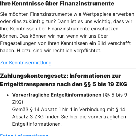
Ihre Kenntnisse über Finanzinstrumente
Sie möchten Finanzinstrumente wie Wertpapiere erwerben
oder dies zukünftig tun? Dann ist es uns wichtig, dass wir
Ihre Kenntnisse über Finanzinstrumente einschätzen
können. Das können wir nur, wenn wir uns über
Fragestellungen von Ihren Kenntnissen ein Bild verschafft
haben. Hierzu sind wir rechtlich verpflichtet.
Zur Kenntnisermittlung
Zahlungskontengesetz: Informationen zur
Entgelttransparenz nach den §§ 5 bis 19 ZKG
Vorvertragliche Entgeltinformationen
(§§ 5 bis 9
ZKG)
Gemäß § 14 Absatz 1 Nr. 1 in Verbindung mit § 14
Absatz 3 ZKG finden Sie hier die vorvertraglichen
Entgeltinformationen.