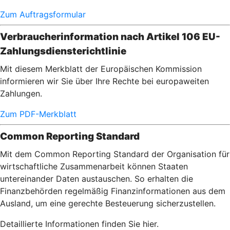
Zum Auftragsformular
Verbraucherinformation nach Artikel 106 EU-
Zahlungsdiensterichtlinie
Mit diesem Merkblatt der Europäischen Kommission
informieren wir Sie über Ihre Rechte bei europaweiten
Zahlungen.
Zum PDF-Merkblatt
Common Reporting Standard
Mit dem Common Reporting Standard der Organisation für
wirtschaftliche Zusammenarbeit können Staaten
untereinander Daten austauschen. So erhalten die
Finanzbehörden regelmäßig Finanzinformationen aus dem
Ausland, um eine gerechte Besteuerung sicherzustellen.
Detaillierte Informationen finden Sie hier.