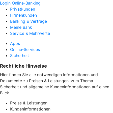
Login Online-Banking
Privatkunden
Firmenkunden
Banking & Verträge
Meine Bank
Service & Mehrwerte
Apps
Online-Services
Sicherheit
Rechtliche Hinweise
Hier finden Sie alle notwendigen Informationen und
Dokumente zu Preisen & Leistungen, zum Thema
Sicherheit und allgemeine Kundeninformationen auf einen
Blick.
Preise & Leistungen
Kundeninformationen