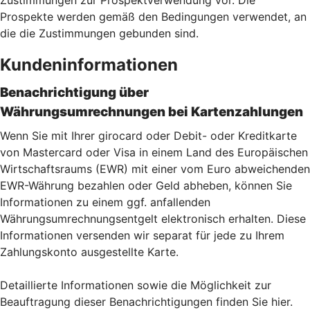
Zustimmungen zur Prospektverwendung vor. Die
Prospekte werden gemäß den Bedingungen verwendet, an
die die Zustimmungen gebunden sind.
Kundeninformationen
Benachrichtigung über
Währungsumrechnungen bei Kartenzahlu
ngen
Wenn Sie mit Ihrer girocard oder Debit- oder Kreditkarte
von Mastercard oder Visa in einem Land des Europäischen
Wirtschaftsraums (EWR) mit einer vom Euro abweichenden
EWR-Währung bezahlen oder Geld abheben, können Sie
Informationen zu einem ggf. anfallenden
Währungsumrechnungsentgelt elektronisch erhalten. Diese
Informationen versenden wir separat für jede zu Ihrem
Zahlungskonto ausgestellte Karte.
Detaillierte Informationen sowie die Möglichkeit zur
Beauftragung dieser Benachrichtigungen finden Sie hier.