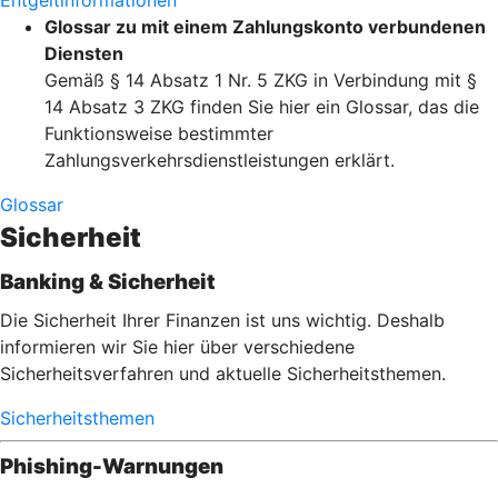
Entgeltinformationen
Glossar zu mit einem Zahlungskonto verbundenen
Diensten
Gemäß § 14 Absatz 1 Nr. 5 ZKG in Verbindung mit §
14 Absatz 3 ZKG finden Sie hier ein Glossar, das die
Funktionsweise bestimmter
Zahlungsverkehrsdienstleistungen erklärt.
Glossar
Sicherheit
Banking & Sicherheit
Die Sicherheit Ihrer Finanzen ist uns wichtig. Deshalb
informieren wir Sie hier über verschiedene
Sicherheitsverfahren und aktuelle Sicherheitsthemen.
Sicherheitsthemen
Phishing-Warnungen