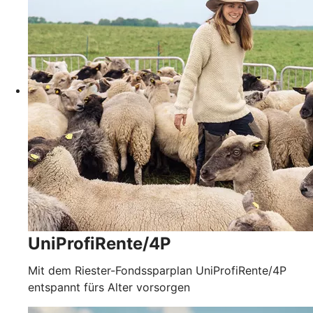
UniProfiRente/4P
Mit dem Riester-Fondssparplan UniProfiRente/4P
entspannt fürs Alter vorsorgen