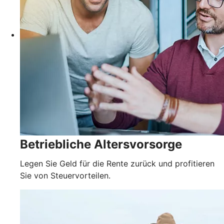
Betriebliche Altersvorsorge
Legen Sie Geld für die Rente zurück und profitieren
Sie von Steuervorteilen.