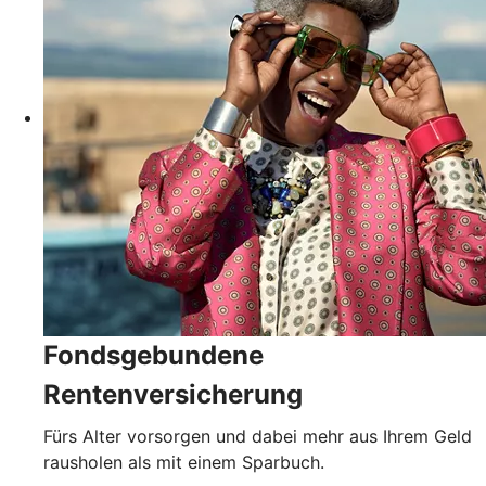
Fondsgebundene
Rentenversicherung
Fürs Alter vorsorgen und dabei mehr aus Ihrem Geld
rausholen als mit einem Sparbuch.