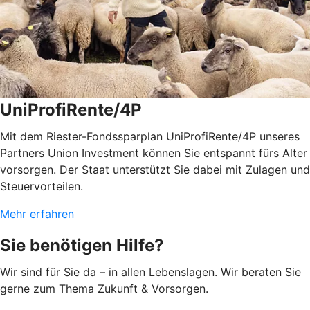
UniProfiRente/4P
Mit dem Riester-Fondssparplan UniProfiRente/4P unseres
Partners Union Investment können Sie entspannt fürs Alter
vorsorgen. Der Staat unterstützt Sie dabei mit Zulagen und
Steuervorteilen.
Mehr erfahren
Sie benötigen Hilfe?
Wir sind für Sie da – in allen Lebenslagen. Wir beraten Sie
gerne zum Thema Zukunft & Vorsorgen.