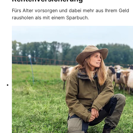
Fürs Alter vorsorgen und dabei mehr aus Ihrem Geld
rausholen als mit einem Sparbuch.