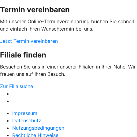
Termin vereinbaren
Mit unserer Online-Terminvereinbarung buchen Sie schnell
und einfach Ihren Wunschtermin bei uns.
Jetzt Termin vereinbaren
Filiale finden
Besuchen Sie uns in einer unserer Filialen in Ihrer Nähe. Wir
freuen uns auf Ihren Besuch.
Zur Filialsuche
Impressum
Datenschutz
Nutzungsbedingungen
Rechtliche Hinweise