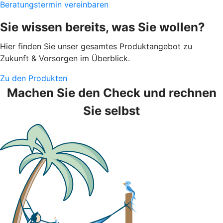
Beratungstermin vereinbaren
Sie wissen bereits, was Sie wollen?
Hier finden Sie unser gesamtes Produktangebot zu
Zukunft & Vorsorgen im Überblick.
Zu den Produkten
Machen Sie den Check und rechnen
Sie selbst