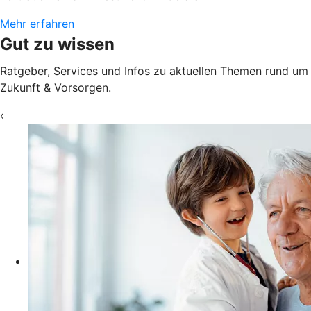
Mehr erfahren
Gut zu wissen
Ratgeber, Services und Infos zu aktuellen Themen rund um
Zukunft & Vorsorgen.
‹