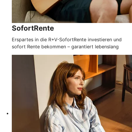
SofortRente
Erspartes in die R+V-SofortRente investieren und
sofort Rente bekommen – garantiert lebenslang