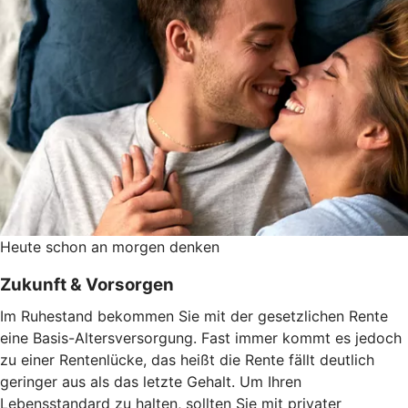
Heute schon an morgen denken
Zukunft & Vorsorgen
Im Ruhestand bekommen Sie mit der gesetzlichen Rente
eine Basis-Altersversorgung. Fast immer kommt es jedoch
zu einer Rentenlücke, das heißt die Rente fällt deutlich
geringer aus als das letzte Gehalt. Um Ihren
Lebensstandard zu halten, sollten Sie mit privater