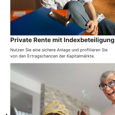
Private Rente mit Indexbeteiligung
Nutzen Sie eine sichere Anlage und profitieren Sie
von den Ertragschancen der Kapitalmärkte.