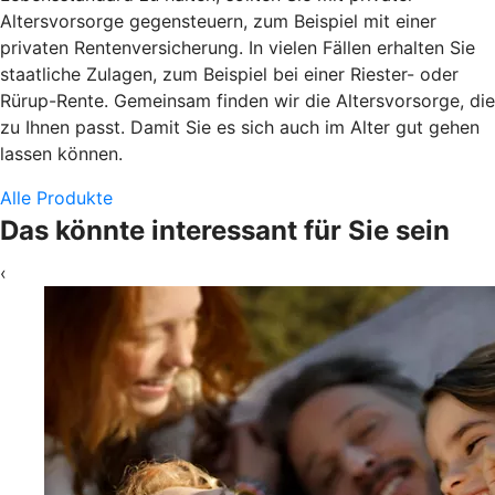
Altersvorsorge gegensteuern, zum Beispiel mit einer
privaten Rentenversicherung. In vielen Fällen erhalten Sie
staatliche Zulagen, zum Beispiel bei einer Riester- oder
Rürup-Rente. Gemeinsam finden wir die Altersvorsorge, die
zu Ihnen passt. Damit Sie es sich auch im Alter gut gehen
lassen können.
Alle Produkte
Das könnte interessant für Sie sein
‹