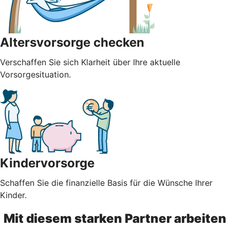
Altersvorsorge checken
Verschaffen Sie sich Klarheit über Ihre aktuelle
Vorsorgesituation.
Kindervorsorge
Schaffen Sie die finanzielle Basis für die Wünsche Ihrer
Kinder.
Mit diesem starken Partner arbeiten