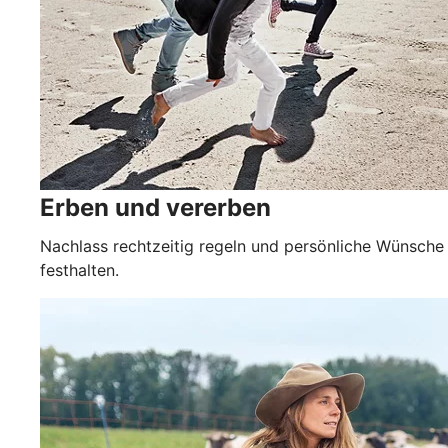
Erben und vererben
Nachlass rechtzeitig regeln und persönliche Wünsche
festhalten.