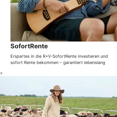
SofortRente
Erspartes in die R+V-SofortRente investieren und
sofort Rente bekommen – garantiert lebenslang
>