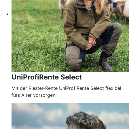
UniProfiRente Select
Mit der Riester-Rente UniProfiRente Select flexibel
fürs Alter vorsorgen