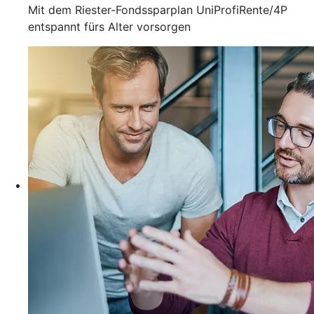
Mit dem Riester-Fondssparplan UniProfiRente/4P
entspannt fürs Alter vorsorgen