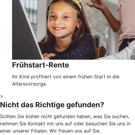
Frühstart-Rente
Ihr Kind profitiert von einem frühen Start in die
Altersvorsorge.
>
Nicht das Richtige gefunden?
Sollten Sie bisher nicht gefunden haben, was Sie suchen,
nehmen Sie Kontakt mit uns auf oder besuchen Sie uns in
einer unserer Filialen. Wir freuen uns auf Sie.