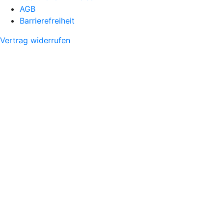
AGB
Barrierefreiheit
Vertrag widerrufen