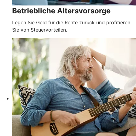
Betriebliche Altersvorsorge
Legen Sie Geld für die Rente zurück und profitieren
Sie von Steuervorteilen.