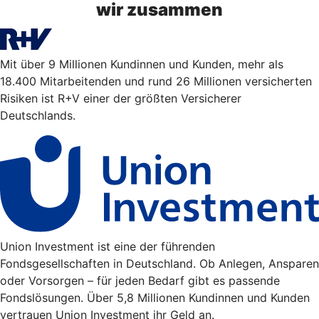
wir zusammen
Mit über 9 Millionen Kundinnen und Kunden, mehr als
18.400 Mitarbeitenden und rund 26 Millionen versicherten
Risiken ist R+V einer der größten Versicherer
Deutschlands.
Union Investment ist eine der führenden
Fondsgesellschaften in Deutschland. Ob Anlegen, Ansparen
oder Vorsorgen – für jeden Bedarf gibt es passende
Fondslösungen. Über 5,8 Millionen Kundinnen und Kunden
vertrauen Union Investment ihr Geld an.