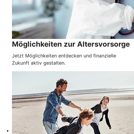
Möglichkeiten zur Altersvorsorge
Jetzt Möglichkeiten entdecken und finanzielle
Zukunft aktiv gestalten.