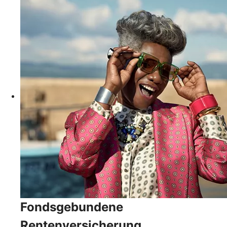
Fondsgebundene
Rentenversicherung