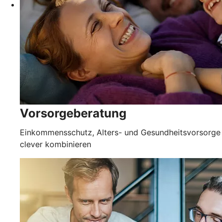
Vorsorgeberatung
Einkommensschutz, Alters- und Gesundheitsvorsorge
clever kombinieren