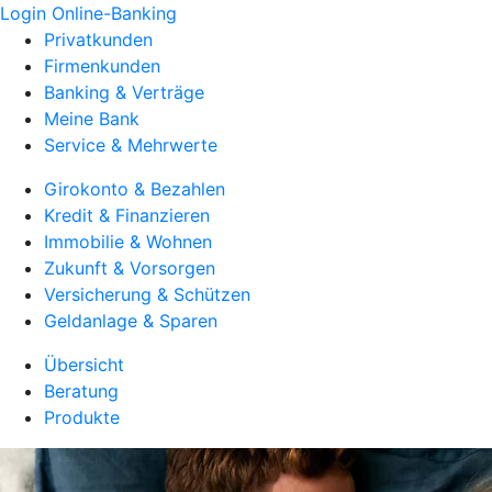
Login Online-Banking
Privatkunden
Firmenkunden
Banking & Verträge
Meine Bank
Service & Mehrwerte
Girokonto & Bezahlen
Kredit & Finanzieren
Immobilie & Wohnen
Zukunft & Vorsorgen
Versicherung & Schützen
Geldanlage & Sparen
Übersicht
Beratung
Produkte