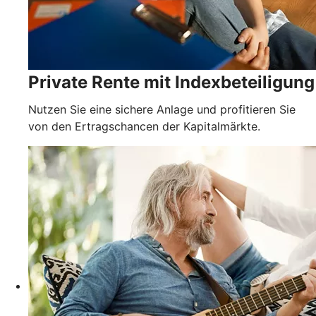
Private Rente mit Indexbeteiligung
Nutzen Sie eine sichere Anlage und profitieren Sie
von den Ertragschancen der Kapitalmärkte.