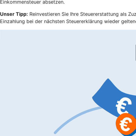
Einkommensteuer absetzen.
Unser Tipp:
Reinvestieren Sie Ihre Steuererstattung als Zu
Einzahlung bei der nächsten Steuererklärung wieder gelten