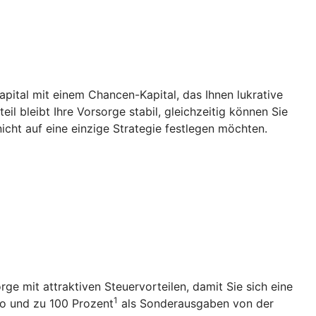
Kapital mit einem Chancen-Kapital, das Ihnen lukrative
l bleibt Ihre Vorsorge stabil, gleichzeitig können Sie
icht auf eine einzige Strategie festlegen möchten.
rge mit attraktiven Steuervorteilen, damit Sie sich eine
1
ro und zu 100 Prozent
als Sonderausgaben von der