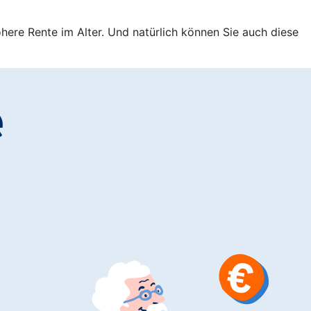
öhere Rente im Alter. Und natürlich können Sie auch diese