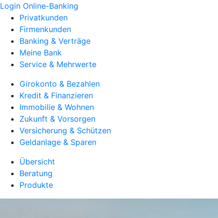
Login Online-Banking
Privatkunden
Firmenkunden
Banking & Verträge
Meine Bank
Service & Mehrwerte
Girokonto & Bezahlen
Kredit & Finanzieren
Immobilie & Wohnen
Zukunft & Vorsorgen
Versicherung & Schützen
Geldanlage & Sparen
Übersicht
Beratung
Produkte