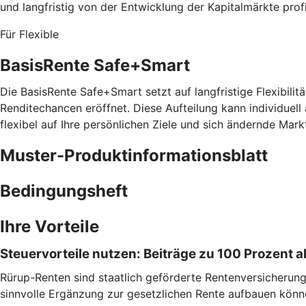
und langfristig von der Entwicklung der Kapitalmärkte prof
Für Flexible
BasisRente Safe+Smart
Die BasisRente Safe+Smart setzt auf langfristige Flexibilitä
Renditechancen eröffnet. Diese Aufteilung kann individuell
flexibel auf Ihre persönlichen Ziele und sich ändernde Mark
Muster-Produktinformationsblatt
Bedingungsheft
Ihre Vorteile
Steuervorteile nutzen: Beiträge zu 100 Prozent
Rürup-Renten sind staatlich geförderte Rentenversicherungen
sinnvolle Ergänzung zur gesetzlichen Rente aufbauen könn