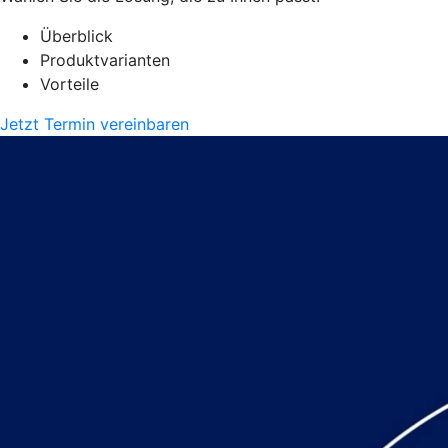
Überblick
Produktvarianten
Vorteile
Jetzt Termin vereinbaren