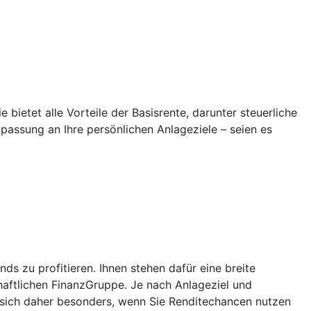
 bietet alle Vorteile der Basisrente, darunter steuerliche
npassung an Ihre persönlichen Anlageziele – seien es
 zu profitieren. Ihnen stehen dafür eine breite
aftlichen FinanzGruppe. Je nach Anlageziel und
 sich daher besonders, wenn Sie Renditechancen nutzen