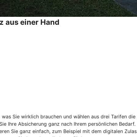
z aus einer Hand
, was Sie wirklich brauchen und wählen aus drei Tarifen di
 Sie Ihre Absicherung ganz nach Ihrem persönlichen Bedarf.
ieren Sie ganz einfach, zum Beispiel mit dem digitalen Zula