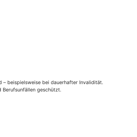
– beispielsweise bei dauerhafter Invalidität.
 Berufsunfällen geschützt.