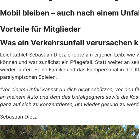
Mobil bleiben – auch nach einem Unfal
Vorteile für Mitglieder
Was ein Verkehrsunfall verursachen 
Leichtathlet Sebastian Dietz erlebte am eigenen Leib, wie w
können und war zunächst ein Pflegefall. Statt weiter an s
wieder laufen. Seine Familie und das Fachpersonal in der Kl
paralympischen Spielen.
"Vor einem Unfall kannst du dich nicht schützen, vor den 
an meinem Auto und dem des Unfallgegners sowie die Kosten
ganz auf sich zu konzentrieren, um wieder gesund zu werd
Sebastian Dietz