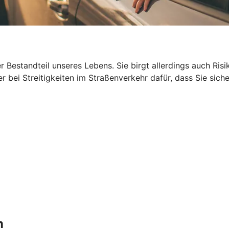
ger Bestandteil unseres Lebens. Sie birgt allerdings auch R
 bei Streitigkeiten im Straßenverkehr dafür, dass Sie siche
n