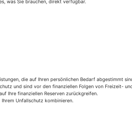
s, was Sie brauchen, direkt verfügbar.
tungen, die auf Ihren persönlichen Bedarf abgestimmt sind 
hutz und sind vor den finanziellen Folgen von Freizeit- und
uf Ihre finanziellen Reserven zurückgreifen.
t Ihrem Unfallschutz kombinieren.