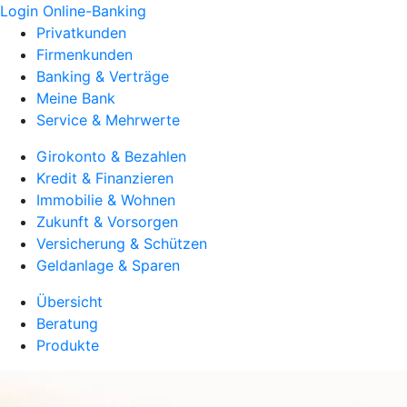
Login Online-Banking
Privatkunden
Firmenkunden
Banking & Verträge
Meine Bank
Service & Mehrwerte
Girokonto & Bezahlen
Kredit & Finanzieren
Immobilie & Wohnen
Zukunft & Vorsorgen
Versicherung & Schützen
Geldanlage & Sparen
Übersicht
Beratung
Produkte