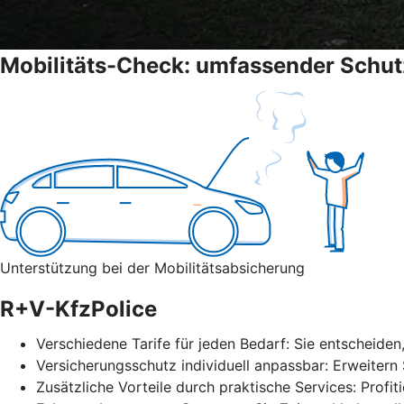
Mobilitäts-Check: umfassender Schut
Unterstützung bei der Mobilitätsabsicherung
R+V-KfzPolice
Verschiedene Tarife für jeden Bedarf: Sie entscheiden
Versicherungsschutz individuell anpassbar: Erweitern
Zusätzliche Vorteile durch praktische Services: Profit