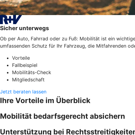
Sicher unterwegs
Ob per Auto, Fahrrad oder zu Fuß: Mobilität ist ein wichti
umfassenden Schutz für Ihr Fahrzeug, die Mitfahrenden oder
Vorteile
Fallbeispiel
Mobilitäts-Check
Mitgliedschaft
Jetzt beraten lassen
Ihre Vorteile im Überblick
Mobilität bedarfsgerecht absichern
Unterstützung bei Rechtsstreitigkeite