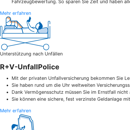
Fahrzeugbewertung. So sparen Sie Zeit und haben alle
Mehr erfahren
Unterstützung nach Unfällen
R+V-UnfallPolice
Mit der privaten Unfallversicherung bekommen Sie Leis
Sie haben rund um die Uhr weltweiten Versicherungssc
Dank Vermögensschutz müssen Sie im Ernstfall nicht a
Sie können eine sichere, fest verzinste Geldanlage mi
Mehr erfahren