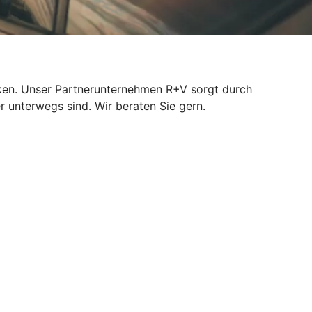
isiken. Unser Partnerunternehmen R+V sorgt durch
r unterwegs sind. Wir beraten Sie gern.