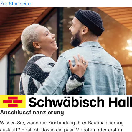
Zur Startseite
Anschlussfinanzierung
Wissen Sie, wann die Zinsbindung Ihrer Baufinanzierung
ausläuft? Egal, ob das in ein paar Monaten oder erst in