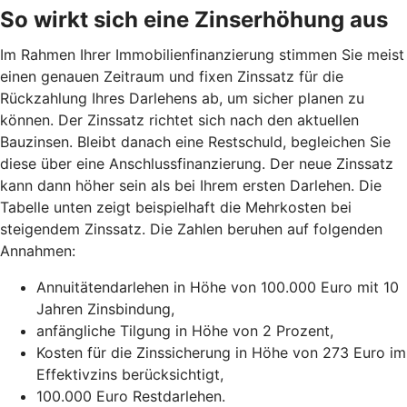
So wirkt sich eine Zinserhöhung aus
Im Rahmen Ihrer Immobilienfinanzierung stimmen Sie meist
einen genauen Zeitraum und fixen Zinssatz für die
Rückzahlung Ihres Darlehens ab, um sicher planen zu
können. Der Zinssatz richtet sich nach den aktuellen
Bauzinsen. Bleibt danach eine Restschuld, begleichen Sie
diese über eine Anschlussfinanzierung. Der neue Zinssatz
kann dann höher sein als bei Ihrem ersten Darlehen. Die
Tabelle unten zeigt beispielhaft die Mehrkosten bei
steigendem Zinssatz. Die Zahlen beruhen auf folgenden
Annahmen:
Annuitätendarlehen in Höhe von 100.000 Euro mit 10
Jahren Zinsbindung,
anfängliche Tilgung in Höhe von 2 Prozent,
Kosten für die Zinssicherung in Höhe von 273 Euro im
Effektivzins berücksichtigt,
100.000 Euro Restdarlehen.