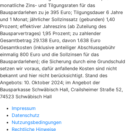
monatliche Zins- und Tilgungsraten für das
Bauspardarlehen zu je 395 Euro; Tilgungsdauer 6 Jahre
und 1 Monat; jährlicher Sollzinssatz (gebunden) 1,40
Prozent; effektiver Jahreszins (ab Zuteilung des
Bausparvertrages) 1,95 Prozent; zu zahlender
Gesamtbetrag 29.138 Euro, davon 1.638 Euro
Gesamtkosten (inklusive anteiliger Abschlussgebühr
einmalig 800 Euro und die Sollzinsen für das
Bauspardarlehen); die Sicherung durch eine Grundschuld
setzen wir voraus, dafür anfallende Kosten sind nicht
bekannt und hier nicht berücksichtigt. Stand des
Angebots: 10. Oktober 2024; im Angebot der
Bausparkasse Schwäbisch Hall, Crailsheimer Straße 52,
74523 Schwäbisch Hall
Impressum
Datenschutz
Nutzungsbedingungen
Rechtliche Hinweise