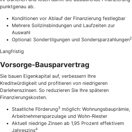
punktgenau ab.
Konditionen vor Ablauf der Finanzierung festlegbar
Mehrere Sollzinsbindungen und Laufzeiten zur
Auswahl
2
Optional: Sondertilgungen und Sondersparzahlungen
Langfristig
Vorsorge-Bausparvertrag
Sie bauen Eigenkapital auf, verbessern Ihre
Kreditwürdigkeit und profitieren von niedrigeren
Darlehenszinsen. So reduzieren Sie Ihre späteren
Finanzierungskosten.
3
Staatliche Förderung
möglich: Wohnungsbauprämie,
Arbeitnehmersparzulage und Wohn-Riester
Aktuell niedrige Zinsen ab 1,95 Prozent effektivem
4
Jahreszins