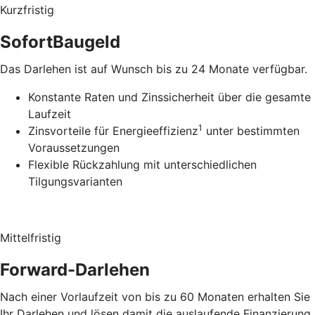
Kurzfristig
SofortBaugeld
Das Darlehen ist auf Wunsch bis zu 24 Monate verfügbar.
Konstante Raten und Zinssicherheit über die gesamte
Laufzeit
1
Zinsvorteile für Energieeffizienz
unter bestimmten
Voraussetzungen
Flexible Rückzahlung mit unterschiedlichen
Tilgungsvarianten
Mittelfristig
Forward-Darlehen
Nach einer Vorlaufzeit von bis zu 60 Monaten erhalten Sie
Ihr Darlehen und lösen damit die auslaufende Finanzierung