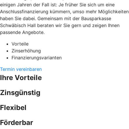
einigen Jahren der Fall ist: Je früher Sie sich um eine
Anschlussfinanzierung kümmern, umso mehr Möglichkeiten
haben Sie dabei. Gemeinsam mit der Bausparkasse
Schwäbisch Hall beraten wir Sie gern und zeigen Ihnen
passende Angebote.
Vorteile
Zinserhöhung
Finanzierungsvarianten
Termin vereinbaren
Ihre Vorteile
Zinsgünstig
Flexibel
Förderbar