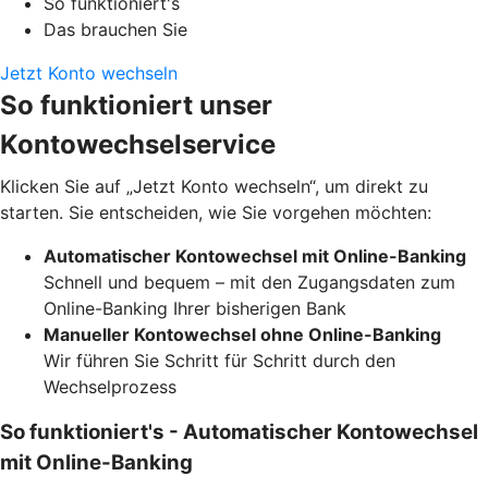
So funktioniert's
Das brauchen Sie
Jetzt Konto wechseln
So funktioniert unser
Kontowechselservice
Klicken Sie auf „Jetzt Konto wechseln“, um direkt zu
starten. Sie entscheiden, wie Sie vorgehen möchten:
Automatischer Kontowechsel mit Online-Banking
Schnell und bequem – mit den Zugangsdaten zum
Online-Banking Ihrer bisherigen Bank
Manueller Kontowechsel ohne Online-Banking
Wir führen Sie Schritt für Schritt durch den
Wechselprozess
So funktioniert's - Automatischer Kontowechsel
mit Online-Banking