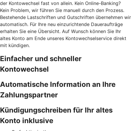
der Kontowechsel fast von allein. Kein Online-Banking?
Kein Problem, wir führen Sie manuell durch den Prozess.
Bestehende Lastschriften und Gutschriften übernehmen wir
automatisch. Für Ihre neu einzurichtende Daueraufträge
erhalten Sie eine Übersicht. Auf Wunsch können Sie Ihr
altes Konto am Ende unseres Kontowechselservice direkt
mit kündigen.
Einfacher und schneller
Kontowechsel
Automatische Information an Ihre
Zahlungspartner
Kündigungschreiben für Ihr altes
Konto inklusive