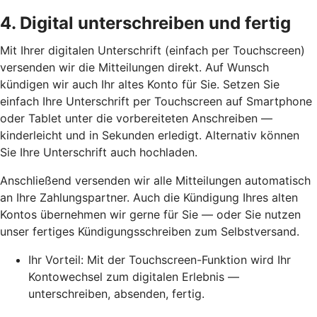
4. Digital unterschreiben und fertig
Mit Ihrer digitalen Unterschrift (einfach per Touchscreen)
versenden wir die Mitteilungen direkt. Auf Wunsch
kündigen wir auch Ihr altes Konto für Sie. Setzen Sie
einfach Ihre Unterschrift per Touchscreen auf Smartphone
oder Tablet unter die vorbereiteten Anschreiben —
kinderleicht und in Sekunden erledigt. Alternativ können
Sie Ihre Unterschrift auch hochladen.
Anschließend versenden wir alle Mitteilungen automatisch
an Ihre Zahlungspartner. Auch die Kündigung Ihres alten
Kontos übernehmen wir gerne für Sie — oder Sie nutzen
unser fertiges Kündigungsschreiben zum Selbstversand.
Ihr Vorteil: Mit der Touchscreen-Funktion wird Ihr
Kontowechsel zum digitalen Erlebnis —
unterschreiben, absenden, fertig.