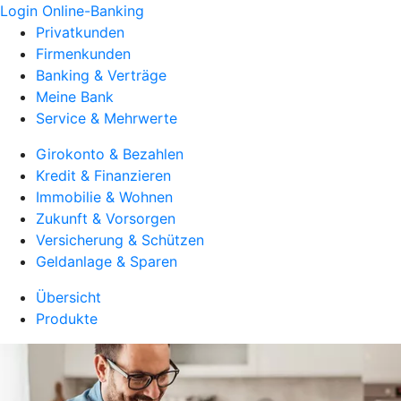
Login Online-Banking
Privatkunden
Firmenkunden
Banking & Verträge
Meine Bank
Service & Mehrwerte
Girokonto & Bezahlen
Kredit & Finanzieren
Immobilie & Wohnen
Zukunft & Vorsorgen
Versicherung & Schützen
Geldanlage & Sparen
Übersicht
Produkte