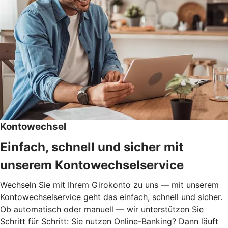
Kontowechsel
Einfach, schnell und sicher mit
unserem Kontowechselservice
Wechseln Sie mit Ihrem Girokonto zu uns — mit unserem
Kontowechselservice geht das einfach, schnell und sicher.
Ob automatisch oder manuell — wir unterstützen Sie
Schritt für Schritt: Sie nutzen Online-Banking? Dann läuft