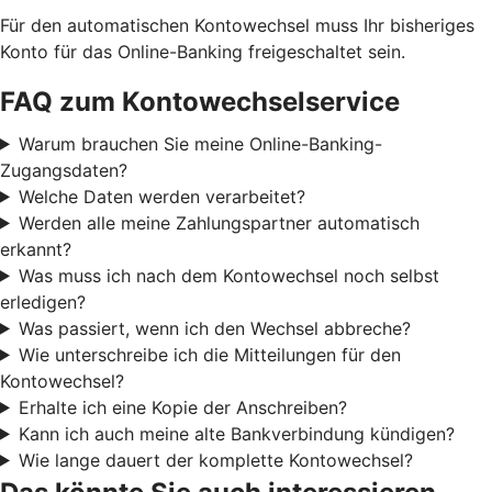
Für den automatischen Kontowechsel muss Ihr bisheriges
Konto für das Online-Banking freigeschaltet sein.
FAQ zum Kontowechselservice
Warum brauchen Sie meine Online-Banking-
Zugangsdaten?
Welche Daten werden verarbeitet?
Werden alle meine Zahlungspartner automatisch
erkannt?
Was muss ich nach dem Kontowechsel noch selbst
erledigen?
Was passiert, wenn ich den Wechsel abbreche?
Wie unterschreibe ich die Mitteilungen für den
Kontowechsel?
Erhalte ich eine Kopie der Anschreiben?
Kann ich auch meine alte Bankverbindung kündigen?
Wie lange dauert der komplette Kontowechsel?