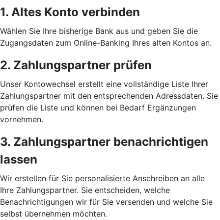
1. Altes Konto verbinden
Wählen Sie Ihre bisherige Bank aus und geben Sie die
Zugangsdaten zum Online-Banking Ihres alten Kontos an.
2. Zahlungspartner prüfen
Unser Kontowechsel erstellt eine vollständige Liste Ihrer
Zahlungspartner mit den entsprechenden Adressdaten. Sie
prüfen die Liste und können bei Bedarf Ergänzungen
vornehmen.
3. Zahlungspartner benachrichtigen
lassen
Wir erstellen für Sie personalisierte Anschreiben an alle
Ihre Zahlungspartner. Sie entscheiden, welche
Benachrichtigungen wir für Sie versenden und welche Sie
selbst übernehmen möchten.