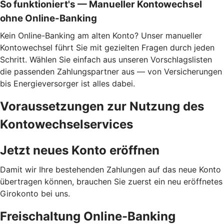
So funktioniert's — Manueller Kontowechsel
ohne Online-Banking
Kein Online-Banking am alten Konto? Unser manueller
Kontowechsel führt Sie mit gezielten Fragen durch jeden
Schritt. Wählen Sie einfach aus unseren Vorschlagslisten
die passenden Zahlungspartner aus — von Versicherungen
bis Energieversorger ist alles dabei.
Voraussetzungen zur Nutzung des
Kontowechselservices
Jetzt neues Konto eröffnen
Damit wir Ihre bestehenden Zahlungen auf das neue Konto
übertragen können, brauchen Sie zuerst ein neu eröffnetes
Girokonto bei uns.
Freischaltung Online-Banking