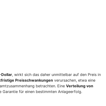
Dollar
, wirkt sich das daher unmittelbar auf den Preis in
zfristige Preisschwankungen
verursachen, etwa eine
esamtzusammenhang betrachten. Eine
Verteilung von
e Garantie für einen bestimmten Anlageerfolg.