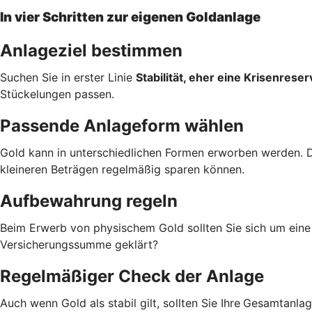
In vier Schritten zur eigenen Goldanlage
Anlageziel bestimmen
Suchen Sie in erster Linie
Stabilität, eher eine Krisenreser
Stückelungen passen.
Passende Anlageform wählen
Gold kann in unterschiedlichen Formen erworben werden. 
kleineren Beträgen regelmäßig sparen können.
Aufbewahrung regeln
Beim Erwerb von physischem Gold sollten Sie sich um ein
Versicherungssumme geklärt?
Regelmäßiger Check der Anlage
Auch wenn Gold als stabil gilt, sollten Sie Ihre
Gesamtanlage