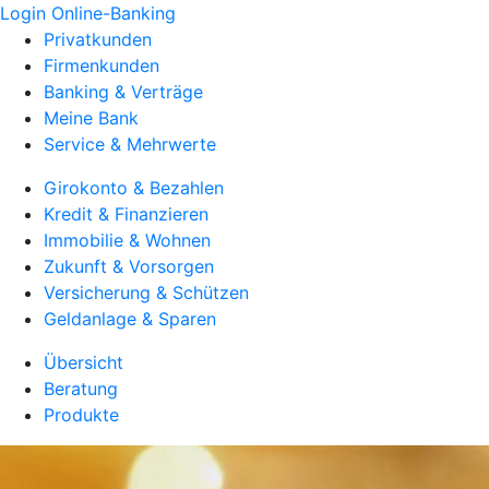
Login Online-Banking
Privatkunden
Firmenkunden
Banking & Verträge
Meine Bank
Service & Mehrwerte
Girokonto & Bezahlen
Kredit & Finanzieren
Immobilie & Wohnen
Zukunft & Vorsorgen
Versicherung & Schützen
Geldanlage & Sparen
Übersicht
Beratung
Produkte