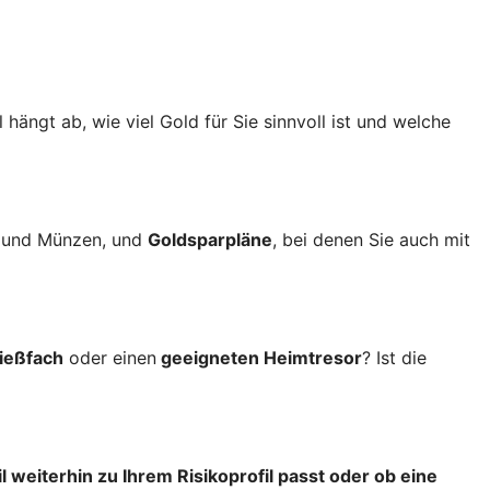
 hängt ab, wie viel Gold für Sie sinnvoll ist und welche
n und Münzen, und
Goldsparpläne
, bei denen Sie auch mit
ließfach
oder einen
geeigneten Heimtresor
? Ist die
l weiterhin zu Ihrem Risikoprofil passt oder ob eine