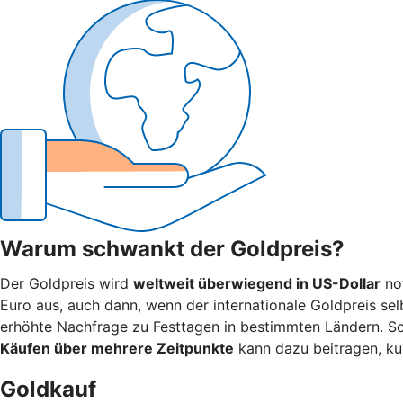
Warum schwankt der Goldpreis?
Der Goldpreis wird
weltweit überwiegend in US-Dollar
not
Euro aus, auch dann, wenn der internationale Goldpreis selb
erhöhte Nachfrage zu Festtagen in bestimmten Ländern. 
Käufen über mehrere Zeitpunkte
kann dazu beitragen, ku
Goldkauf