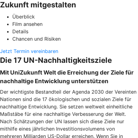
Zukunft mitgestalten
Überblick
Film ansehen
Details
Chancen und Risiken
Jetzt Termin vereinbaren
Die 17 UN-Nachhaltigkeitsziele
Mit UniZukunft Welt die Erreichung der Ziele für
nachhaltige Entwicklung unterstützen
Der wichtigste Bestandteil der Agenda 2030 der Vereinten
Nationen sind die 17 ökologischen und sozialen Ziele für
nachhaltige Entwicklung. Sie setzen weltweit einheitliche
Maßstäbe für eine nachhaltige Verbesserung der Welt.
Nach Schätzungen der UN lassen sich diese Ziele nur
mithilfe eines jährlichen Investitionsvolumens von
mehreren Milliarden US-Dollar erreichen. Wenn Sie in