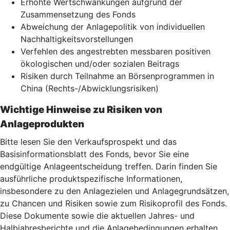
Erhöhte Wertschwankungen aufgrund der
Zusammensetzung des Fonds
Abweichung der Anlagepolitik von individuellen
Nachhaltigkeitsvorstellungen
Verfehlen des angestrebten messbaren positiven
ökologischen und/oder sozialen Beitrags
Risiken durch Teilnahme an Börsenprogrammen in
China (Rechts-/Abwicklungsrisiken)
Wichtige Hinweise zu Risiken von
Anlageprodukten
Bitte lesen Sie den Verkaufsprospekt und das
Basisinformationsblatt des Fonds, bevor Sie eine
endgültige Anlageentscheidung treffen. Darin finden Sie
ausführliche produktspezifische Informationen,
insbesondere zu den Anlagezielen und Anlagegrundsätzen,
zu Chancen und Risiken sowie zum Risikoprofil des Fonds.
Diese Dokumente sowie die aktuellen Jahres- und
Halbjahresberichte und die Anlagebedingungen erhalten