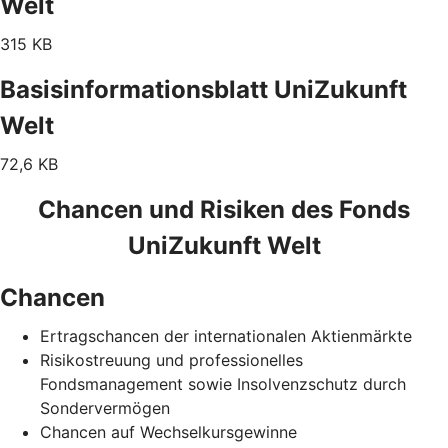
Welt
315 KB
Basisinformationsblatt UniZukunft
Welt
72,6 KB
Chancen und Risiken des Fonds
UniZukunft Welt
Chancen
Ertragschancen der internationalen Aktienmärkte
Risikostreuung und professionelles
Fondsmanagement sowie Insolvenzschutz durch
Sondervermögen
Chancen auf Wechselkursgewinne