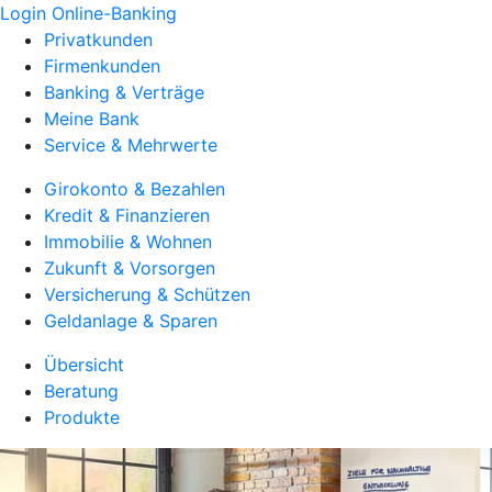
Login Online-Banking
Privatkunden
Firmenkunden
Banking & Verträge
Meine Bank
Service & Mehrwerte
Girokonto & Bezahlen
Kredit & Finanzieren
Immobilie & Wohnen
Zukunft & Vorsorgen
Versicherung & Schützen
Geldanlage & Sparen
Übersicht
Beratung
Produkte