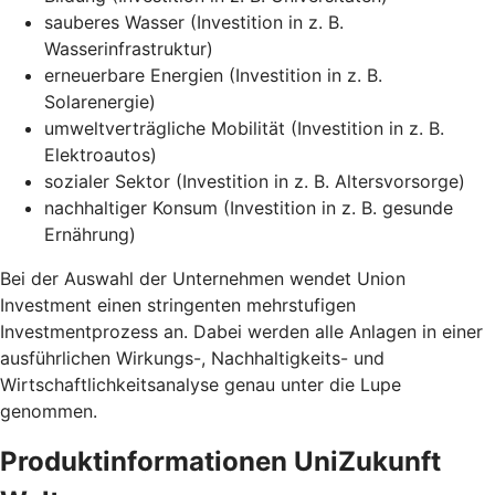
sauberes Wasser (Investition in z. B.
Wasserinfrastruktur)
erneuerbare Energien (Investition in z. B.
Solarenergie)
umweltverträgliche Mobilität (Investition in z. B.
Elektroautos)
sozialer Sektor (Investition in z. B. Altersvorsorge)
nachhaltiger Konsum (Investition in z. B. gesunde
Ernährung)
Bei der Auswahl der Unternehmen wendet Union
Investment einen stringenten mehrstufigen
Investmentprozess an. Dabei werden alle Anlagen in einer
ausführlichen Wirkungs-, Nachhaltigkeits- und
Wirtschaftlichkeitsanalyse genau unter die Lupe
genommen.
Produktinformationen UniZukunft