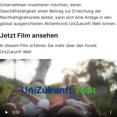
Unternehmen investieren möchten, deren
Geschäftstätigkeit einen Beitrag zur Erreichung der
Nachhaltigkeitsziele leistet, kann sich eine Anlage in den
global ausgerichteten Aktienfonds UniZukunft Welt lohnen.
Jetzt Film ansehen
In diesem Film erfahren Sie mehr über den Fonds
UniZukunft Welt