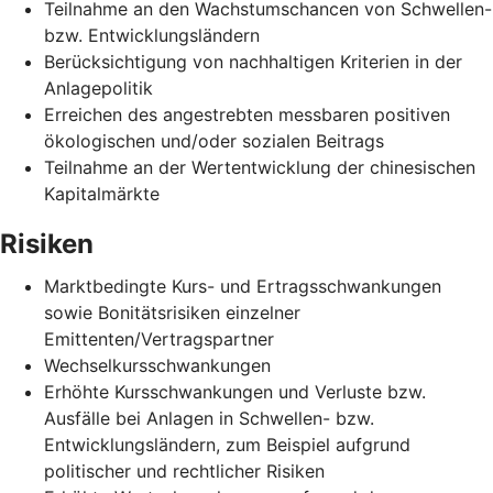
Teilnahme an den Wachstumschancen von Schwellen-
bzw. Entwicklungsländern
Berücksichtigung von nachhaltigen Kriterien in der
Anlagepolitik
Erreichen des angestrebten messbaren positiven
ökologischen und/oder sozialen Beitrags
Teilnahme an der Wertentwicklung der chinesischen
Kapitalmärkte
Risiken
Marktbedingte Kurs- und Ertragsschwankungen
sowie Bonitätsrisiken einzelner
Emittenten/Vertragspartner
Wechselkursschwankungen
Erhöhte Kursschwankungen und Verluste bzw.
Ausfälle bei Anlagen in Schwellen- bzw.
Entwicklungsländern, zum Beispiel aufgrund
politischer und rechtlicher Risiken