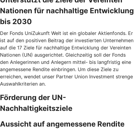
Nationen für nachhaltige Entwicklung
bis 2030
Der Fonds UniZukunft Welt ist ein globaler Aktienfonds. Er
ist auf den positiven Beitrag der investierten Unternehmen
auf die 17 Ziele für nachhaltige Entwicklung der Vereinten
Nationen (UN) ausgerichtet. Gleichzeitig soll der Fonds
den Anlegerinnen und Anlegern mittel- bis langfristig eine
angemessene Rendite einbringen. Um diese Ziele zu
erreichen, wendet unser Partner Union Investment strenge
Auswahlkriterien an.
Förderung der UN-
Nachhaltigkeitsziele
Aussicht auf angemessene Rendite