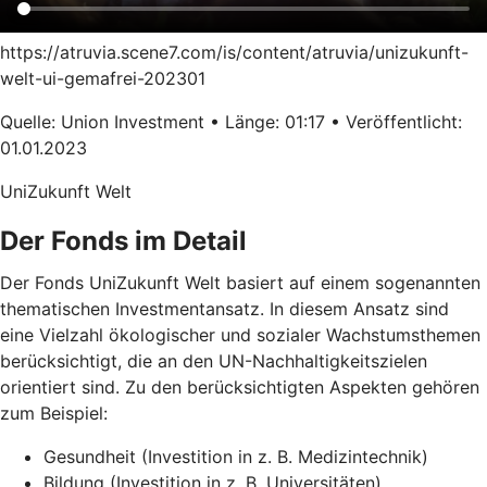
https://atruvia.scene7.com/is/content/atruvia/unizukunft-
welt-ui-gemafrei-202301
Quelle: Union Investment • Länge: 01:17 • Veröffentlicht:
01.01.2023
UniZukunft Welt
Der Fonds im Detail
Der Fonds UniZukunft Welt basiert auf einem sogenannten
thematischen Investmentansatz. In diesem Ansatz sind
eine Vielzahl ökologischer und sozialer Wachstumsthemen
berücksichtigt, die an den UN-Nachhaltigkeitszielen
orientiert sind. Zu den berücksichtigten Aspekten gehören
zum Beispiel:
Gesundheit (Investition in z. B. Medizintechnik)
Bildung (Investition in z. B. Universitäten)