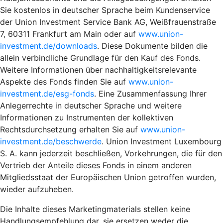
Sie kostenlos in deutscher Sprache beim Kundenservice
der Union Investment Service Bank AG, Weißfrauenstraße
7, 60311 Frankfurt am Main oder auf
www.union-
investment.de/downloads
. Diese Dokumente bilden die
allein verbindliche Grundlage für den Kauf des Fonds.
Weitere Informationen über nachhaltigkeitsrelevante
Aspekte des Fonds finden Sie auf
www.union-
investment.de/esg-fonds
. Eine Zusammenfassung Ihrer
Anlegerrechte in deutscher Sprache und weitere
Informationen zu Instrumenten der kollektiven
Rechtsdurchsetzung erhalten Sie auf
www.union-
investment.de/beschwerde
. Union Investment Luxembourg
S. A. kann jederzeit beschließen, Vorkehrungen, die für den
Vertrieb der Anteile dieses Fonds in einem anderen
Mitgliedsstaat der Europäischen Union getroffen wurden,
wieder aufzuheben.
Die Inhalte dieses Marketingmaterials stellen keine
Handlungsempfehlung dar, sie ersetzen weder die