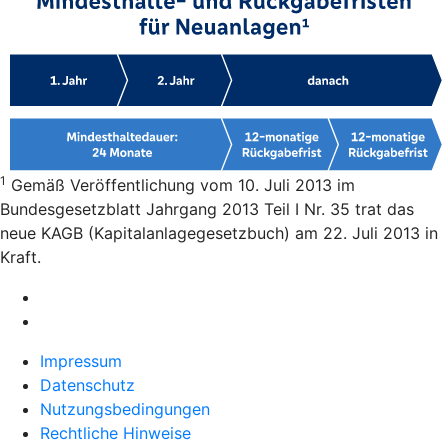
1
Gemäß Veröffentlichung vom 10. Juli 2013 im
Bundesgesetzblatt Jahrgang 2013 Teil I Nr. 35 trat das
neue KAGB (Kapitalanlagegesetzbuch) am 22. Juli 2013 in
Kraft.
Impressum
Datenschutz
Nutzungsbedingungen
Rechtliche Hinweise