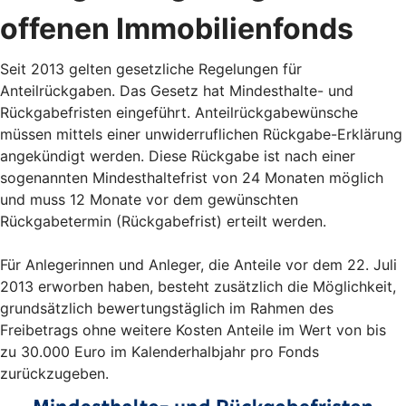
offenen Immobilienfonds
Seit 2013 gelten gesetzliche Regelungen für
Anteilrückgaben. Das Gesetz hat Mindesthalte- und
Rückgabefristen eingeführt. Anteilrückgabewünsche
müssen mittels einer unwiderruflichen Rückgabe-Erklärung
angekündigt werden. Diese Rückgabe ist nach einer
sogenannten Mindesthaltefrist von 24 Monaten möglich
und muss 12 Monate vor dem gewünschten
Rückgabetermin (Rückgabefrist) erteilt werden.
Für Anlegerinnen und Anleger, die Anteile vor dem 22. Juli
2013 erworben haben, besteht zusätzlich die Möglichkeit,
grundsätzlich bewertungstäglich im Rahmen des
Freibetrags ohne weitere Kosten Anteile im Wert von bis
zu 30.000 Euro im Kalenderhalbjahr pro Fonds
zurückzugeben.