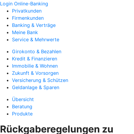
Login Online-Banking
Privatkunden
Firmenkunden
Banking & Verträge
Meine Bank
Service & Mehrwerte
Girokonto & Bezahlen
Kredit & Finanzieren
Immobilie & Wohnen
Zukunft & Vorsorgen
Versicherung & Schützen
Geldanlage & Sparen
Übersicht
Beratung
Produkte
Rückgaberegelungen zu