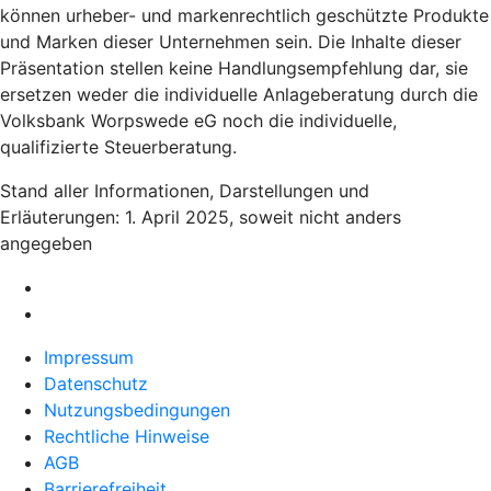
können urheber- und markenrechtlich geschützte Produkte
und Marken dieser Unternehmen sein. Die Inhalte dieser
Präsentation stellen keine Handlungsempfehlung dar, sie
ersetzen weder die individuelle Anlageberatung durch die
Volksbank Worpswede eG noch die individuelle,
qualifizierte Steuerberatung.
Stand aller Informationen, Darstellungen und
Erläuterungen: 1. April 2025, soweit nicht anders
angegeben
Impressum
Datenschutz
Nutzungsbedingungen
Rechtliche Hinweise
AGB
Barrierefreiheit