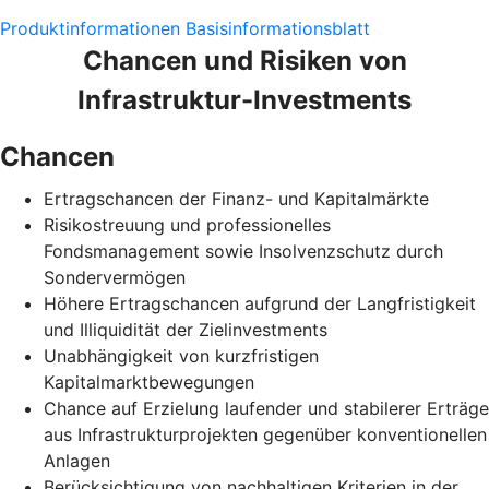
Produktinformationen
Basisinformationsblatt
Chancen und Risiken von
Infrastruktur-Investments
Chancen
Ertragschancen der Finanz- und Kapitalmärkte
Risikostreuung und professionelles
Fondsmanagement sowie Insolvenzschutz durch
Sondervermögen
Höhere Ertragschancen aufgrund der Langfristigkeit
und Illiquidität der Zielinvestments
Unabhängigkeit von kurzfristigen
Kapitalmarktbewegungen
Chance auf Erzielung laufender und stabilerer Erträge
aus Infrastrukturprojekten gegenüber konventionellen
Anlagen
Berücksichtigung von nachhaltigen Kriterien in der