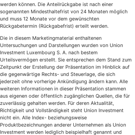
werden können. Die Anteilrückgabe ist nach einer
sogenannten Mindesthaltefrist von 24 Monaten möglich
und muss 12 Monate vor dem gewünschten
Rückgabetermin (Rückgabefrist) erteilt werden.
Die in diesem Marketingmaterial enthaltenen
Untersuchungen und Darstellungen wurden von Union
Investment Luxembourg S. A. nach bestem
Urteilsvermögen erstellt. Sie entsprechen dem Stand zum
Zeitpunkt der Erstellung der Präsentation im Hinblick auf
die gegenwärtige Rechts- und Steuerlage, die sich
jederzeit ohne vorherige Ankündigung ändern kann. Alle
weiteren Informationen in dieser Präsentation stammen
aus eigenen oder öffentlich zugänglichen Quellen, die für
zuverlässig gehalten werden. Für deren Aktualität,
Richtigkeit und Vollständigkeit steht Union Investment
nicht ein. Alle Index- beziehungsweise
Produktbezeichnungen anderer Unternehmen als Union
Investment werden lediglich beispielhaft genannt und