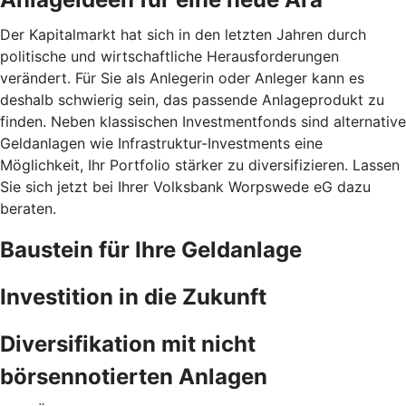
Der Kapitalmarkt hat sich in den letzten Jahren durch
politische und wirtschaftliche Herausforderungen
verändert. Für Sie als Anlegerin oder Anleger kann es
deshalb schwierig sein, das passende Anlageprodukt zu
finden. Neben klassischen Investmentfonds sind alternative
Geldanlagen wie Infrastruktur-Investments eine
Möglichkeit, Ihr Portfolio stärker zu diversifizieren. Lassen
Sie sich jetzt bei Ihrer Volksbank Worpswede eG dazu
beraten.
Baustein für Ihre Geldanlage
Investition in die Zukunft
Diversifikation mit nicht
börsennotierten Anlagen