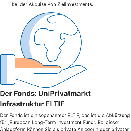
bei der Akquise von Zielinvestments.
Der Fonds: UniPrivatmarkt
Infrastruktur ELTIF
Der Fonds ist ein sogenannter ELTIF, das ist die Abkürzung
für „European Long-Term Investment Fund“. Bei dieser
Anlageform können Sie als private Anlegerin oder privater