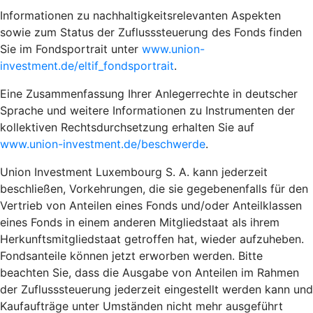
Informationen zu nachhaltigkeitsrelevanten Aspekten
sowie zum Status der Zuflusssteuerung des Fonds finden
Sie im Fondsportrait unter
www.union-
investment.de/eltif_fondsportrait
.
Eine Zusammenfassung Ihrer Anlegerrechte in deutscher
Sprache und weitere Informationen zu Instrumenten der
kollektiven Rechtsdurchsetzung erhalten Sie auf
www.union-investment.de/beschwerde
.
Union Investment Luxembourg S. A. kann jederzeit
beschließen, Vorkehrungen, die sie gegebenenfalls für den
Vertrieb von Anteilen eines Fonds und/oder Anteilklassen
eines Fonds in einem anderen Mitgliedstaat als ihrem
Herkunftsmitgliedstaat getroffen hat, wieder aufzuheben.
Fondsanteile können jetzt erworben werden. Bitte
beachten Sie, dass die Ausgabe von Anteilen im Rahmen
der Zuflusssteuerung jederzeit eingestellt werden kann und
Kaufaufträge unter Umständen nicht mehr ausgeführt