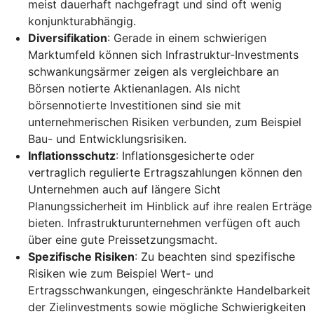
meist dauerhaft nachgefragt und sind oft wenig
konjunkturabhängig.
Diversifikation
: Gerade in einem schwierigen
Marktumfeld können sich Infrastruktur-Investments
schwankungsärmer zeigen als vergleichbare an
Börsen notierte Aktienanlagen. Als nicht
börsennotierte Investitionen sind sie mit
unternehmerischen Risiken verbunden, zum Beispiel
Bau- und Entwicklungsrisiken.
Inflationsschutz
: Inflationsgesicherte oder
vertraglich regulierte Ertragszahlungen können den
Unternehmen auch auf längere Sicht
Planungssicherheit im Hinblick auf ihre realen Erträge
bieten. Infrastrukturunternehmen verfügen oft auch
über eine gute Preissetzungsmacht.
Spezifische Risiken
: Zu beachten sind spezifische
Risiken wie zum Beispiel Wert- und
Ertragsschwankungen, eingeschränkte Handelbarkeit
der Zielinvestments sowie mögliche Schwierigkeiten