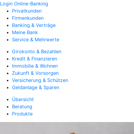
Login Online-Banking
Privatkunden
Firmenkunden
Banking & Verträge
Meine Bank
Service & Mehrwerte
Girokonto & Bezahlen
Kredit & Finanzieren
Immobilie & Wohnen
Zukunft & Vorsorgen
Versicherung & Schützen
Geldanlage & Sparen
Übersicht
Beratung
Produkte