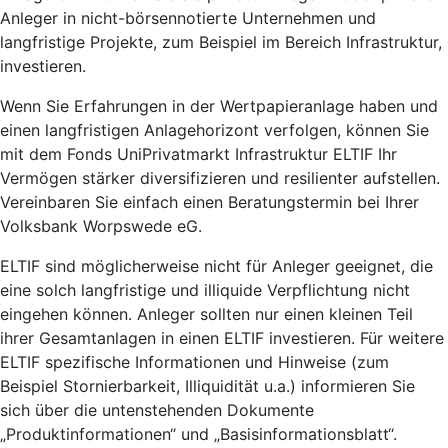
Anleger in nicht-börsennotierte Unternehmen und
langfristige Projekte, zum Beispiel im Bereich Infrastruktur,
investieren.
Wenn Sie Erfahrungen in der Wertpapieranlage haben und
einen langfristigen Anlagehorizont verfolgen, können Sie
mit dem Fonds UniPrivatmarkt Infrastruktur ELTIF Ihr
Vermögen stärker diversifizieren und resilienter aufstellen.
Vereinbaren Sie einfach einen Beratungstermin bei Ihrer
Volksbank Worpswede eG.
ELTIF sind möglicherweise nicht für Anleger geeignet, die
eine solch langfristige und illiquide Verpflichtung nicht
eingehen können. Anleger sollten nur einen kleinen Teil
ihrer Gesamtanlagen in einen ELTIF investieren. Für weitere
ELTIF spezifische Informationen und Hinweise (zum
Beispiel Stornierbarkeit, Illiquidität u.a.) informieren Sie
sich über die untenstehenden Dokumente
„Produktinformationen“ und „Basisinformationsblatt“.