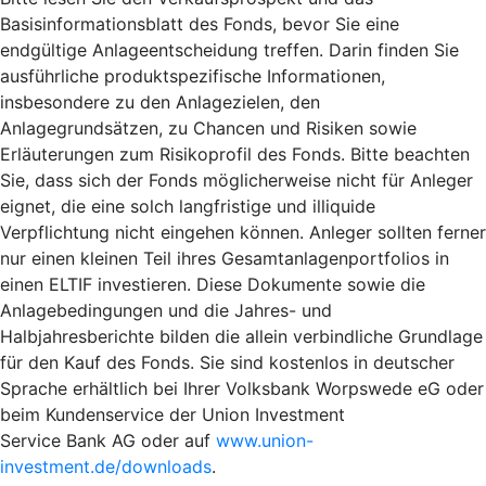
Basisinformationsblatt des Fonds, bevor Sie eine
endgültige Anlageentscheidung treffen. Darin finden Sie
ausführliche produktspezifische Informationen,
insbesondere zu den Anlagezielen, den
Anlagegrundsätzen, zu Chancen und Risiken sowie
Erläuterungen zum Risikoprofil des Fonds. Bitte beachten
Sie, dass sich der Fonds möglicherweise nicht für Anleger
eignet, die eine solch langfristige und illiquide
Verpflichtung nicht eingehen können. Anleger sollten ferner
nur einen kleinen Teil ihres Gesamtanlagenportfolios in
einen ELTIF investieren. Diese Dokumente sowie die
Anlagebedingungen und die Jahres- und
Halbjahresberichte bilden die allein verbindliche Grundlage
für den Kauf des Fonds. Sie sind kostenlos in deutscher
Sprache erhältlich bei Ihrer Volksbank Worpswede eG oder
beim Kundenservice der Union Investment
Service Bank AG oder auf
www.union-
investment.de/downloads
.