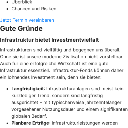
Überblick
Chancen und Risiken
Jetzt Termin vereinbaren
Gute Gründe
Infrastruktur bietet Investmentvielfalt
Infrastrukturen sind vielfältig und begegnen uns überall.
Ohne sie ist unsere moderne Zivilisation nicht vorstellbar.
Auch für eine erfolgreiche Wirtschaft ist eine gute
Infrastruktur essenziell. Infrastruktur-Fonds können daher
ein lohnendes Investment sein, denn sie bieten:
Langfristigkeit
: Infrastrukturanlagen sind meist kein
kurzlebiger Trend, sondern sind langfristig
ausgerichtet – mit typischerweise jahrzehntelanger
vorgesehener Nutzungsdauer und einem signifikanten
globalen Bedarf.
Planbare Erträge
: Infrastrukturleistungen werden