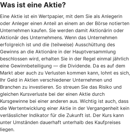
Was ist eine Aktie?
Eine Aktie ist ein Wertpapier, mit dem Sie als Anlegerin
oder Anleger einen Anteil an einem an der Börse notierten
Unternehmen kaufen. Sie werden damit Aktionärin oder
Aktionär des Unternehmens. Wenn das Unternehmen
erfolgreich ist und die (teilweise) Ausschüttung des
Gewinns an die Aktionäre in der Hauptversammlung
beschlossen wird, erhalten Sie in der Regel einmal jährlich
eine Gewinnbeteiligung — die Dividende. Da es auf dem
Markt aber auch zu Verlusten kommen kann, lohnt es sich,
Ihr Geld in Aktien verschiedener Unternehmen und
Branchen zu investieren. So streuen Sie das Risiko und
gleichen Kursverluste bei der einen Aktie durch
Kursgewinne bei einer anderen aus. Wichtig ist auch, dass
die Wertentwicklung einer Aktie in der Vergangenheit kein
verlässlicher Indikator für die Zukunft ist. Der Kurs kann
unter Umständen dauerhaft unterhalb des Kaufpreises
liegen.