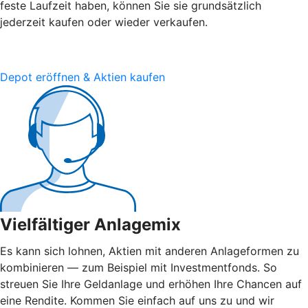
feste Laufzeit haben, können Sie sie grundsätzlich
jederzeit kaufen oder wieder verkaufen.
Depot eröffnen & Aktien kaufen
Vielfältiger Anlagemix
Es kann sich lohnen, Aktien mit anderen Anlageformen zu
kombinieren — zum Beispiel mit Investmentfonds. So
streuen Sie Ihre Geldanlage und erhöhen Ihre Chancen auf
eine Rendite. Kommen Sie einfach auf uns zu und wir