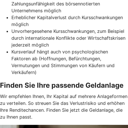
Zahlungsunfähigkeit des börsennotierten
Unternehmens möglich
Erheblicher Kapitalverlust durch Kursschwankungen
möglich
Unvorhergesehene Kursschwankungen, zum Beispiel
durch internationale Konflikte oder Wirtschaftskrisen
jederzeit möglich
Kursverlauf hängt auch von psychologischen
Faktoren ab (Hoffnungen, Befürchtungen,
Vermutungen und Stimmungen von Käufern und
Verkäufern)
Finden Sie Ihre passende Geldanlage
Wir empfehlen Ihnen, Ihr Kapital auf mehrere Anlageformen
zu verteilen. So streuen Sie das Verlustrisiko und erhöhen
Ihre Renditechancen. Finden Sie jetzt die Geldanlage, die
zu Ihnen passt.