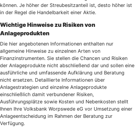
können. Je höher der Streubesitzanteil ist, desto höher ist
in der Regel die Handelbarkeit einer Aktie.
Wichtige Hinweise zu Risiken von
Anlageprodukten
Die hier angebotenen Informationen enthalten nur
allgemeine Hinweise zu einzelnen Arten von
Finanzinstrumenten. Sie stellen die Chancen und Risiken
der Anlageprodukte nicht abschließend dar und sollen eine
ausführliche und umfassende Aufklärung und Beratung
nicht ersetzen. Detaillierte Informationen über
Anlagestrategien und einzelne Anlageprodukte
einschließlich damit verbundener Risiken,
Ausführungsplätze sowie Kosten und Nebenkosten stellt
Ihnen Ihre Volksbank Worpswede eG vor Umsetzung einer
Anlageentscheidung im Rahmen der Beratung zur
Verfügung.