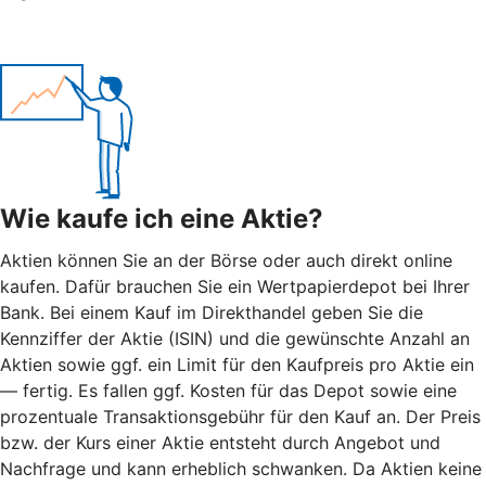
Wie kaufe ich eine Aktie?
Aktien können Sie an der Börse oder auch direkt online
kaufen. Dafür brauchen Sie ein Wertpapierdepot bei Ihrer
Bank. Bei einem Kauf im Direkthandel geben Sie die
Kennziffer der Aktie (ISIN) und die gewünschte Anzahl an
Aktien sowie ggf. ein Limit für den Kaufpreis pro Aktie ein
— fertig. Es fallen ggf. Kosten für das Depot sowie eine
prozentuale Transaktionsgebühr für den Kauf an. Der Preis
bzw. der Kurs einer Aktie entsteht durch Angebot und
Nachfrage und kann erheblich schwanken. Da Aktien keine