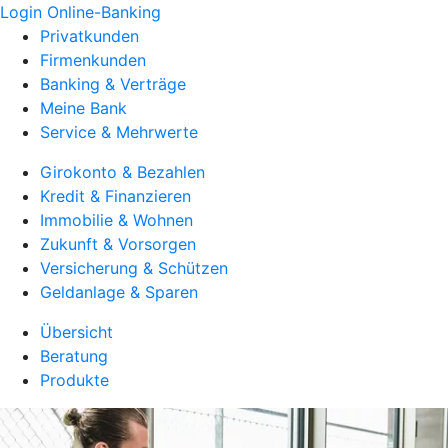
Login Online-Banking
Privatkunden
Firmenkunden
Banking & Verträge
Meine Bank
Service & Mehrwerte
Girokonto & Bezahlen
Kredit & Finanzieren
Immobilie & Wohnen
Zukunft & Vorsorgen
Versicherung & Schützen
Geldanlage & Sparen
Übersicht
Beratung
Produkte