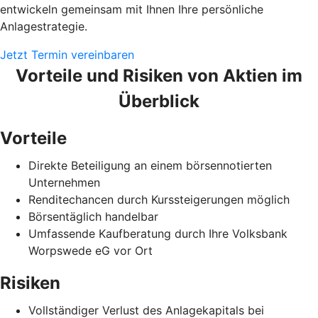
entwickeln gemeinsam mit Ihnen Ihre persönliche
Anlagestrategie.
Jetzt Termin vereinbaren
Vorteile und Risiken von Aktien im
Überblick
Vorteile
Direkte Beteiligung an einem börsennotierten
Unternehmen
Renditechancen durch Kurssteigerungen möglich
Börsentäglich handelbar
Umfassende Kaufberatung durch Ihre Volksbank
Worpswede eG vor Ort
Risiken
Vollständiger Verlust des Anlagekapitals bei