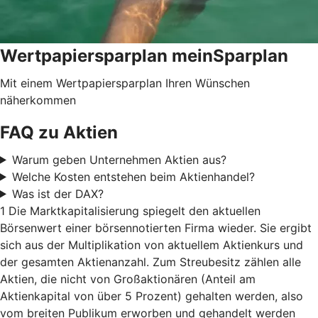
Wertpapiersparplan meinSparplan
Mit einem Wertpapiersparplan Ihren Wünschen
näherkommen
FAQ zu Aktien
Warum geben Unternehmen Aktien aus?
Welche Kosten entstehen beim Aktienhandel?
Was ist der DAX?
1 Die Marktkapitalisierung spiegelt den aktuellen
Börsenwert einer börsennotierten Firma wieder. Sie ergibt
sich aus der Multiplikation von aktuellem Aktienkurs und
der gesamten Aktienanzahl. Zum Streubesitz zählen alle
Aktien, die nicht von Großaktionären (Anteil am
Aktienkapital von über 5 Prozent) gehalten werden, also
vom breiten Publikum erworben und gehandelt werden