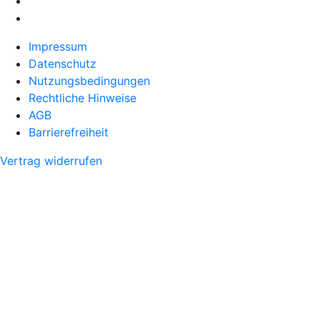
Impressum
Datenschutz
Nutzungsbedingungen
Rechtliche Hinweise
AGB
Barrierefreiheit
Vertrag widerrufen