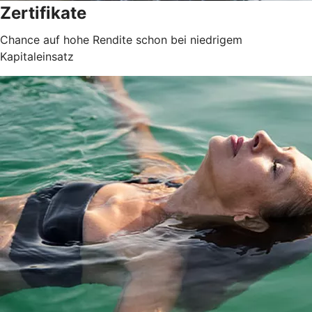
Zertifikate
Chance auf hohe Rendite schon bei niedrigem
Kapitaleinsatz