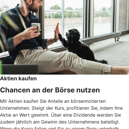
Aktien kaufen
Chancen an der Börse nutzen
Mit Aktien kaufen Sie Anteile an börsennotierten
Unternehmen. Steigt der Kurs, profitieren Sie, indem Ihre
Aktie an Wert gewinnt. Über eine Dividende werden Sie
zudem jährlich am Gewinn des Unternehmens beteiligt.
Wenn die Kurse fallen und Sie zu einem Preis unterhalb