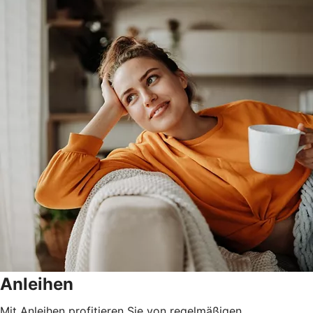
Anleihen
Mit Anleihen profitieren Sie von regelmäßigen