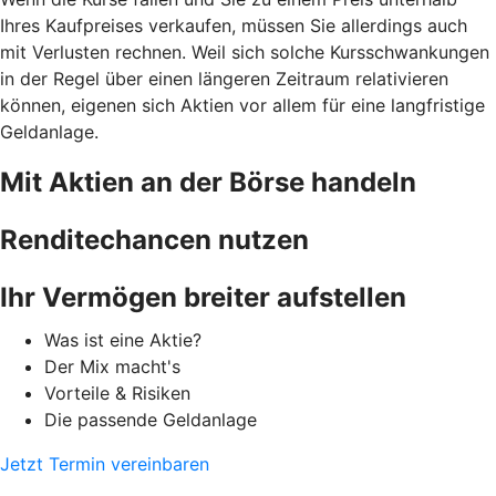
Ihres Kaufpreises verkaufen, müssen Sie allerdings auch
mit Verlusten rechnen. Weil sich solche Kursschwankungen
in der Regel über einen längeren Zeitraum relativieren
können, eigenen sich Aktien vor allem für eine langfristige
Geldanlage.
Mit Aktien an der Börse handeln
Renditechancen nutzen
Ihr Vermögen breiter aufstellen
Was ist eine Aktie?
Der Mix macht's
Vorteile & Risiken
Die passende Geldanlage
Jetzt Termin vereinbaren