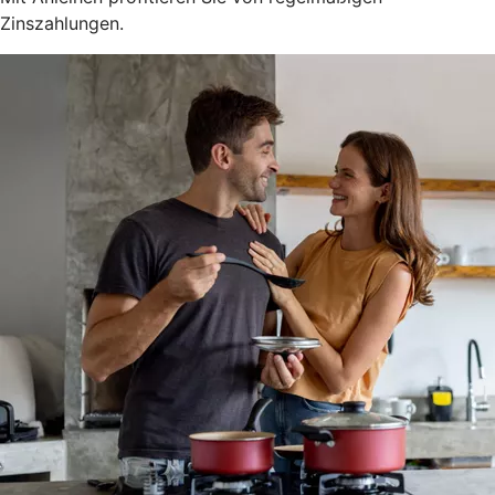
Zinszahlungen.