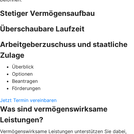
Stetiger Vermögensaufbau
Überschaubare Laufzeit
Arbeitgeberzuschuss und staatliche
Zulage
Überblick
Optionen
Beantragen
Förderungen
Jetzt Termin vereinbaren
Was sind vermögenswirksame
Leistungen?
Vermögenswirksame Leistungen unterstützen Sie dabei,