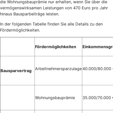
die Wohnungsbauprämie nur erhalten, wenn Sie über die
vermögenswirksamen Leistungen von 470 Euro pro Jahr
hinaus Bausparbeiträge leisten.
In der folgenden Tabelle finden Sie alle Details zu den
Fördermöglichkeiten.
Fördermöglichkeiten
Einkommensgr
Arbeitnehmersparzulage
40.000/80.000
Bausparvertrag
Wohnungsbauprämie
35.000/70.000 