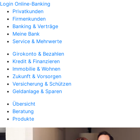
Login Online-Banking
Privatkunden
Firmenkunden
Banking & Verträge
Meine Bank
Service & Mehrwerte
Girokonto & Bezahlen
Kredit & Finanzieren
Immobilie & Wohnen
Zukunft & Vorsorgen
Versicherung & Schützen
Geldanlage & Sparen
Übersicht
Beratung
Produkte