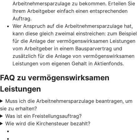
Arbeitnehmersparzulage zu bekommen. Erteilen Sie
Ihrem Arbeitgeber einfach einen entsprechenden
Auftrag.
Wer Anspruch auf die Arbeitnehmersparzulage hat,
kann diese gleich zweimal einstreichen: zum Beispiel
für die Anlage der vermögenswirksamen Leistungen
vom Arbeitgeber in einem Bausparvertrag und
zusätzlich für die Anlage von vermögenswirksamen
Leistungen vom eigenen Gehalt in Aktienfonds.
FAQ zu vermögenswirksamen
Leistungen
Muss ich die Arbeitnehmersparzulage beantragen, um
sie zu erhalten?
Was ist ein Freistellungsauftrag?
Wie wird die Kirchensteuer bezahlt?