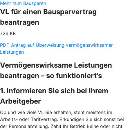
Mehr zum Bausparen
VL für einen Bausparvertrag
beantragen
726 KB
PDF-Antrag auf Überweisung vermögenswirksamer
Leistungen
Vermögenswirksame Leistungen
beantragen – so funktioniert's
1. Informieren Sie sich bei Ihrem
Arbeitgeber
Ob und wie viele VL Sie erhalten, steht meistens im
Arbeits- oder Tarifvertrag. Erkundigen Sie sich sonst bei
der Personalabteilung. Zahlt Ihr Betrieb keine oder nicht