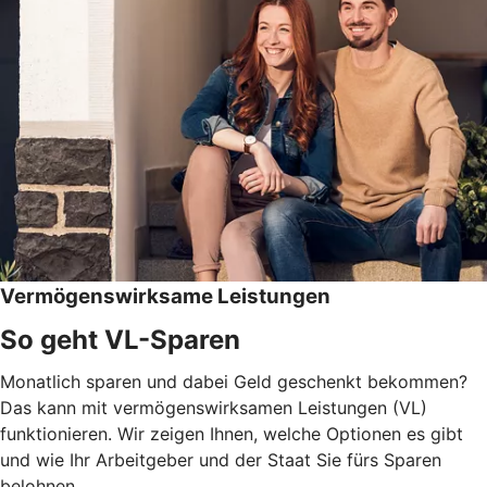
Vermögenswirksame Leistungen
So geht VL-Sparen
Monatlich sparen und dabei Geld geschenkt bekommen?
Das kann mit vermögenswirksamen Leistungen (VL)
funktionieren. Wir zeigen Ihnen, welche Optionen es gibt
und wie Ihr Arbeitgeber und der Staat Sie fürs Sparen
belohnen.