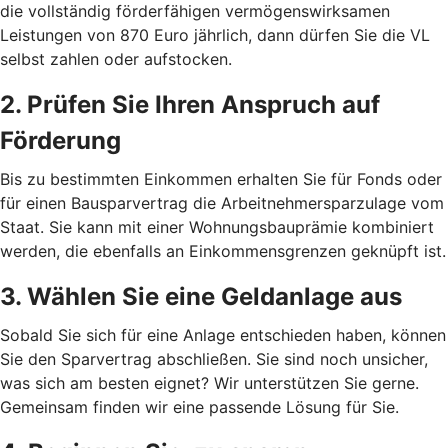
die vollständig förderfähigen vermögenswirksamen
Leistungen von 870 Euro jährlich, dann dürfen Sie die VL
selbst zahlen oder aufstocken.
2. Prüfen Sie Ihren Anspruch auf
Förderung
Bis zu bestimmten Einkommen erhalten Sie für Fonds oder
für einen Bausparvertrag die Arbeitnehmersparzulage vom
Staat. Sie kann mit einer Wohnungsbauprämie kombiniert
werden, die ebenfalls an Einkommensgrenzen geknüpft ist.
3. Wählen Sie eine Geldanlage aus
Sobald Sie sich für eine Anlage entschieden haben, können
Sie den Sparvertrag abschließen. Sie sind noch unsicher,
was sich am besten eignet? Wir unterstützen Sie gerne.
Gemeinsam finden wir eine passende Lösung für Sie.