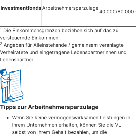
Investmentfonds
Arbeitnehmersparzulage
40.000/80.000
1
Die Einkommensgrenzen beziehen sich auf das zu
versteuernde Einkommen.
2
Angaben für Alleinstehende / gemeinsam veranlagte
Verheiratete und eingetragene Lebenspartnerinnen und
Lebenspartner
Tipps zur Arbeitnehmersparzulage
Wenn Sie keine vermögenswirksamen Leistungen in
Ihrem Unternehmen erhalten, können Sie die VL
selbst von Ihrem Gehalt bezahlen, um die