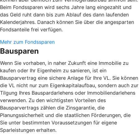
Beim Fondssparen wird sechs Jahre lang eingezahlt und
das Geld ruht dann bis zum Ablauf des dann laufenden
Kalenderjahres. Danach können Sie über die angesparten
Fondsanteile frei verfügen.
Mehr zum Fondssparen
Bausparen
Wenn Sie vorhaben, in naher Zukunft eine Immobilie zu
kaufen oder Ihr Eigenheim zu sanieren, ist ein
Bausparvertrag eine sichere Anlage für Ihre VL. Sie können
die VL nicht nur zum Eigenkapitalaufbau, sondern auch zur
Tilgung Ihres Bauspardarlehens oder Immobiliendarlehens
verwenden. Zu den wichtigsten Vorteilen des
Bausparvertrags zählen die Zinsgarantie, die
Planungssicherheit und die staatlichen Förderungen, die
Sie unter bestimmten Voraussetzungen für eigene
Sparleistungen erhalten.