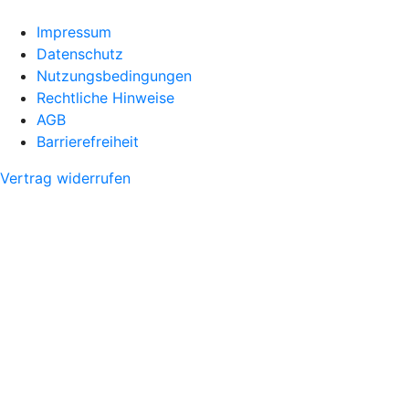
Impressum
Datenschutz
Nutzungsbedingungen
Rechtliche Hinweise
AGB
Barrierefreiheit
Vertrag widerrufen