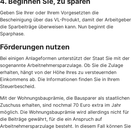
4. Beginnen Sie, zu sparen
Geben Sie Ihrer oder Ihrem Vorgesetzten die
Bescheinigung über das VL-Produkt, damit der Arbeitgeber
die Sparbeiträge überweisen kann. Nun beginnt die
Sparphase.
Förderungen nutzen
Bei einigen Anlageformen unterstützt der Staat Sie mit der
sogenannte Arbeitnehmersparzulage. Ob Sie die Zulage
erhalten, hängt von der Höhe Ihres zu versteuernden
Einkommens ab. Die Informationen finden Sie in Ihrem
Steuerbescheid.
Mit der Wohnungsbauprämie, die Bausparer als staatlichen
Zuschuss erhalten, sind nochmal 70 Euro extra im Jahr
möglich. Die Wohnungsbauprämie wird allerdings nicht für
die Beiträge gewährt, für die ein Anspruch auf
Arbeitnehmersparzulage besteht. In diesem Fall können Sie