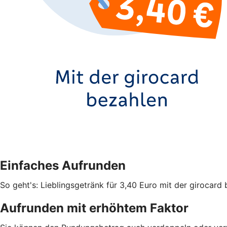
Einfaches Aufrunden
So geht's: Lieblingsgetränk für 3,40 Euro mit der giroca
Aufrunden mit erhöhtem Faktor