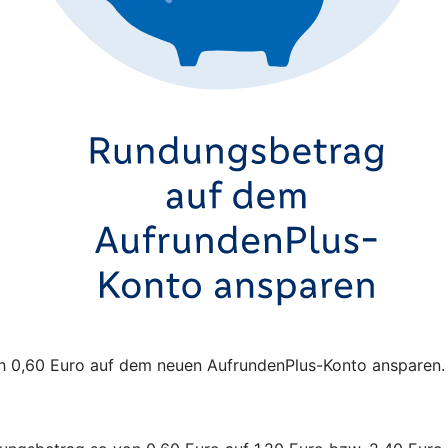
sch 0,60 Euro auf dem neuen AufrundenPlus-Konto ansparen.