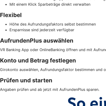
Mit einem Klick Sparbeträge direkt verwalten
Flexibel
Höhe des Aufrundungsfaktors selbst bestimmen
Ersparnisse sind jederzeit verfügbar
AufrundenPlus auswählen
VR Banking App oder OnlineBanking öffnen und mit Aufrund
Konto und Betrag festlegen
Girokonto auswählen, Aufrundungsfaktor bestimmen und opt
Prüfen und starten
Angaben prüfen und ab jetzt mit AufrundenPlus sparen.