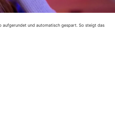
ro aufgerundet und automatisch gespart. So steigt das