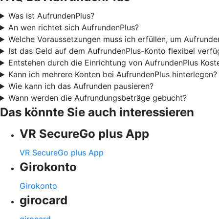
Was ist AufrundenPlus?
An wen richtet sich AufrundenPlus?
Welche Voraussetzungen muss ich erfüllen, um Aufrunde
Ist das Geld auf dem AufrundenPlus-Konto flexibel verfü
Entstehen durch die Einrichtung von AufrundenPlus Kost
Kann ich mehrere Konten bei AufrundenPlus hinterlegen?
Wie kann ich das Aufrunden pausieren?
Wann werden die Aufrundungsbeträge gebucht?
Das könnte Sie auch interessieren
VR SecureGo plus App
VR SecureGo plus App
Girokonto
Girokonto
girocard