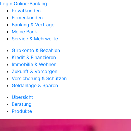
Login Online-Banking
Privatkunden
Firmenkunden
Banking & Verträge
Meine Bank
Service & Mehrwerte
Girokonto & Bezahlen
Kredit & Finanzieren
Immobilie & Wohnen
Zukunft & Vorsorgen
Versicherung & Schützen
Geldanlage & Sparen
Übersicht
Beratung
Produkte