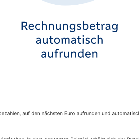
rd bezahlen, auf den nächsten Euro aufrunden und automati