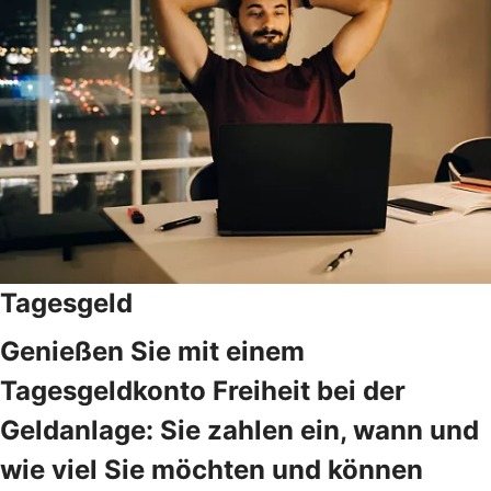
Tagesgeld
Genießen Sie mit einem
Tagesgeldkonto Freiheit bei der
Geldanlage: Sie zahlen ein, wann und
wie viel Sie möchten und können