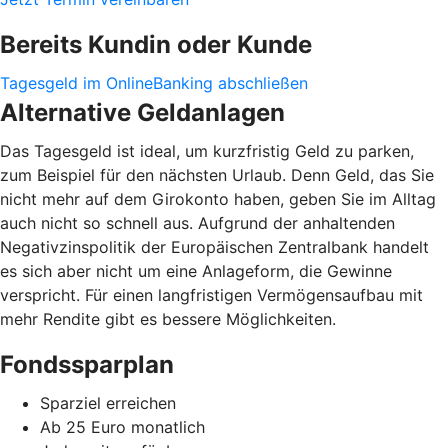
Bereits Kundin oder Kunde
Tagesgeld im OnlineBanking abschließen
Alternative Geldanlagen
Das Tagesgeld ist ideal, um kurzfristig Geld zu parken,
zum Beispiel für den nächsten Urlaub. Denn Geld, das Sie
nicht mehr auf dem Girokonto haben, geben Sie im Alltag
auch nicht so schnell aus. Aufgrund der anhaltenden
Negativzinspolitik der Europäischen Zentralbank handelt
es sich aber nicht um eine Anlageform, die Gewinne
verspricht. Für einen langfristigen Vermögensaufbau mit
mehr Rendite gibt es bessere Möglichkeiten.
Fondssparplan
Sparziel erreichen
Ab 25 Euro monatlich