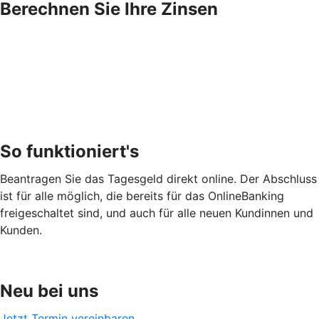
Berechnen Sie Ihre Zinsen
So funktioniert's
Beantragen Sie das Tagesgeld direkt online. Der Abschluss
ist für alle möglich, die bereits für das OnlineBanking
freigeschaltet sind, und auch für alle neuen Kundinnen und
Kunden.
Neu bei uns
Jetzt Termin vereinbaren