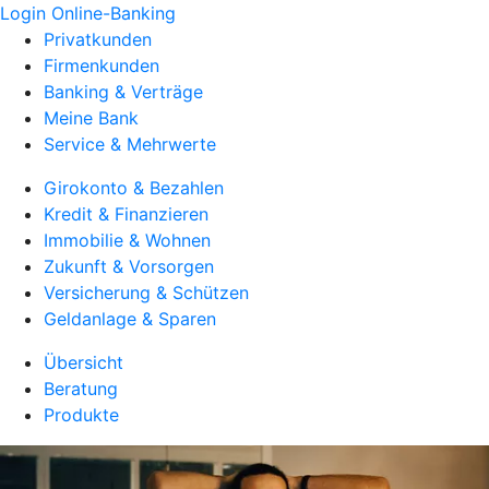
Login Online-Banking
Privatkunden
Firmenkunden
Banking & Verträge
Meine Bank
Service & Mehrwerte
Girokonto & Bezahlen
Kredit & Finanzieren
Immobilie & Wohnen
Zukunft & Vorsorgen
Versicherung & Schützen
Geldanlage & Sparen
Übersicht
Beratung
Produkte