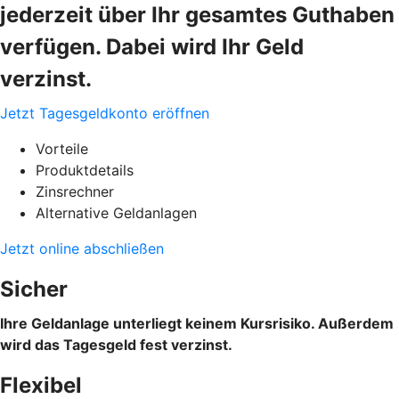
jederzeit über Ihr gesamtes Guthaben
verfügen. Dabei wird Ihr Geld
verzinst.
Jetzt Tagesgeldkonto eröffnen
Vorteile
Produktdetails
Zinsrechner
Alternative Geldanlagen
Jetzt online abschließen
Sicher
Ihre Geldanlage unterliegt keinem Kursrisiko. Außerdem
wird das Tagesgeld fest verzinst.
Flexibel