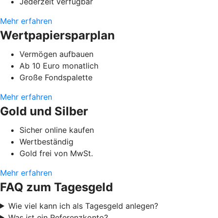
Jederzeit verfügbar
Mehr erfahren
Wertpapiersparplan
Vermögen aufbauen
Ab 10 Euro monatlich
Große Fondspalette
Mehr erfahren
Gold und Silber
Sicher online kaufen
Wertbeständig
Gold frei von MwSt.
Mehr erfahren
FAQ zum Tagesgeld
Wie viel kann ich als Tagesgeld anlegen?
Was ist ein Referenzkonto?