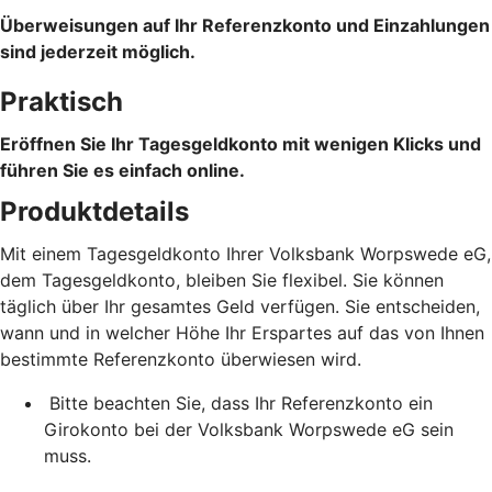
Überweisungen auf Ihr Referenzkonto und Einzahlungen
sind jederzeit möglich.
Praktisch
Eröffnen Sie Ihr Tagesgeldkonto mit wenigen Klicks und
führen Sie es einfach online.
Produktdetails
Mit einem Tagesgeldkonto Ihrer Volksbank Worpswede eG,
dem Tagesgeldkonto, bleiben Sie flexibel. Sie können
täglich über Ihr gesamtes Geld verfügen. Sie entscheiden,
wann und in welcher Höhe Ihr Erspartes auf das von Ihnen
bestimmte Referenzkonto überwiesen wird.
Bitte beachten Sie, dass Ihr Referenzkonto ein
Girokonto bei der Volksbank Worpswede eG sein
muss.