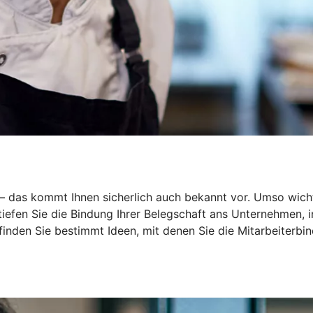
r – das kommt Ihnen sicherlich auch bekannt vor. Umso wich
rtiefen Sie die Bindung Ihrer Belegschaft ans Unternehmen,
 finden Sie bestimmt Ideen, mit denen Sie die Mitarbeiterbin