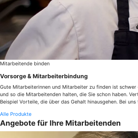
Mitarbeitende binden
Vorsorge & Mitarbeiterbindung
Gute Mitarbeiterinnen und Mitarbeiter zu finden ist schwe
und so die Mitarbeitenden halten, die Sie schon haben. Ve
Beispiel Vorteile, die über das Gehalt hinausgehen. Bei uns
Alle Produkte
Angebote für Ihre Mitarbeitenden