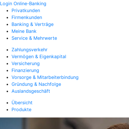
Login Online-Banking
Privatkunden
Firmenkunden
Banking & Verträge
Meine Bank
Service & Mehrwerte
Zahlungsverkehr
Vermögen & Eigenkapital
Versicherung
Finanzierung
Vorsorge & Mitarbeiterbindung
Gründung & Nachfolge
Auslandsgeschäft
Übersicht
Produkte