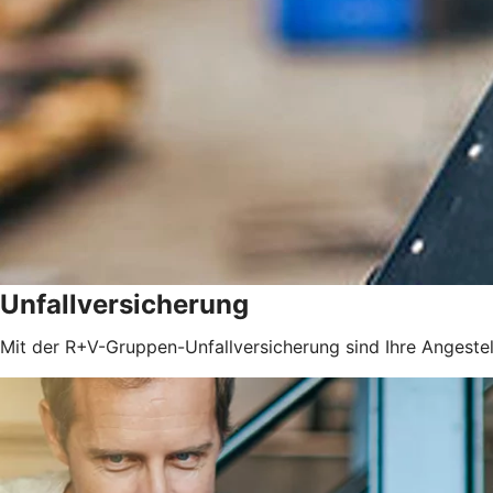
Unfallversicherung
Mit der R+V-Gruppen-Unfallversicherung sind Ihre Angestel