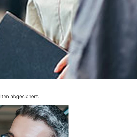
lten abgesichert.