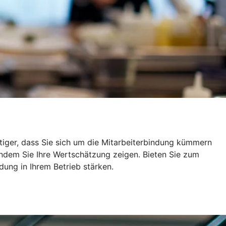
tiger, dass Sie sich um die Mitarbeiterbindung kümmern
 indem Sie Ihre Wertschätzung zeigen. Bieten Sie zum
dung in Ihrem Betrieb stärken.