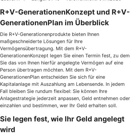
R+V-GenerationenKonzept und R+V-
GenerationenPlan im Überblick
Die R+V-Generationenprodukte bieten Ihnen
maßgeschneiderte Lösungen für Ihre
Vermögensübertragung. Mit dem
R+V-
GenerationenKonzept
legen Sie einen Termin fest, zu dem
Sie das von Ihnen hierfür angelegte Vermögen auf eine
Person übertragen möchten. Mit dem
R+V-
GenerationenPlan
entscheiden Sie sich für eine
Kapitalanlage mit Auszahlung am Lebensende. In jedem
Fall bleiben Sie rundum flexibel: Sie können Ihre
Anlagestrategie jederzeit anpassen, Geld entnehmen oder
einzahlen und bestimmen, wer Ihr Geld erhalten soll.
Sie legen fest, wie Ihr Geld angelegt
wird