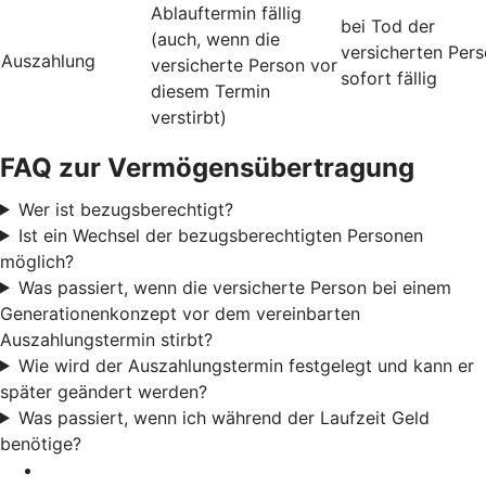
Ablauftermin fällig
bei Tod der
(auch, wenn die
versicherten Per
Auszahlung
versicherte Person vor
sofort fällig
diesem Termin
verstirbt)
FAQ zur Vermögensübertragung
Wer ist bezugsberechtigt?
Ist ein Wechsel der bezugsberechtigten Personen
möglich?
Was passiert, wenn die versicherte Person bei einem
Generationenkonzept vor dem vereinbarten
Auszahlungstermin stirbt?
Wie wird der Auszahlungstermin festgelegt und kann er
später geändert werden?
Was passiert, wenn ich während der Laufzeit Geld
benötige?