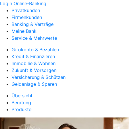
Login Online-Banking
Privatkunden
Firmenkunden
Banking & Verträge
Meine Bank
Service & Mehrwerte
Girokonto & Bezahlen
Kredit & Finanzieren
Immobilie & Wohnen
Zukunft & Vorsorgen
Versicherung & Schützen
Geldanlage & Sparen
Übersicht
Beratung
Produkte