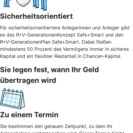
Sicherheitsorientiert
Für sicherheitsorientiertere Anlegerinnen und Anleger gibt
es das R+V-GenerationenKonzept Safe+Smart und den
R+V-GenerationenPlan Safe+Smart. Dabei fließen
mindestens 50 Prozent des Vermögens immer in sicheres
Kapital und ein flexibler Restanteil in Chancen-Kapital.
Sie legen fest, wann Ihr Geld
übertragen wird
Zu einem Termin
Sie bestimmen den genauen Zeitpunkt, zu dem Ihr