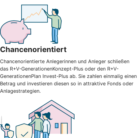
Chancenorientiert
Chancenorientierte Anlegerinnen und Anleger schließen
das R+V-GenerationenKonzept-Plus oder den R+V-
GenerationenPlan Invest-Plus ab. Sie zahlen einmalig einen
Betrag und investieren diesen so in attraktive Fonds oder
Anlagestrategien.