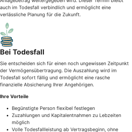
Anlagebetrag weitergegeben wird. Dieser Termin bleibt
auch im Todesfall verbindlich und ermöglicht eine
verlässliche Planung für die Zukunft.
Bei Todesfall
Sie entscheiden sich für einen noch ungewissen Zeitpunkt
der Vermögensübertragung. Die Auszahlung wird im
Todesfall sofort fällig und ermöglicht eine rasche
finanzielle Absicherung Ihrer Angehörigen.
Ihre Vorteile
Begünstigte Person flexibel festlegen
Zuzahlungen und Kapitalentnahmen zu Lebzeiten
möglich
Volle Todesfallleistung ab Vertragsbeginn, ohne