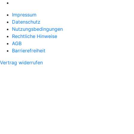
Impressum
Datenschutz
Nutzungsbedingungen
Rechtliche Hinweise
AGB
Barrierefreiheit
Vertrag widerrufen