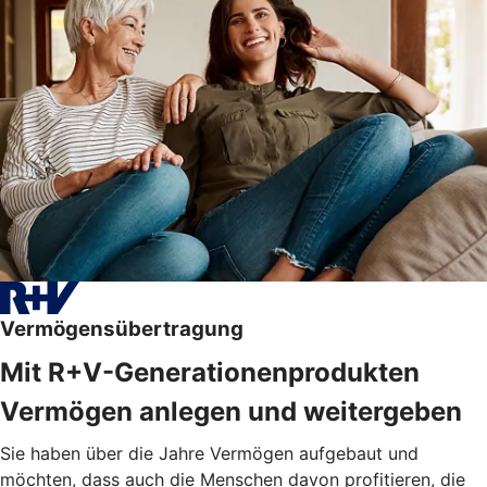
Vermögensübertragung
Mit R+V-Generationenprodukten
Vermögen anlegen und weitergeben
Sie haben über die Jahre Vermögen aufgebaut und
möchten, dass auch die Menschen davon profitieren, die