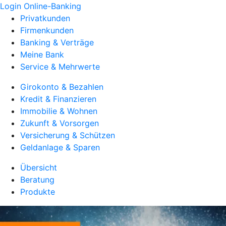
Login Online-Banking
Privatkunden
Firmenkunden
Banking & Verträge
Meine Bank
Service & Mehrwerte
Girokonto & Bezahlen
Kredit & Finanzieren
Immobilie & Wohnen
Zukunft & Vorsorgen
Versicherung & Schützen
Geldanlage & Sparen
Übersicht
Beratung
Produkte