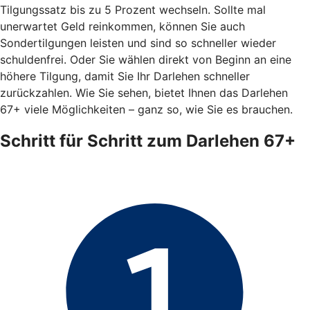
Tilgungssatz bis zu 5 Prozent wechseln. Sollte mal
unerwartet Geld reinkommen, können Sie auch
Sondertilgungen leisten und sind so schneller wieder
schuldenfrei. Oder Sie wählen direkt von Beginn an eine
höhere Tilgung, damit Sie Ihr Darlehen schneller
zurückzahlen. Wie Sie sehen, bietet Ihnen das Darlehen
67+ viele Möglichkeiten – ganz so, wie Sie es brauchen.
Schritt für Schritt zum Darlehen 67+