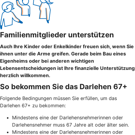
Familienmitglieder unterstützen
Auch Ihre Kinder oder Enkelkinder freuen sich, wenn Sie
ihnen unter die Arme greifen. Gerade beim Bau eines
Eigenheims oder bei anderen wichtigen
Lebensentscheidungen ist Ihre finanzielle Unterstützung
herzlich willkommen.
So bekommen Sie das Darlehen 67+
Folgende Bedingungen müssen Sie erfüllen, um das
Darlehen 67+ zu bekommen:
Mindestens eine der Darlehensnehmerinnen oder
Darlehensnehmer muss 67 Jahre alt oder älter sein.
Mindestens eine der Darlehensnehmerinnen oder