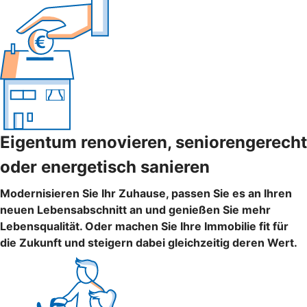
Eigentum renovieren, seniorengerecht
oder energetisch sanieren
Modernisieren Sie Ihr Zuhause, passen Sie es an Ihren
neuen Lebensabschnitt an und genießen Sie mehr
Lebensqualität. Oder machen Sie Ihre Immobilie fit für
die Zukunft und steigern dabei gleichzeitig deren Wert.