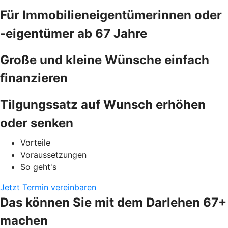
Für Immobilieneigentümerinnen oder
-eigentümer ab 67 Jahre
Große und kleine Wünsche einfach
finanzieren
Tilgungssatz auf Wunsch erhöhen
oder senken
Vorteile
Voraussetzungen
So geht's
Jetzt Termin vereinbaren
Das können Sie mit dem Darlehen 67+
machen