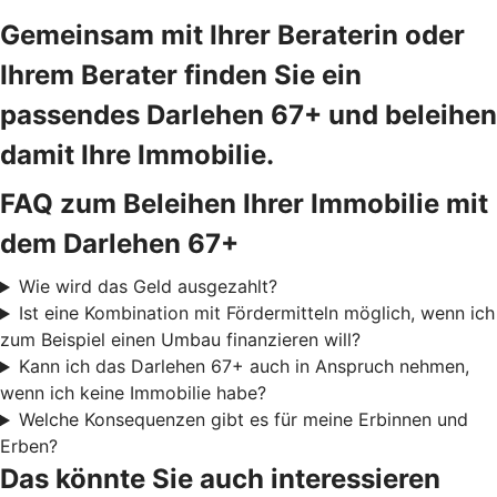
Gemeinsam mit Ihrer Beraterin oder
Ihrem Berater finden Sie ein
passendes Darlehen 67+ und beleihen
damit Ihre Immobilie.
FAQ zum Beleihen Ihrer Immobilie mit
dem Darlehen 67+
Wie wird das Geld ausgezahlt?
Ist eine Kombination mit Fördermitteln möglich, wenn ich
zum Beispiel einen Umbau finanzieren will?
Kann ich das Darlehen 67+ auch in Anspruch nehmen,
wenn ich keine Immobilie habe?
Welche Konsequenzen gibt es für meine Erbinnen und
Erben?
Das könnte Sie auch interessieren