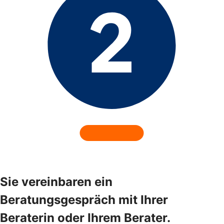
Sie vereinbaren ein
Beratungsgespräch mit Ihrer
Beraterin oder Ihrem Berater.