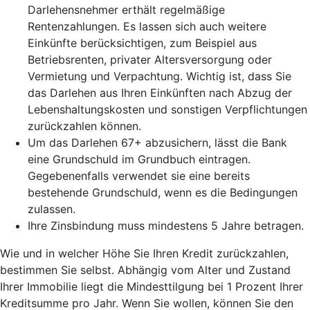
Darlehensnehmer erthält regelmäßige
Rentenzahlungen. Es lassen sich auch weitere
Einkünfte berücksichtigen, zum Beispiel aus
Betriebsrenten, privater Altersversorgung oder
Vermietung und Verpachtung. Wichtig ist, dass Sie
das Darlehen aus Ihren Einkünften nach Abzug der
Lebenshaltungskosten und sonstigen Verpflichtungen
zurückzahlen können.
Um das Darlehen 67+ abzusichern, lässt die Bank
eine Grundschuld im Grundbuch eintragen.
Gegebenenfalls verwendet sie eine bereits
bestehende Grundschuld, wenn es die Bedingungen
zulassen.
Ihre Zinsbindung muss mindestens 5 Jahre betragen.
Wie und in welcher Höhe Sie Ihren Kredit zurückzahlen,
bestimmen Sie selbst. Abhängig vom Alter und Zustand
Ihrer Immobilie liegt die Mindesttilgung bei 1 Prozent Ihrer
Kreditsumme pro Jahr. Wenn Sie wollen, können Sie den