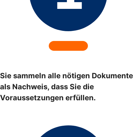
Sie sammeln alle nötigen Dokumente
als Nachweis, dass Sie die
Voraussetzungen erfüllen.