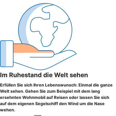
Im Ruhestand die Welt sehen
Erfüllen Sie sich Ihren Lebenswunsch: Einmal die ganze
Welt sehen. Gehen Sie zum Beispiel mit dem lang
ersehnten Wohnmobil auf Reisen oder lassen Sie sich
auf dem eigenen Segelschiff den Wind um die Nase
wehen.