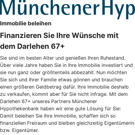
Immobilie beleihen
Finanzieren Sie Ihre Wünsche mit
dem Darlehen 67+
Sie sind im besten Alter und genießen Ihren Ruhestand.
Über viele Jahre haben Sie in Ihre Immobilie investiert und
sie nun ganz oder größtenteils abbezahlt. Nun möchten
Sie sich und Ihrer Familie etwas gönnen und brauchen
einen größeren Geldbetrag dafür. Ihre Immobilie deshalb
zu verkaufen, kommt aber für Sie nicht infrage. Mit dem
Darlehen 67+ unseres Partners Münchener
Hypothekenbank haben wir eine gute Lösung für Sie:
Damit beleihen Sie Ihre Immobilie, schaffen sich so
finanziellen Freiraum und bleiben gleichzeitig Eigentümerin
bzw. Eigentümer.