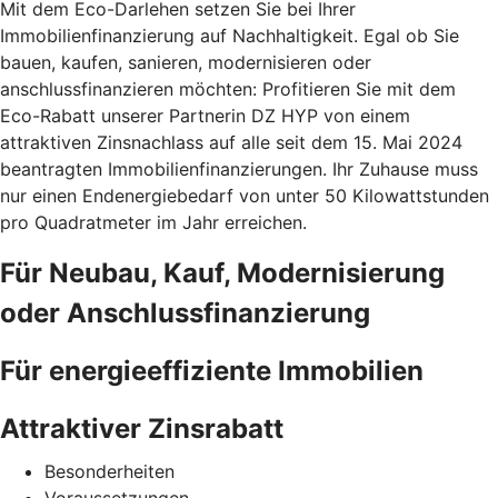
Mit dem Eco-Darlehen setzen Sie bei Ihrer
Immobilienfinanzierung auf Nachhaltigkeit. Egal ob Sie
bauen, kaufen, sanieren, modernisieren oder
anschlussfinanzieren möchten: Profitieren Sie mit dem
Eco-Rabatt unserer Partnerin DZ HYP von einem
attraktiven Zinsnachlass auf alle seit dem 15. Mai 2024
beantragten Immobilienfinanzierungen. Ihr Zuhause muss
nur einen Endenergiebedarf von unter 50 Kilowattstunden
pro Quadratmeter im Jahr erreichen.
Für Neubau, Kauf, Modernisierung
oder Anschlussfinanzierung
Für energieeffiziente Immobilien
Attraktiver Zinsrabatt
Besonderheiten