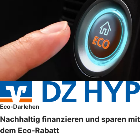
Eco-Darlehen
Nachhaltig finanzieren und sparen mit
dem Eco-Rabatt