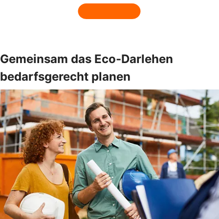
Gemeinsam das Eco-Darlehen
bedarfsgerecht planen