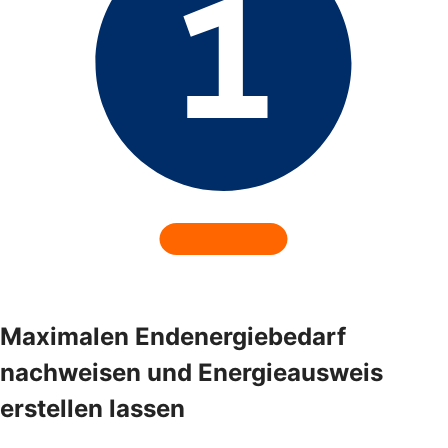
Maximalen Endenergiebedarf
nachweisen und Energieausweis
erstellen lassen