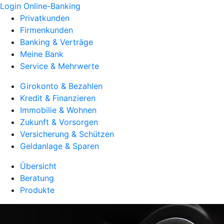
Login Online-Banking
Privatkunden
Firmenkunden
Banking & Verträge
Meine Bank
Service & Mehrwerte
Girokonto & Bezahlen
Kredit & Finanzieren
Immobilie & Wohnen
Zukunft & Vorsorgen
Versicherung & Schützen
Geldanlage & Sparen
Übersicht
Beratung
Produkte