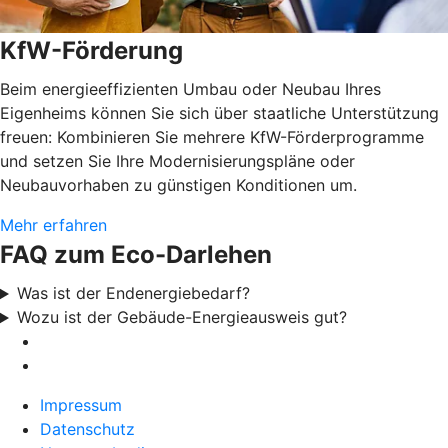
KfW-Förderung
Beim energieeffizienten Umbau oder Neubau Ihres
Eigenheims können Sie sich über staatliche Unterstützung
freuen: Kombinieren Sie mehrere KfW-Förderprogramme
und setzen Sie Ihre Modernisierungspläne oder
Neubauvorhaben zu günstigen Konditionen um.
Mehr erfahren
FAQ zum Eco-Darlehen
Was ist der Endenergiebedarf?
Wozu ist der Gebäude-Energieausweis gut?
Impressum
Datenschutz