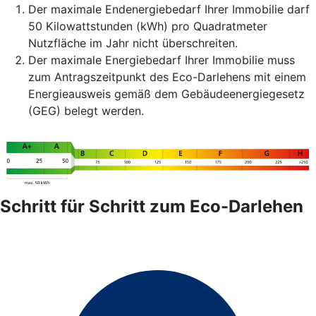
Der maximale Endenergiebedarf Ihrer Immobilie darf
50 Kilowattstunden (kWh) pro Quadratmeter
Nutzfläche im Jahr nicht überschreiten.
Der maximale Energiebedarf Ihrer Immobilie muss
zum Antragszeitpunkt des Eco-Darlehens mit einem
Energieausweis gemäß dem Gebäudeenergiegesetz
(GEG) belegt werden.
Schritt für Schritt zum Eco-Darlehen