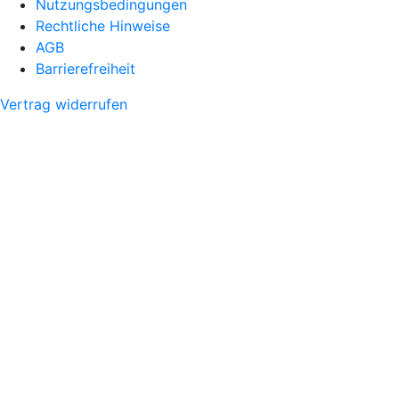
Nutzungsbedingungen
Rechtliche Hinweise
AGB
Barrierefreiheit
Vertrag widerrufen