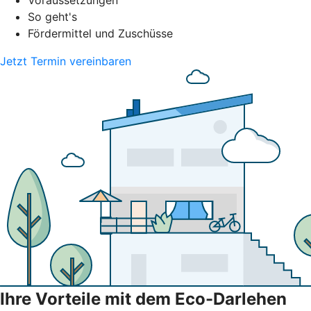
Voraussetzungen
So geht's
Fördermittel und Zuschüsse
Jetzt Termin vereinbaren
Ihre Vorteile mit dem Eco-Darlehen