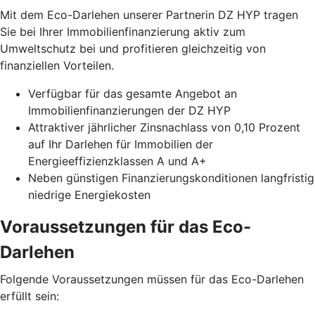
Mit dem Eco-Darlehen unserer Partnerin DZ HYP tragen
Sie bei Ihrer Immobilienfinanzierung aktiv zum
Umweltschutz bei und profitieren gleichzeitig von
finanziellen Vorteilen.
Verfügbar für das gesamte Angebot an
Immobilienfinanzierungen der DZ HYP
Attraktiver jährlicher Zinsnachlass von 0,10 Prozent
auf Ihr Darlehen für Immobilien der
Energieeffizienzklassen A und A+
Neben günstigen Finanzierungskonditionen langfristig
niedrige Energiekosten
Voraussetzungen für das Eco-
Darlehen
Folgende Voraussetzungen müssen für das Eco-Darlehen
erfüllt sein: