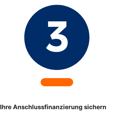
Ihre Anschlussfinanzierung sichern