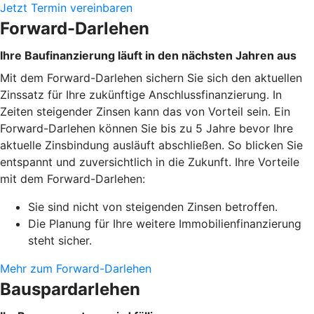
Jetzt Termin vereinbaren
Forward-Darlehen
Ihre Baufinanzierung läuft in den nächsten Jahren aus
Mit dem Forward-Darlehen sichern Sie sich den aktuellen
Zinssatz für Ihre zukünftige Anschlussfinanzierung. In
Zeiten steigender Zinsen kann das von Vorteil sein. Ein
Forward-Darlehen können Sie bis zu 5 Jahre bevor Ihre
aktuelle Zinsbindung ausläuft abschließen. So blicken Sie
entspannt und zuversichtlich in die Zukunft. Ihre Vorteile
mit dem Forward-Darlehen:
Sie sind nicht von steigenden Zinsen betroffen.
Die Planung für Ihre weitere Immobilienfinanzierung
steht sicher.
Mehr zum Forward-Darlehen
Bauspardarlehen