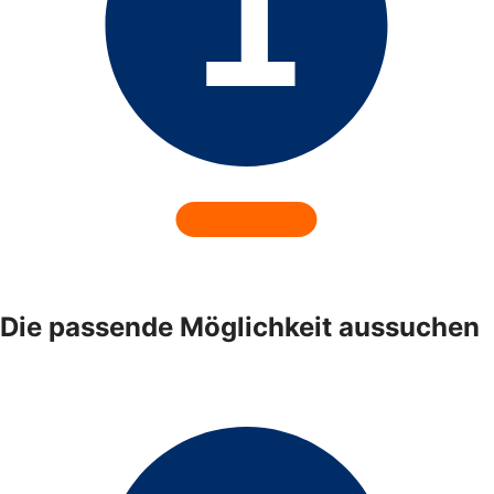
Die passende Möglichkeit aussuchen