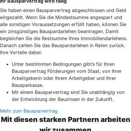
Ihr Bausparvertrag wird fällig
Sie haben einen Bausparvertrag abgeschlossen und Geld
eingezahlt. Wenn Sie die Mindestsumme angespart und
alle sonstigen Voraussetzungen erfüllt haben, können Sie
ein zinsgünstiges Bauspardarlehen beantragen. Damit
begleichen Sie die Restsumme Ihres Immobiliendarlehens.
Danach zahlen Sie das Bauspardarlehen in Raten zurück.
Ihre Vorteile dabei:
Unter bestimmten Bedingungen gibt’s für Ihren
Bausparvertrag Förderungen vom Staat, von Ihrer
Arbeitgeberin oder Ihrem Arbeitgeber und Ihrer
Bausparkasse.
Mit einem Bausparvertrag sind Sie unabhängig von
der Entwicklung der Bauzinsen in der Zukunft.
Mehr zum Bausparvertrag
Mit diesen starken Partnern arbeiten
wir zusammen