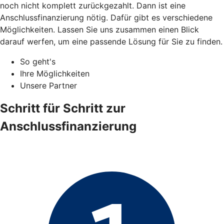
noch nicht komplett zurückgezahlt. Dann ist eine
Anschlussfinanzierung nötig. Dafür gibt es verschiedene
Möglichkeiten. Lassen Sie uns zusammen einen Blick
darauf werfen, um eine passende Lösung für Sie zu finden.
So geht's
Ihre Möglichkeiten
Unsere Partner
Schritt für Schritt zur
Anschlussfinanzierung