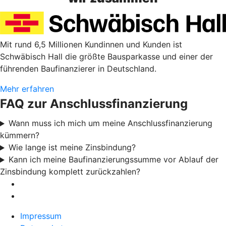
Mit rund 6,5 Millionen Kundinnen und Kunden ist
Schwäbisch Hall die größte Bausparkasse und einer der
führenden Baufinanzierer in Deutschland.
Mehr erfahren
FAQ zur Anschlussfinanzierung
Wann muss ich mich um meine Anschlussfinanzierung
kümmern?
Wie lange ist meine Zinsbindung?
Kann ich meine Baufinanzierungssumme vor Ablauf der
Zinsbindung komplett zurückzahlen?
Impressum