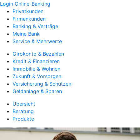
Login Online-Banking
Privatkunden
Firmenkunden
Banking & Verträge
Meine Bank
Service & Mehrwerte
Girokonto & Bezahlen
Kredit & Finanzieren
Immobilie & Wohnen
Zukunft & Vorsorgen
Versicherung & Schützen
Geldanlage & Sparen
Übersicht
Beratung
Produkte