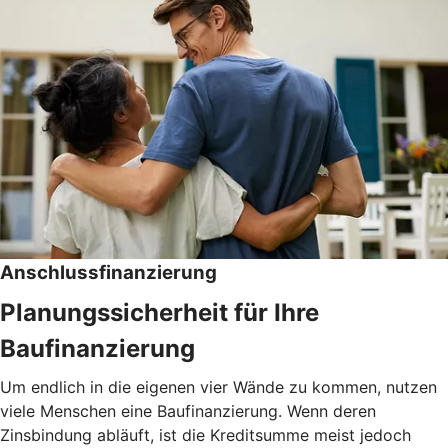
Anschlussfinanzierung
Planungssicherheit für Ihre
Baufinanzierung
Um endlich in die eigenen vier Wände zu kommen, nutzen
viele Menschen eine Baufinanzierung. Wenn deren
Zinsbindung abläuft, ist die Kreditsumme meist jedoch