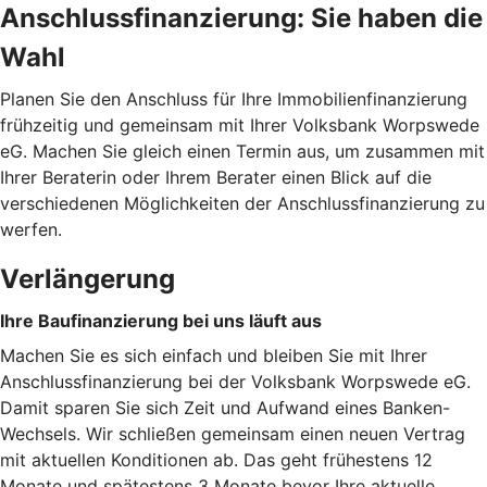
Anschlussfinanzierung: Sie haben die
Wahl
Planen Sie den Anschluss für Ihre Immobilienfinanzierung
frühzeitig und gemeinsam mit Ihrer Volksbank Worpswede
eG. Machen Sie gleich einen Termin aus, um zusammen mit
Ihrer Beraterin oder Ihrem Berater einen Blick auf die
verschiedenen Möglichkeiten der Anschlussfinanzierung zu
werfen.
Verlängerung
Ihre Baufinanzierung bei uns läuft aus
Machen Sie es sich einfach und bleiben Sie mit Ihrer
Anschlussfinanzierung bei der Volksbank Worpswede eG.
Damit sparen Sie sich Zeit und Aufwand eines Banken-
Wechsels. Wir schließen gemeinsam einen neuen Vertrag
mit aktuellen Konditionen ab. Das geht frühestens 12
Monate und spätestens 3 Monate bevor Ihre aktuelle