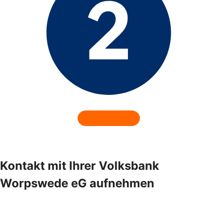
Kontakt mit Ihrer Volksbank
Worpswede eG aufnehmen