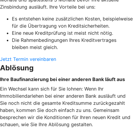
Zinsbindung ausläuft. Ihre Vorteile bei uns:
Es entstehen keine zusätzlichen Kosten, beispielweise
für die Übertragung von Kreditsicherheiten.
Eine neue Kreditprüfung ist meist nicht nötig.
Die Rahmenbedingungen Ihres Kreditvertrages
bleiben meist gleich.
Jetzt Termin vereinbaren
Ablösung
Ihre Baufinanzierung bei einer anderen Bank läuft aus
Ein Wechsel kann sich für Sie lohnen: Wenn Ihr
Immobiliendarlehen bei einer anderen Bank ausläuft und
Sie noch nicht die gesamte Kreditsumme zurückgezahlt
haben, kommen Sie doch einfach zu uns. Gemeinsam
besprechen wir die Konditionen für Ihren neuen Kredit und
schauen, wie Sie Ihre Ablösung gestalten.