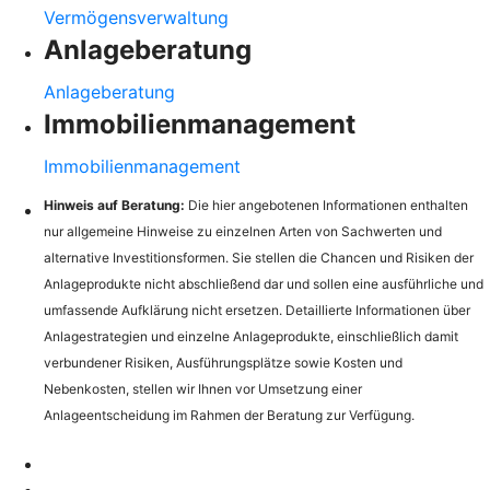
Vermögensverwaltung
Anlageberatung
Anlageberatung
Immobilienmanagement
Immobilienmanagement
Hinweis auf Beratung:
Die hier angebotenen Informationen enthalten
nur allgemeine Hinweise zu einzelnen Arten von Sachwerten und
alternative Investitionsformen. Sie stellen die Chancen und Risiken der
Anlageprodukte nicht abschließend dar und sollen eine ausführliche und
umfassende Aufklärung nicht ersetzen. Detaillierte Informationen über
Anlagestrategien und einzelne Anlageprodukte, einschließlich damit
verbundener Risiken, Ausführungsplätze sowie Kosten und
Nebenkosten, stellen wir Ihnen vor Umsetzung einer
Anlageentscheidung im Rahmen der Beratung zur Verfügung.