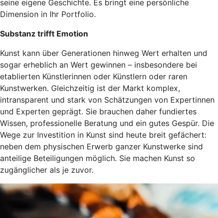
seine eigene Geschichte. Es bringt eine persönliche
Dimension in Ihr Portfolio.
Substanz trifft Emotion
Kunst kann über Generationen hinweg Wert erhalten und
sogar erheblich an Wert gewinnen – insbesondere bei
etablierten Künstlerinnen oder Künstlern oder raren
Kunstwerken. Gleichzeitig ist der Markt komplex,
intransparent und stark von Schätzungen von Expertinnen
und Experten geprägt. Sie brauchen daher fundiertes
Wissen, professionelle Beratung und ein gutes Gespür. Die
Wege zur Investition in Kunst sind heute breit gefächert:
neben dem physischen Erwerb ganzer Kunstwerke sind
anteilige Beteiligungen möglich. Sie machen Kunst so
zugänglicher als je zuvor.