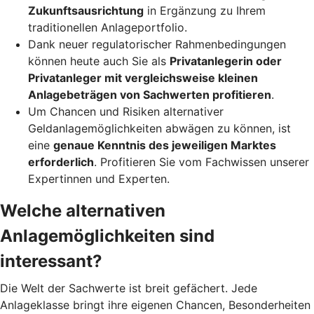
Zukunftsausrichtung
in Ergänzung zu Ihrem
traditionellen Anlageportfolio.
Dank neuer regulatorischer Rahmenbedingungen
können heute auch Sie als
Privatanlegerin oder
Privatanleger mit vergleichsweise kleinen
Anlagebeträgen von Sachwerten profitieren
.
Um Chancen und Risiken alternativer
Geldanlagemöglichkeiten abwägen zu können, ist
eine
genaue Kenntnis des jeweiligen Marktes
erforderlich
. Profitieren Sie vom Fachwissen unserer
Expertinnen und Experten.
Welche alternativen
Anlagemöglichkeiten sind
interessant?
Die Welt der Sachwerte ist breit gefächert. Jede
Anlageklasse bringt ihre eigenen Chancen, Besonderheiten