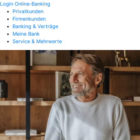
Login Online-Banking
Privatkunden
Firmenkunden
Banking & Verträge
Meine Bank
Service & Mehrwerte