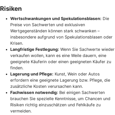
Risiken
Wertschwankungen und Spekulationsblasen:
Die
Preise von Sachwerten und exklusiven
Wertgegenständen können stark schwanken –
insbesondere aufgrund von Spekulationsblasen oder
Krisen.
Langfristige Festlegung:
Wenn Sie Sachwerte wieder
verkaufen wollen, kann es eine Weile dauern, eine
geeignete Käuferin oder einen geeigneten Käufer zu
finden.
Lagerung und Pflege:
Kunst, Wein oder Autos
erfordern eine geeignete Lagerung bzw. Pflege, die
zusätzliche Kosten verursachen kann.
Fachwissen notwendig:
Bei einigen Sachwerten
brauchen Sie spezielle Kenntnisse, um Chancen und
Risiken richtig einzuschätzen und Fehlkäufe zu
vermeiden.