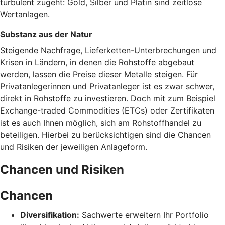
turbulent zugeht: Gold, Silber und Platin sind zeitlose
Wertanlagen.
Substanz aus der Natur
Steigende Nachfrage, Lieferketten-Unterbrechungen und
Krisen in Ländern, in denen die Rohstoffe abgebaut
werden, lassen die Preise dieser Metalle steigen. Für
Privatanlegerinnen und Privatanleger ist es zwar schwer,
direkt in Rohstoffe zu investieren. Doch mit zum Beispiel
Exchange-traded Commodities (ETCs) oder Zertifikaten
ist es auch Ihnen möglich, sich am Rohstoffhandel zu
beteiligen. Hierbei zu berücksichtigen sind die Chancen
und Risiken der jeweiligen Anlageform.
Chancen und Risiken
Chancen
Diversifikation:
Sachwerte erweitern Ihr Portfolio