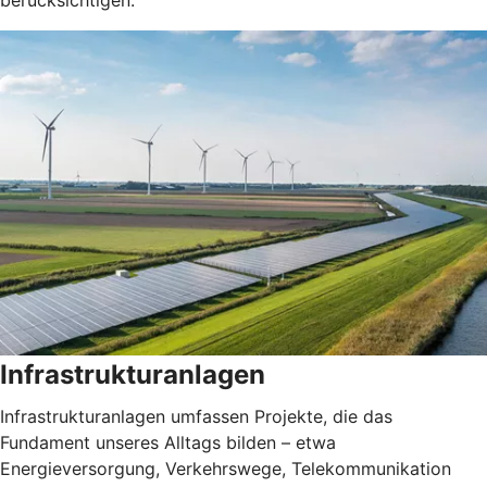
Infrastrukturanlagen
Infrastrukturanlagen umfassen Projekte, die das
Fundament unseres Alltags bilden – etwa
Energieversorgung, Verkehrswege, Telekommunikation