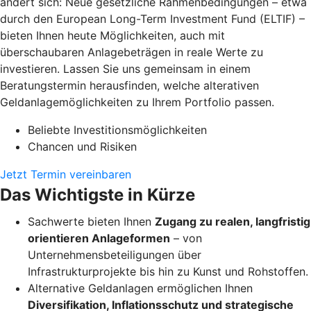
ändert sich: Neue gesetzliche Rahmenbedingungen – etwa
durch den European Long-Term Investment Fund (ELTIF) –
bieten Ihnen heute Möglichkeiten, auch mit
überschaubaren Anlagebeträgen in reale Werte zu
investieren. Lassen Sie uns gemeinsam in einem
Beratungstermin herausfinden, welche alterativen
Geldanlagemöglichkeiten zu Ihrem Portfolio passen.
Beliebte Investitionsmöglichkeiten
Chancen und Risiken
Jetzt Termin vereinbaren
Das Wichtigste in Kürze
Sachwerte bieten Ihnen
Zugang zu realen, langfristig
orientieren Anlageformen
– von
Unternehmensbeteiligungen über
Infrastrukturprojekte bis hin zu Kunst und Rohstoffen.
Alternative Geldanlagen ermöglichen Ihnen
Diversifikation, Inflationsschutz und strategische