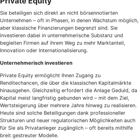
Private Equity
Sie beteiligen sich direkt an nicht börsennotierten
Unternehmen – oft in Phasen, in denen Wachstum möglich,
aber klassische Finanzierungen begrenzt sind. Sie
investieren dabei in unternehmerische Substanz und
begleiten Firmen auf ihrem Weg zu mehr Marktanteil,
Innovation oder Internationalisierung.
Unternehmerisch investieren
Private Equity ermöglicht Ihnen Zugang zu
Renditechancen, die über die klassischen Kapitalmärkte
hinausgehen. Gleichzeitig erfordert die Anlage Geduld, da
Kapital meist langfristig gebunden wird – mit dem Ziel,
Wertsteigerung über mehrere Jahre hinweg zu realisieren.
Heute sind solche Beteiligungen dank professioneller
Strukturen und neuer regulatorischen Möglichkeiten auch
für Sie als Privatanleger zugänglich – oft bereits mithilfe
breit gestreuter Modelle.