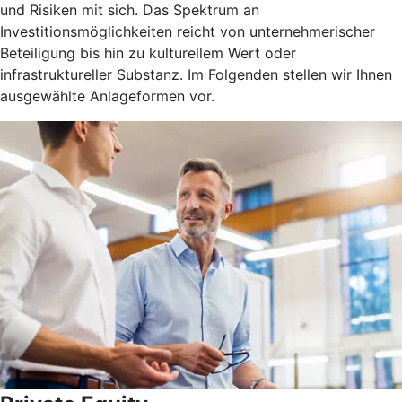
und Risiken mit sich. Das Spektrum an
Investitionsmöglichkeiten reicht von unternehmerischer
Beteiligung bis hin zu kulturellem Wert oder
infrastruktureller Substanz. Im Folgenden stellen wir Ihnen
ausgewählte Anlageformen vor.