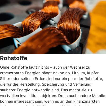
Rohstoffe
Ohne Rohstoffe läuft nichts – auch der Wechsel zu
erneuerbaren Energien hängt davon ab. Lithium, Kupfer,
Silber oder seltene Erden sind nur ein paar der Rohstoffe,
die für die Herstellung, Speicherung und Verteilung
sauberer Energie notwendig sind. Das macht sie zu
wertvollen Investitionsobjekten. Doch auch andere Metalle
können interessant sein, wenn es an den Finanzmärkten