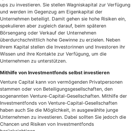
ups zu investieren. Sie stellen Wagniskapital zur Verfügung
und werden im Gegenzug am Eigenkapital der
Unternehmen beteiligt. Damit gehen sie hohe Risiken ein,
spekulieren aber zugleich darauf, beim späteren
Börsengang oder Verkauf der Unternehmen
überdurchschnittlich hohe Gewinne zu erzielen. Neben
ihrem Kapital stellen die Investorinnen und Investoren ihr
Wissen und ihre Kontakte zur Verfügung, um die
Unternehmen zu unterstützen.
Mithilfe von Investmentfonds selbst investieren
Venture Capital kann von vermögenden Privatpersonen
stammen oder von Beteiligungsgesellschaften, den
sogenannten Venture-Capital-Gesellschaften. Mithilfe der
Investmentfonds von Venture-Capital-Gesellschaften
haben auch Sie die Möglichkeit, in ausgewählte junge
Unternehmen zu investieren. Dabei sollten Sie jedoch die
Chancen und Risiken von Investmentfonds
berücksichtigen.