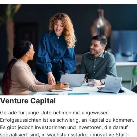
Venture Capital
Gerade für junge Unternehmen mit ungewissen
Erfolgsaussichten ist es schwierig, an Kapital zu kommen.
Es gibt jedoch Investorinnen und Investoren, die darauf
spezialisiert sind, in wachstumsstarke, innovative Start-