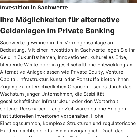
Investition in Sachwerte
Ihre Möglichkeiten für alternative
Geldanlagen im Private Banking
Sachwerte gewinnen in der Vermögensanlage an
Bedeutung. Mit einer Investition in Sachwerte legen Sie Ihr
Geld in Zukunftsthemen, Innovationen, kulturelles Erbe,
bleibende Werte oder in gesellschaftliche Entwicklung an.
Alternative Anlageklassen wie Private Equity, Venture
Capital, Infrastruktur, Kunst oder Rohstoffe bieten Ihnen
Zugang zu unterschiedlichen Chancen – sei es durch das
Wachstum junger Unternehmen, die Stabilität
gesellschaftlicher Infrastruktur oder den Werterhalt
seltener Ressourcen. Lange Zeit waren solche Anlagen
institutionellen Investoren vorbehalten. Hohe
Einstiegssummen, komplexe Strukturen und regulatorische
Hürden machten sie für viele unzugänglich. Doch das