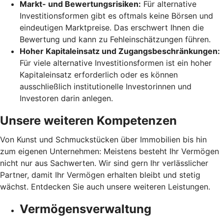
Markt- und Bewertungsrisiken:
Für alternative
Investitionsformen gibt es oftmals keine Börsen und
eindeutigen Marktpreise. Das erschwert Ihnen die
Bewertung und kann zu Fehleinschätzungen führen.
Hoher Kapitaleinsatz und Zugangsbeschränkungen:
Für viele alternative Investitionsformen ist ein hoher
Kapitaleinsatz erforderlich oder es können
ausschließlich institutionelle Investorinnen und
Investoren darin anlegen.
Unsere weiteren Kompetenzen
Von Kunst und Schmuckstücken über Immobilien bis hin
zum eigenen Unternehmen: Meistens besteht Ihr Vermögen
nicht nur aus Sachwerten. Wir sind gern Ihr verlässlicher
Partner, damit Ihr Vermögen erhalten bleibt und stetig
wächst. Entdecken Sie auch unsere weiteren Leistungen.
Vermögensverwaltung