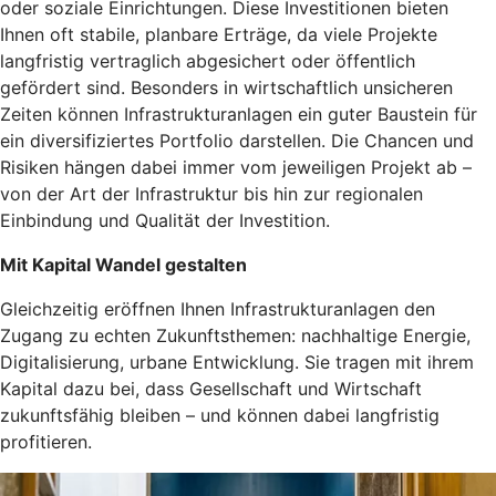
oder soziale Einrichtungen. Diese Investitionen bieten
Ihnen oft stabile, planbare Erträge, da viele Projekte
langfristig vertraglich abgesichert oder öffentlich
gefördert sind. Besonders in wirtschaftlich unsicheren
Zeiten können Infrastrukturanlagen ein guter Baustein für
ein diversifiziertes Portfolio darstellen. Die Chancen und
Risiken hängen dabei immer vom jeweiligen Projekt ab –
von der Art der Infrastruktur bis hin zur regionalen
Einbindung und Qualität der Investition.
Mit Kapital Wandel gestalten
Gleichzeitig eröffnen Ihnen Infrastrukturanlagen den
Zugang zu echten Zukunftsthemen: nachhaltige Energie,
Digitalisierung, urbane Entwicklung. Sie tragen mit ihrem
Kapital dazu bei, dass Gesellschaft und Wirtschaft
zukunftsfähig bleiben – und können dabei langfristig
profitieren.