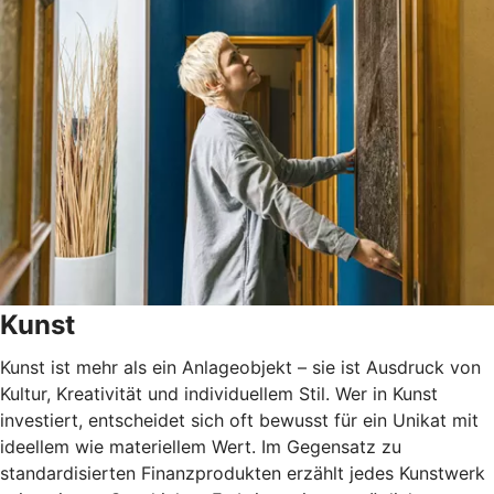
Kunst
Kunst ist mehr als ein Anlageobjekt – sie ist Ausdruck von
Kultur, Kreativität und individuellem Stil. Wer in Kunst
investiert, entscheidet sich oft bewusst für ein Unikat mit
ideellem wie materiellem Wert. Im Gegensatz zu
standardisierten Finanzprodukten erzählt jedes Kunstwerk