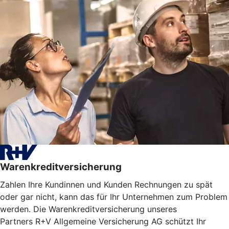
Warenkreditversicherung
Zahlen Ihre Kundinnen und Kunden Rechnungen zu spät
oder gar nicht, kann das für Ihr Unternehmen zum Problem
werden. Die Warenkreditversicherung unseres
Partners R+V Allgemeine Versicherung AG schützt Ihr