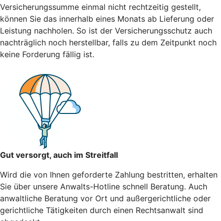
Versicherungssumme einmal nicht rechtzeitig gestellt,
können Sie das innerhalb eines Monats ab Lieferung oder
Leistung nachholen. So ist der Versicherungsschutz auch
nachträglich noch herstellbar, falls zu dem Zeitpunkt noch
keine Forderung fällig ist.
Gut versorgt, auch im Streitfall
Wird die von Ihnen geforderte Zahlung bestritten, erhalten
Sie über unsere Anwalts-Hotline schnell Beratung. Auch
anwaltliche Beratung vor Ort und außergerichtliche oder
gerichtliche Tätigkeiten durch einen Rechtsanwalt sind