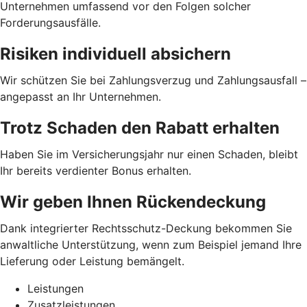
Unternehmen umfassend vor den Folgen solcher
Forderungsausfälle.
Risiken individuell absichern
Wir schützen Sie bei Zahlungsverzug und Zahlungsausfall –
angepasst an Ihr Unternehmen.
Trotz Schaden den Rabatt erhalten
Haben Sie im Versicherungsjahr nur einen Schaden, bleibt
Ihr bereits verdienter Bonus erhalten.
Wir geben Ihnen Rückendeckung
Dank integrierter Rechtsschutz-Deckung bekommen Sie
anwaltliche Unterstützung, wenn zum Beispiel jemand Ihre
Lieferung oder Leistung bemängelt.
Leistungen
Zusatzleistungen