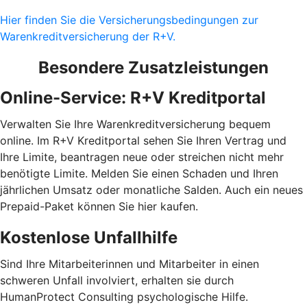
Hier finden Sie die Versicherungsbedingungen zur
Warenkreditversicherung der R+V.
Besondere Zusatzleistungen
Online-Service: R+V Kreditportal
Verwalten Sie Ihre Warenkreditversicherung bequem
online. Im R+V Kreditportal sehen Sie Ihren Vertrag und
Ihre Limite, beantragen neue oder streichen nicht mehr
benötigte Limite. Melden Sie einen Schaden und Ihren
jährlichen Umsatz oder monatliche Salden. Auch ein neues
Prepaid-Paket können Sie hier kaufen.
Kostenlose Unfallhilfe
Sind Ihre Mitarbeiterinnen und Mitarbeiter in einen
schweren Unfall involviert, erhalten sie durch
HumanProtect Consulting psychologische Hilfe.