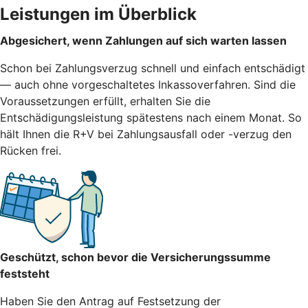
Leistungen im Überblick
Abgesichert, wenn Zahlungen auf sich warten lassen
Schon bei Zahlungsverzug schnell und einfach entschädigt
— auch ohne vorgeschaltetes Inkassoverfahren. Sind die
Voraussetzungen erfüllt, erhalten Sie die
Entschädigungsleistung spätestens nach einem Monat. So
hält Ihnen die R+V bei Zahlungsausfall oder -verzug den
Rücken frei.
Geschützt, schon bevor die Versicherungssumme
feststeht
Haben Sie den Antrag auf Festsetzung der