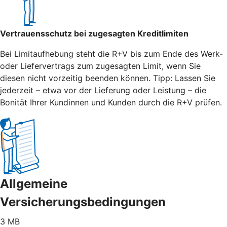
Vertrauensschutz bei zugesagten Kreditlimiten
Bei Limitaufhebung steht die R+V bis zum Ende des Werk-
oder Liefervertrags zum zugesagten Limit, wenn Sie
diesen nicht vorzeitig beenden können. Tipp: Lassen Sie
jederzeit – etwa vor der Lieferung oder Leistung – die
Bonität Ihrer Kundinnen und Kunden durch die R+V prüfen.
Allgemeine
Versicherungsbedingungen
3 MB