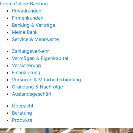
Login Online-Banking
Privatkunden
Firmenkunden
Banking & Verträge
Meine Bank
Service & Mehrwerte
Zahlungsverkehr
Vermögen & Eigenkapital
Versicherung
Finanzierung
Vorsorge & Mitarbeiterbindung
Gründung & Nachfolge
Auslandsgeschäft
Übersicht
Beratung
Produkte