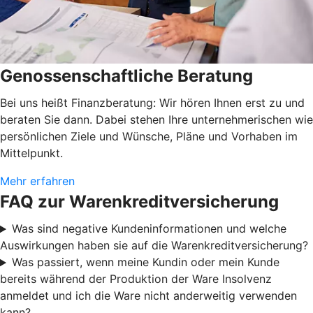
Genossenschaftliche Beratung
Bei uns heißt Finanzberatung: Wir hören Ihnen erst zu und
beraten Sie dann. Dabei stehen Ihre unternehmerischen wie
persönlichen Ziele und Wünsche, Pläne und Vorhaben im
Mittelpunkt.
Mehr erfahren
FAQ zur Warenkreditversicherung
Was sind negative Kundeninformationen und welche
Auswirkungen haben sie auf die Warenkreditversicherung?
Was passiert, wenn meine Kundin oder mein Kunde
bereits während der Produktion der Ware Insolvenz
anmeldet und ich die Ware nicht anderweitig verwenden
kann?