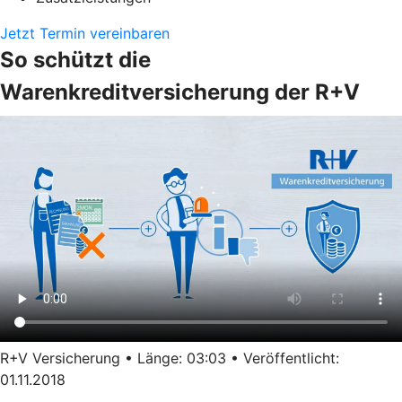
Jetzt Termin vereinbaren
So schützt die
Warenkreditversicherung der R+V
R+V Versicherung • Länge: 03:03 • Veröffentlicht:
01.11.2018