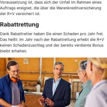
Voraussetzung ist, dass sich der Unfall im Rahmen eines
Auftrags ereignet, die über die Warenkreditversicherung
der R+V versichert ist.
Rabattrettung
Dank Rabattretter haben Sie einen Schaden pro Jahr frei.
Das heißt: Im Jahr nach der Rabattrettung erhebt die R+V
keinen Schadenzuschlag und der bereits verdiente Bonus
bleibt erhalten.