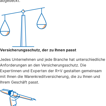
abgedeckt.
Versicherungsschutz, der zu Ihnen passt
Jedes Unternehmen und jede Branche hat unterschiedliche
Anforderungen an den Versicherungsschutz. Die
Expertinnen und Experten der R+V gestalten gemeinsam
mit Ihnen die Warenkreditversicherung, die zu Ihnen und
Ihrem Geschäft passt.