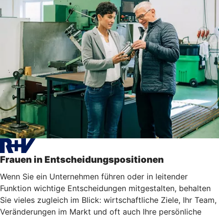
Frauen in Entscheidungspositionen
Wenn Sie ein Unternehmen führen oder in leitender
Funktion wichtige Entscheidungen mitgestalten, behalten
Sie vieles zugleich im Blick: wirtschaftliche Ziele, Ihr Team,
Veränderungen im Markt und oft auch Ihre persönliche