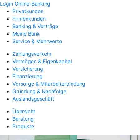
Login Online-Banking
Privatkunden
Firmenkunden
Banking & Verträge
Meine Bank
Service & Mehrwerte
Zahlungsverkehr
Vermögen & Eigenkapital
Versicherung
Finanzierung
Vorsorge & Mitarbeiterbindung
Gründung & Nachfolge
Auslandsgeschäft
Übersicht
Beratung
Produkte