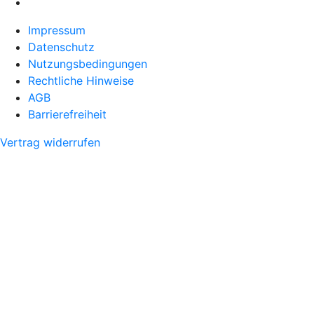
Impressum
Datenschutz
Nutzungsbedingungen
Rechtliche Hinweise
AGB
Barrierefreiheit
Vertrag widerrufen