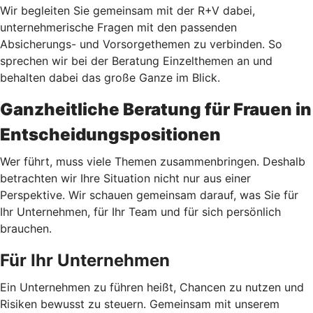
Wir begleiten Sie gemeinsam mit der R+V dabei,
unternehmerische Fragen mit den passenden
Absicherungs- und Vorsorgethemen zu verbinden. So
sprechen wir bei der Beratung Einzelthemen an und
behalten dabei das große Ganze im Blick.
Ganzheitliche Beratung für Frauen in
Entscheidungspositionen
Wer führt, muss viele Themen zusammenbringen. Deshalb
betrachten wir Ihre Situation nicht nur aus einer
Perspektive. Wir schauen gemeinsam darauf, was Sie für
Ihr Unternehmen, für Ihr Team und für sich persönlich
brauchen.
Für Ihr Unternehmen
Ein Unternehmen zu führen heißt, Chancen zu nutzen und
Risiken bewusst zu steuern. Gemeinsam mit unserem