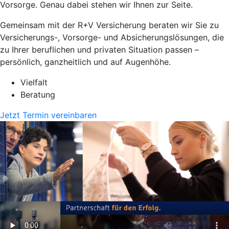
Vorsorge. Genau dabei stehen wir Ihnen zur Seite.
Gemeinsam mit der R+V Versicherung beraten wir Sie zu
Versicherungs-, Vorsorge- und Absicherungslösungen, die
zu Ihrer beruflichen und privaten Situation passen –
persönlich, ganzheitlich und auf Augenhöhe.
Vielfalt
Beratung
Jetzt Termin vereinbaren