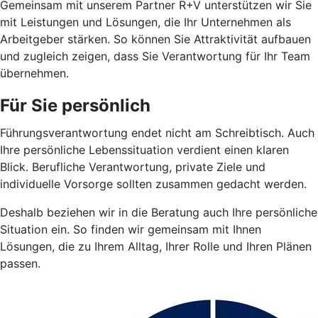
Gemeinsam mit unserem Partner R+V unterstützen wir Sie
mit Leistungen und Lösungen, die Ihr Unternehmen als
Arbeitgeber stärken. So können Sie Attraktivität aufbauen
und zugleich zeigen, dass Sie Verantwortung für Ihr Team
übernehmen.
Für Sie persönlich
Führungsverantwortung endet nicht am Schreibtisch. Auch
Ihre persönliche Lebenssituation verdient einen klaren
Blick. Berufliche Verantwortung, private Ziele und
individuelle Vorsorge sollten zusammen gedacht werden.
Deshalb beziehen wir in die Beratung auch Ihre persönliche
Situation ein. So finden wir gemeinsam mit Ihnen
Lösungen, die zu Ihrem Alltag, Ihrer Rolle und Ihren Plänen
passen.