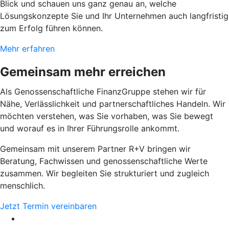
Blick und schauen uns ganz genau an, welche
Lösungskonzepte Sie und Ihr Unternehmen auch langfristig
zum Erfolg führen können.
Mehr erfahren
Gemeinsam mehr erreichen
Als Genossenschaftliche FinanzGruppe stehen wir für
Nähe, Verlässlichkeit und partnerschaftliches Handeln. Wir
möchten verstehen, was Sie vorhaben, was Sie bewegt
und worauf es in Ihrer Führungsrolle ankommt.
Gemeinsam mit unserem Partner R+V bringen wir
Beratung, Fachwissen und genossenschaftliche Werte
zusammen. Wir begleiten Sie strukturiert und zugleich
menschlich.
Jetzt Termin vereinbaren