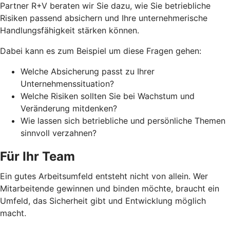
Partner R+V beraten wir Sie dazu, wie Sie betriebliche
Risiken passend absichern und Ihre unternehmerische
Handlungsfähigkeit stärken können.
Dabei kann es zum Beispiel um diese Fragen gehen:
Welche Absicherung passt zu Ihrer
Unternehmenssituation?
Welche Risiken sollten Sie bei Wachstum und
Veränderung mitdenken?
Wie lassen sich betriebliche und persönliche Themen
sinnvoll verzahnen?
Für Ihr Team
Ein gutes Arbeitsumfeld entsteht nicht von allein. Wer
Mitarbeitende gewinnen und binden möchte, braucht ein
Umfeld, das Sicherheit gibt und Entwicklung möglich
macht.