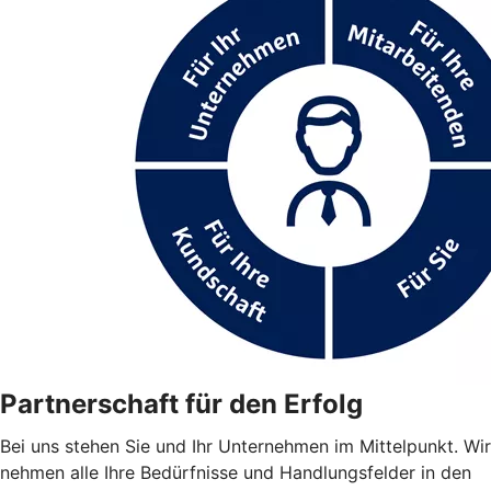
Partnerschaft für den Erfolg
Bei uns stehen Sie und Ihr Unternehmen im Mittelpunkt. Wir
nehmen alle Ihre Bedürfnisse und Handlungsfelder in den