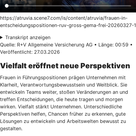
https://atruvia.scene7.com/is/content/atruvia/frauen-in-
entscheidungspositionen-ruv-gross-gema-frei-20260327-1
Transkript anzeigen
Quelle: R+V Allgemeine Versicherung AG • Länge: 00:59 •
Veröffentlicht: 27.03.2026
Vielfalt eröffnet neue Perspektiven
Frauen in Führungspositionen prägen Unternehmen mit
Klarheit, Verantwortungsbewusstsein und Weitblick. Sie
entwickeln Teams weiter, stoßen Veränderungen an und
treffen Entscheidungen, die heute tragen und morgen
wirken. Vielfalt stärkt Unternehmen. Unterschiedliche
Perspektiven helfen, Chancen früher zu erkennen, gute
Lösungen zu entwickeln und Arbeitswelten bewusst zu
gestalten.