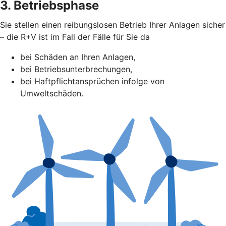
3. Betriebsphase
Sie stellen einen reibungslosen Betrieb Ihrer Anlagen sicher
– die R+V ist im Fall der Fälle für Sie da
bei Schäden an Ihren Anlagen,
bei Betriebsunterbrechungen,
bei Haftpflichtansprüchen infolge von
Umweltschäden.