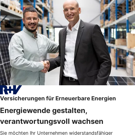
Versicherungen für Erneuerbare Energien
Energiewende gestalten,
verantwortungsvoll wachsen
Sie möchten Ihr Unternehmen widerstandsfähiger