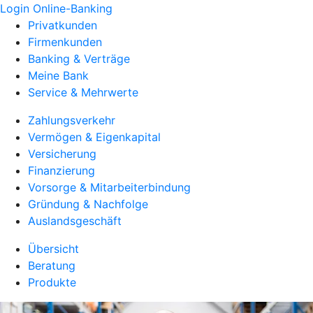
Login Online-Banking
Privatkunden
Firmenkunden
Banking & Verträge
Meine Bank
Service & Mehrwerte
Zahlungsverkehr
Vermögen & Eigenkapital
Versicherung
Finanzierung
Vorsorge & Mitarbeiterbindung
Gründung & Nachfolge
Auslandsgeschäft
Übersicht
Beratung
Produkte