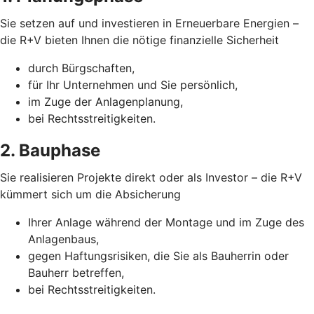
Sie setzen auf und investieren in Erneuerbare Energien –
die R+V bieten Ihnen die nötige finanzielle Sicherheit
durch Bürgschaften,
für Ihr Unternehmen und Sie persönlich,
im Zuge der Anlagenplanung,
bei Rechtsstreitigkeiten.
2. Bauphase
Sie realisieren Projekte direkt oder als Investor – die R+V
kümmert sich um die Absicherung
Ihrer Anlage während der Montage und im Zuge des
Anlagenbaus,
gegen Haftungsrisiken, die Sie als Bauherrin oder
Bauherr betreffen,
bei Rechtsstreitigkeiten.