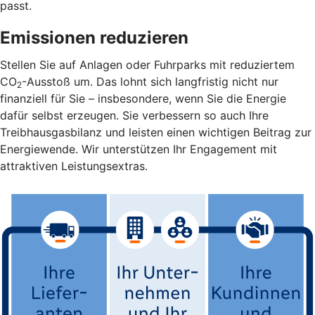
passt.
Emissionen reduzieren
Stellen Sie auf Anlagen oder Fuhrparks mit reduziertem
CO
-Ausstoß um. Das lohnt sich langfristig nicht nur
2
finanziell für Sie – insbesondere, wenn Sie die Energie
dafür selbst erzeugen. Sie verbessern so auch Ihre
Treibhausgasbilanz und leisten einen wichtigen Beitrag zur
Energiewende. Wir unterstützen Ihr Engagement mit
attraktiven Leistungsextras.