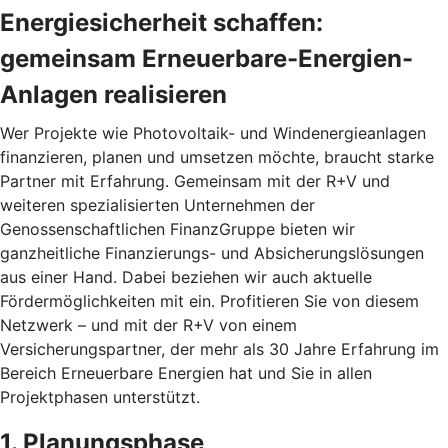
Energiesicherheit schaffen:
gemeinsam Erneuerbare-Energien-
Anlagen realisieren
Wer Projekte wie Photovoltaik- und Windenergieanlagen
finanzieren, planen und umsetzen möchte, braucht starke
Partner mit Erfahrung. Gemeinsam mit der R+V und
weiteren spezialisierten Unternehmen der
Genossenschaftlichen FinanzGruppe bieten wir
ganzheitliche Finanzierungs- und Absicherungslösungen
aus einer Hand. Dabei beziehen wir auch aktuelle
Fördermöglichkeiten mit ein. Profitieren Sie von diesem
Netzwerk – und mit der R+V von einem
Versicherungspartner, der mehr als 30 Jahre Erfahrung im
Bereich Erneuerbare Energien hat und Sie in allen
Projektphasen unterstützt.
1. Planungsphase