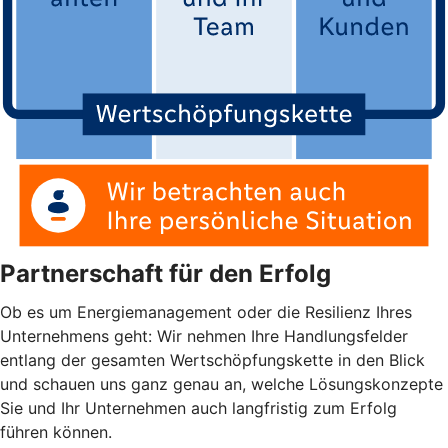
Partnerschaft für den Erfolg
Ob es um Energiemanagement oder die Resilienz Ihres
Unternehmens geht: Wir nehmen Ihre Handlungsfelder
entlang der gesamten Wertschöpfungskette in den Blick
und schauen uns ganz genau an, welche Lösungskonzepte
Sie und Ihr Unternehmen auch langfristig zum Erfolg
führen können.