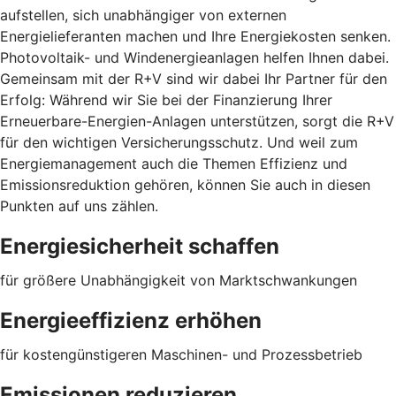
aufstellen, sich unabhängiger von externen
Energielieferanten machen und Ihre Energiekosten senken.
Photovoltaik- und Windenergieanlagen helfen Ihnen dabei.
Gemeinsam mit der R+V sind wir dabei Ihr Partner für den
Erfolg: Während wir Sie bei der Finanzierung Ihrer
Erneuerbare-Energien-Anlagen unterstützen, sorgt die R+V
für den wichtigen Versicherungsschutz. Und weil zum
Energiemanagement auch die Themen Effizienz und
Emissionsreduktion gehören, können Sie auch in diesen
Punkten auf uns zählen.
Energiesicherheit schaffen
für größere Unabhängigkeit von Marktschwankungen
Energieeffizienz erhöhen
für kostengünstigeren Maschinen- und Prozessbetrieb
Emissionen reduzieren