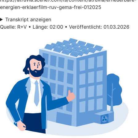
energien-erklaerfilm-ruv-gema-frei-012025
Transkript anzeigen
Quelle: R+V • Länge: 02:00 • Veröffentlicht: 01.03.2026