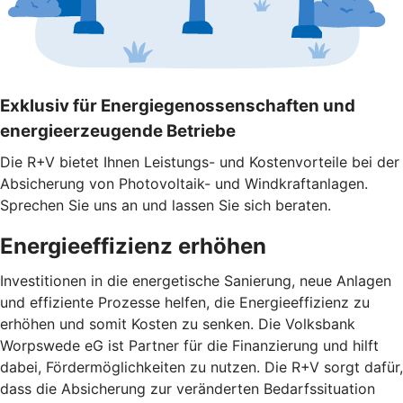
Exklusiv für Energiegenossenschaften und
energieerzeugende Betriebe
Die R+V bietet Ihnen Leistungs- und Kostenvorteile bei der
Absicherung von Photovoltaik- und Windkraftanlagen.
Sprechen Sie uns an und lassen Sie sich beraten.
Energieeffizienz erhöhen
Investitionen in die energetische Sanierung, neue Anlagen
und effiziente Prozesse helfen, die Energieeffizienz zu
erhöhen und somit Kosten zu senken. Die Volksbank
Worpswede eG ist Partner für die Finanzierung und hilft
dabei, Fördermöglichkeiten zu nutzen. Die R+V sorgt dafür,
dass die Absicherung zur veränderten Bedarfssituation