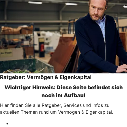
Ratgeber: Vermögen & Eigenkapital
Wichtiger Hinweis: Diese Seite befindet sich
noch im Aufbau!
Hier finden Sie alle Ratgeber, Services und Infos zu
aktuellen Themen rund um Vermögen & Eigenkapital.