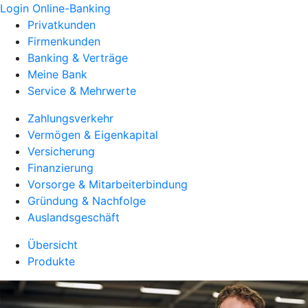
Login Online-Banking
Privatkunden
Firmenkunden
Banking & Verträge
Meine Bank
Service & Mehrwerte
Zahlungsverkehr
Vermögen & Eigenkapital
Versicherung
Finanzierung
Vorsorge & Mitarbeiterbindung
Gründung & Nachfolge
Auslandsgeschäft
Übersicht
Produkte