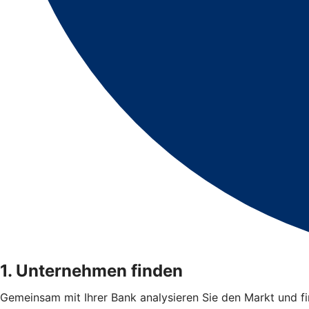
1. Unternehmen finden
Gemeinsam mit Ihrer Bank analysieren Sie den Markt und 