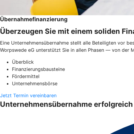
Übernahmefinanzierung
Überzeugen Sie mit einem soliden Fi
Eine Unternehmensübernahme stellt alle Beteiligten vor be
Worpswede eG unterstützt Sie in allen Phasen — von der Ma
Überblick
Finanzierungsbausteine
Fördermittel
Unternehmensbörse
Jetzt Termin vereinbaren
Unternehmensübernahme erfolgreich 