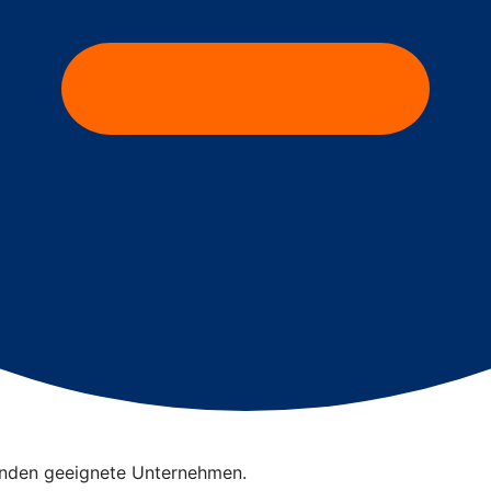
finden geeignete Unternehmen.