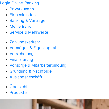
Login Online-Banking
Privatkunden
Firmenkunden
Banking & Verträge
Meine Bank
Service & Mehrwerte
Zahlungsverkehr
Vermögen & Eigenkapital
Versicherung
Finanzierung
Vorsorge & Mitarbeiterbindung
Gründung & Nachfolge
Auslandsgeschäft
Übersicht
Produkte