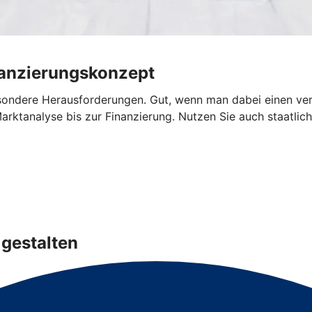
nanzierungskonzept
sondere Herausforderungen. Gut, wenn man dabei einen verlä
rktanalyse bis zur Finanzierung. Nutzen Sie auch staatlich
gestalten