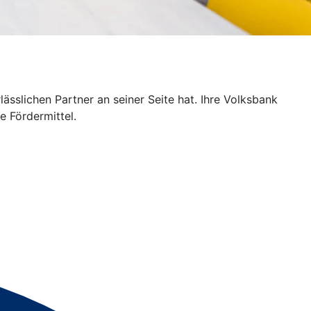
sslichen Partner an seiner Seite hat. Ihre Volksbank
e Fördermittel.