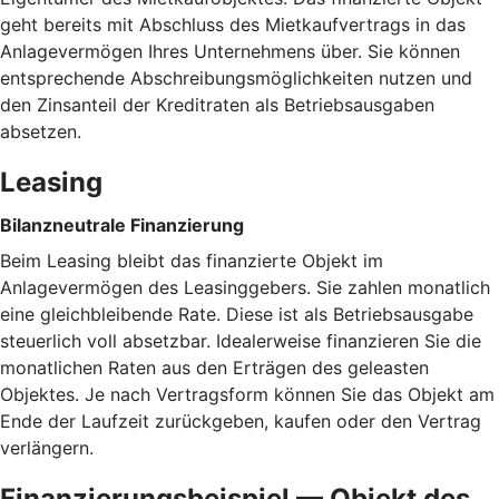
geht bereits mit Abschluss des Mietkaufvertrags in das
Anlagevermögen Ihres Unternehmens über. Sie können
entsprechende Abschreibungsmöglichkeiten nutzen und
den Zinsanteil der Kreditraten als Betriebsausgaben
absetzen.
Leasing
Bilanzneutrale Finanzierung
Beim Leasing bleibt das finanzierte Objekt im
Anlagevermögen des Leasinggebers. Sie zahlen monatlich
eine gleichbleibende Rate. Diese ist als Betriebsausgabe
steuerlich voll absetzbar. Idealerweise finanzieren Sie die
monatlichen Raten aus den Erträgen des geleasten
Objektes. Je nach Vertragsform können Sie das Objekt am
Ende der Laufzeit zurückgeben, kaufen oder den Vertrag
verlängern.
Finanzierungsbeispiel — Objekt des