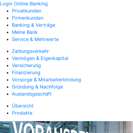
Login Online-Banking
Privatkunden
Firmenkunden
Banking & Verträge
Meine Bank
Service & Mehrwerte
Zahlungsverkehr
Vermögen & Eigenkapital
Versicherung
Finanzierung
Vorsorge & Mitarbeiterbindung
Gründung & Nachfolge
Auslandsgeschäft
Übersicht
Produkte