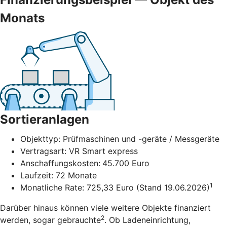
Monats
Sortieranlagen
Objekttyp: Prüfmaschinen und -geräte / Messgeräte
Vertragsart: VR Smart express
Anschaffungskosten:
45.700 Euro
Laufzeit: 72 Monate
1
Monatliche Rate: 725,33 Euro (Stand 19.06.2026)
Darüber hinaus können viele weitere Objekte finanziert
2
werden, sogar gebrauchte
. Ob Ladeneinrichtung,