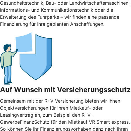
Gesundheitstechnik, Bau- oder Landwirtschaftsmaschinen,
Informations- und Kommunikationstechnik oder die
Erweiterung des Fuhrparks – wir finden eine passende
Finanzierung für Ihre geplanten Anschaffungen.
Auf Wunsch mit Versicherungsschutz
Gemeinsam mit der R+V Versicherung bieten wir Ihnen
Objektversicherungen für Ihren Mietkauf- oder
Leasingvertrag an, zum Beispiel den R+V-
GewerbeFinanzSchutz für den Mietkauf VR Smart express.
So können Sie Ihr Finanzierungsvorhaben ganz nach Ihren