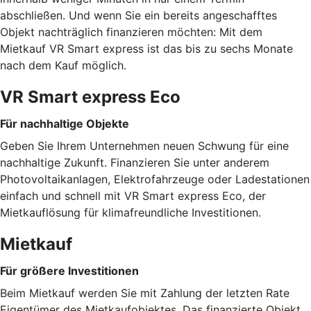
abschließen. Und wenn Sie ein bereits angeschafftes
Objekt nachträglich finanzieren möchten: Mit dem
Mietkauf VR Smart express ist das bis zu sechs Monate
nach dem Kauf möglich.
VR Smart express Eco
Für nachhaltige Objekte
Geben Sie Ihrem Unternehmen neuen Schwung für eine
nachhaltige Zukunft. Finanzieren Sie unter anderem
Photovoltaikanlagen, Elektrofahrzeuge oder Ladestationen
einfach und schnell mit VR Smart express Eco, der
Mietkauflösung für klimafreundliche Investitionen.
Mietkauf
Für größere Investitionen
Beim Mietkauf werden Sie mit Zahlung der letzten Rate
Eigentümer des Mietkaufobjektes. Das finanzierte Objekt