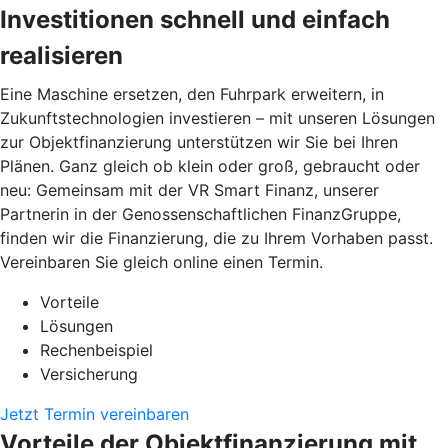
Investitionen schnell und einfach
realisieren
Eine Maschine ersetzen, den Fuhrpark erweitern, in
Zukunftstechnologien investieren – mit unseren Lösungen
zur Objektfinanzierung unterstützen wir Sie bei Ihren
Plänen. Ganz gleich ob klein oder groß, gebraucht oder
neu: Gemeinsam mit der VR Smart Finanz, unserer
Partnerin in der Genossenschaftlichen FinanzGruppe,
finden wir die Finanzierung, die zu Ihrem Vorhaben passt.
Vereinbaren Sie gleich online einen Termin.
Vorteile
Lösungen
Rechenbeispiel
Versicherung
Jetzt Termin vereinbaren
Vorteile der Objektfinanzierung mit