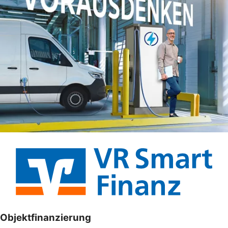
Objektfinanzierung