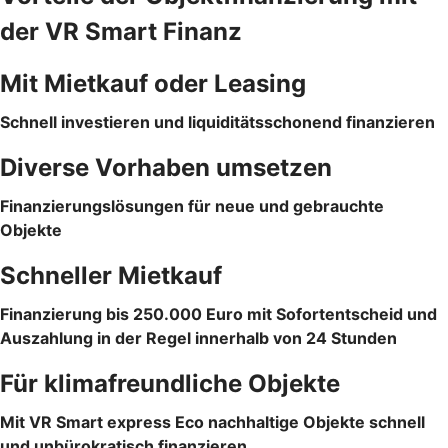
der VR Smart Finanz
Mit Mietkauf oder Leasing
Schnell investieren und liquiditätsschonend finanzieren
Diverse Vorhaben umsetzen
Finanzierungslösungen für neue und gebrauchte
Objekte
Schneller Mietkauf
Finanzierung bis 250.000 Euro mit Sofortentscheid und
Auszahlung in der Regel innerhalb von 24 Stunden
Für klimafreundliche Objekte
Mit VR Smart express Eco nachhaltige Objekte schnell
und unbürokratisch finanzieren