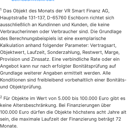
1
Das Objekt des Monats der VR Smart Finanz AG,
Hauptstraße 131-137, D-65760 Eschborn richtet sich
ausschließlich an Kundinnen und Kunden, die keine
Verbraucherinnen oder Verbraucher sind. Die Grundlage
des Berechnungsbeispiels ist eine exemplarische
Kalkulation anhand folgender Parameter: Vertragsart,
Objektwert, Laufzeit, Sonderzahlung, Restwert, Marge,
Provision und Zinssatz. Eine verbindliche Rate oder ein
Angebot kann nur nach erfolgter Bonitätsprüfung auf
Grundlage weiterer Angaben ermittelt werden. Alle
Konditionen sind freibleibend vorbehaltlich einer Bonitäts-
und Objektprüfung.
2
Für Objekte im Wert von 5.000 bis 100.000 Euro gibt es
keine Altersbeschränkung. Bei Finanzierungen über
100.000 Euro dürfen die Objekte höchstens acht Jahre alt
sein, die maximale Laufzeit der Finanzierung beträgt 72
Monate.