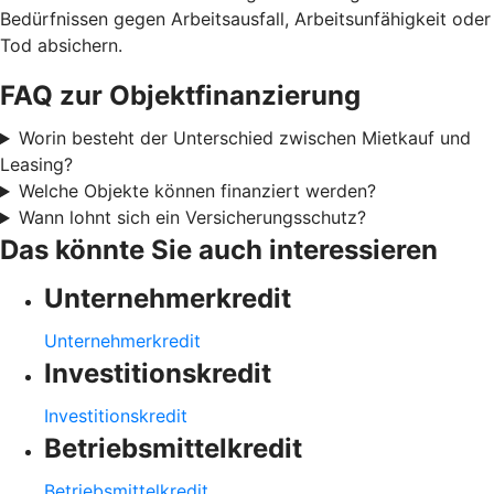
Bedürfnissen gegen Arbeitsausfall, Arbeitsunfähigkeit oder
Tod absichern.
FAQ zur Objektfinanzierung
Worin besteht der Unterschied zwischen Mietkauf und
Leasing?
Welche Objekte können finanziert werden?
Wann lohnt sich ein Versicherungsschutz?
Das könnte Sie auch interessieren
Unternehmerkredit
Unternehmerkredit
Investitionskredit
Investitionskredit
Betriebsmittelkredit
Betriebsmittelkredit