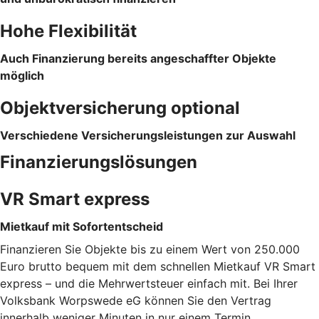
Hohe Flexibilität
Auch Finanzierung bereits angeschaffter Objekte
möglich
Objektversicherung optional
Verschiedene Versicherungsleistungen zur Auswahl
Finanzierungslösungen
VR Smart express
Mietkauf mit Sofortentscheid
Finanzieren Sie Objekte bis zu einem Wert von 250.000
Euro brutto bequem mit dem schnellen Mietkauf VR Smart
express – und die Mehrwertsteuer einfach mit. Bei Ihrer
Volksbank Worpswede eG können Sie den Vertrag
innerhalb weniger Minuten in nur einem Termin