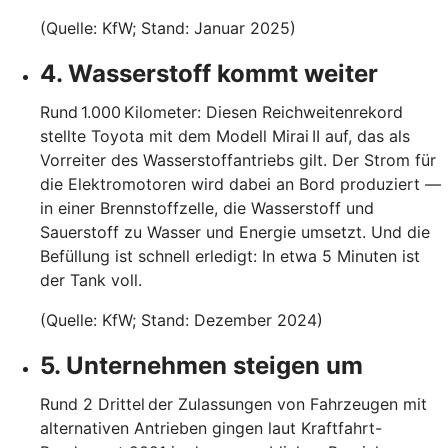
(Quelle: KfW; Stand: Januar 2025)
4. Wasserstoff kommt weiter
Rund 1.000 Kilometer: Diesen Reichweitenrekord
stellte Toyota mit dem Modell Mirai II auf, das als
Vorreiter des Wasserstoffantriebs gilt. Der Strom für
die Elektromotoren wird dabei an Bord produziert —
in einer Brennstoffzelle, die Wasserstoff und
Sauerstoff zu Wasser und Energie umsetzt. Und die
Befüllung ist schnell erledigt: In etwa 5 Minuten ist
der Tank voll.
(Quelle: KfW; Stand: Dezember 2024)
5. Unternehmen steigen um
Rund 2 Drittel der Zulassungen von Fahrzeugen mit
alternativen Antrieben gingen laut Kraftfahrt-