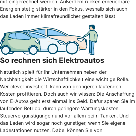
mit eingerechnet werden. Außerdem rücken erneuerbare
Energien stetig stärker in den Fokus, weshalb sich auch
das Laden immer klimafreundlicher gestalten lässt.
So rechnen sich Elektroautos
Natürlich spielt für Ihr Unternehmen neben der
Nachhaltigkeit die Wirtschaftlichkeit eine wichtige Rolle.
Wer clever investiert, kann von geringeren laufenden
Kosten profitieren. Doch auch wir wissen: Die Anschaffung
von E-Autos geht erst einmal ins Geld. Dafür sparen Sie im
laufenden Betrieb, durch geringere Wartungskosten,
Steuervergünstigungen und vor allem beim Tanken. Und
das Laden wird sogar noch günstiger, wenn Sie eigene
Ladestationen nutzen. Dabei können Sie von