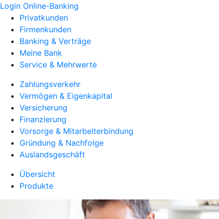
Login Online-Banking
Privatkunden
Firmenkunden
Banking & Verträge
Meine Bank
Service & Mehrwerte
Zahlungsverkehr
Vermögen & Eigenkapital
Versicherung
Finanzierung
Vorsorge & Mitarbeiterbindung
Gründung & Nachfolge
Auslandsgeschäft
Übersicht
Produkte