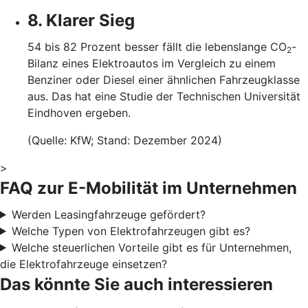
8. Klarer Sieg
54 bis 82 Prozent besser fällt die lebenslange CO
-
2
Bilanz eines Elektroautos im Vergleich zu einem
Benziner oder Diesel einer ähnlichen Fahrzeugklasse
aus. Das hat eine Studie der Technischen Universität
Eindhoven ergeben.
(Quelle: KfW; Stand: Dezember 2024)
>
FAQ zur E-Mobilität im Unternehmen
Werden Leasingfahrzeuge gefördert?
Welche Typen von Elektrofahrzeugen gibt es?
Welche steuerlichen Vorteile gibt es für Unternehmen,
die Elektrofahrzeuge einsetzen?
Das könnte Sie auch interessieren