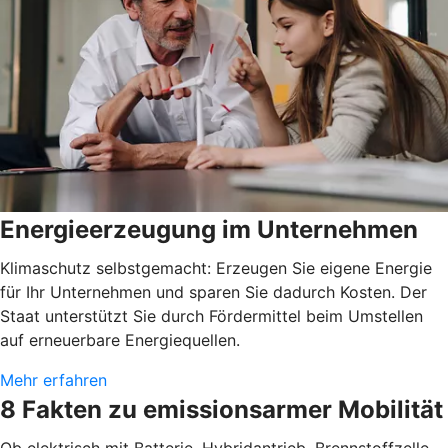
Energieerzeugung im Unternehmen
Klimaschutz selbstgemacht: Erzeugen Sie eigene Energie
für Ihr Unternehmen und sparen Sie dadurch Kosten. Der
Staat unterstützt Sie durch Fördermittel beim Umstellen
auf erneuerbare Energiequellen.
Mehr erfahren
8 Fakten zu emissionsarmer Mobilität
Ob elektrisch mit Batterie, Hybridantrieb, Brennstoffzelle