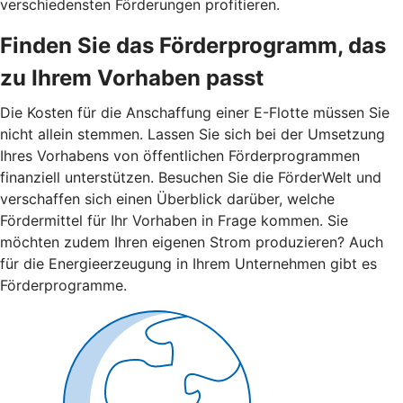
verschiedensten Förderungen profitieren.
Finden Sie das Förderprogramm, das
zu Ihrem Vorhaben passt
Die Kosten für die Anschaffung einer E-Flotte müssen Sie
nicht allein stemmen. Lassen Sie sich bei der Umsetzung
Ihres Vorhabens von öffentlichen Förderprogrammen
finanziell unterstützen. Besuchen Sie die FörderWelt und
verschaffen sich einen Überblick darüber, welche
Fördermittel für Ihr Vorhaben in Frage kommen. Sie
möchten zudem Ihren eigenen Strom produzieren? Auch
für die Energieerzeugung in Ihrem Unternehmen gibt es
Förderprogramme.