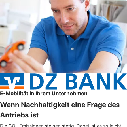
E-Mobilität in Ihrem Unternehmen
Wenn Nachhaltigkeit eine Frage des
Antriebs ist
Die CO
-Emissionen steigen stetig. Dabei ist es so leicht,