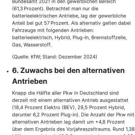
Bundesamt 2021 in den gewerblichen Bereich
(61,3 Prozent). Betrachtet man nur die
batterieelektrischen Antriebe, lag der gewerbliche
Anteil bei gut 57 Prozent. Als alternativ gelten dabei
Fahrzeuge mit folgenden Antrieben:
batterieelektrisch, Hybrid, Plug-In, Brennstoffzelle,
Gas, Wasserstoff.
(Quelle: KfW; Stand: Dezember 2024)
6. Zuwachs bei den alternativen
Antrieben
Knapp die Hälfte aller Pkw in Deutschland sind
derzeit mit einem alternativen Antrieb ausgestattet
(18,4 Prozent Elektro (BEV), 29,5 Prozent Hybrid,
darunter 6,2 Prozent Plug-in). Die Anzahl der Pkw mit
alternativen Antrieben lag damit um +4,8 Prozent
über dem Ergebnis des Vorjahreszeitraums. Rund 1,38