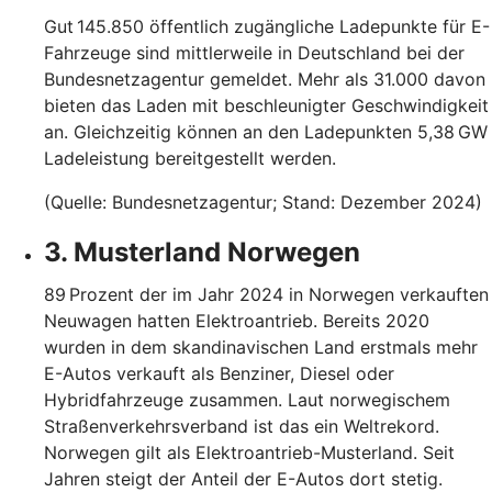
Gut 145.850 öffentlich zugängliche Ladepunkte für E-
Fahrzeuge sind mittlerweile in Deutschland bei der
Bundesnetzagentur gemeldet. Mehr als 31.000 davon
bieten das Laden mit beschleunigter Geschwindigkeit
an. Gleichzeitig können an den Ladepunkten 5,38 GW
Ladeleistung bereitgestellt werden.
(Quelle: Bundesnetzagentur; Stand: Dezember 2024)
3. Musterland Norwegen
89 Prozent der im Jahr 2024 in Norwegen verkauften
Neuwagen hatten Elektroantrieb. Bereits 2020
wurden in dem skandinavischen Land erstmals mehr
E-Autos verkauft als Benziner, Diesel oder
Hybridfahrzeuge zusammen. Laut norwegischem
Straßenverkehrsverband ist das ein Weltrekord.
Norwegen gilt als Elektroantrieb-Musterland. Seit
Jahren steigt der Anteil der E-Autos dort stetig.