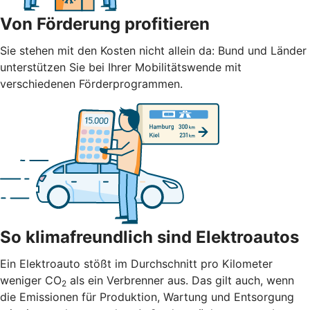
Von Förderung profitieren
Sie stehen mit den Kosten nicht allein da: Bund und Länder
unterstützen Sie bei Ihrer Mobilitätswende mit
verschiedenen Förderprogrammen.
So klimafreundlich sind Elektroautos
Ein Elektroauto stößt im Durchschnitt pro Kilometer
weniger CO
als ein Verbrenner aus. Das gilt auch, wenn
2
die Emissionen für Produktion, Wartung und Entsorgung