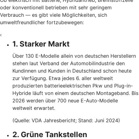
oder konventionell betrieben mit sehr geringem
Verbrauch — es gibt viele Möglichkeiten, sich
umweltfreundlicher fortzubewegen:
‹
1. Starker Markt
Über 130 E-Modelle allein von deutschen Herstellern
stehen laut Verband der Automobilindustrie den
Kundinnen und Kunden in Deutschland schon heute
zur Verfügung. Etwa jedes 6. aller weltweit
produzierten batterieelektrischen Pkw und Plug-in-
Hybride läuft von einem deutschen Montageband. Bis
2026 werden über 700 neue E-Auto-Modelle
weltweit erwartet.
(Quelle: VDA Jahresbericht; Stand: Juni 2024)
2. Grüne Tankstellen