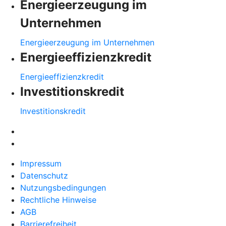
Energieerzeugung im
Unternehmen
Energieerzeugung im Unternehmen
Energieeffizienzkredit
Energieeffizienzkredit
Investitionskredit
Investitionskredit
Impressum
Datenschutz
Nutzungsbedingungen
Rechtliche Hinweise
AGB
Barrierefreiheit