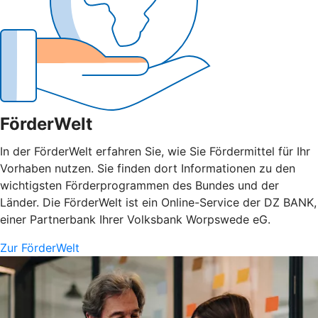
FörderWelt
In der FörderWelt erfahren Sie, wie Sie Fördermittel für Ihr
Vorhaben nutzen. Sie finden dort Informationen zu den
wichtigsten Förderprogrammen des Bundes und der
Länder. Die FörderWelt ist ein Online-Service der DZ BANK,
einer Partnerbank Ihrer Volksbank Worpswede eG.
Zur FörderWelt