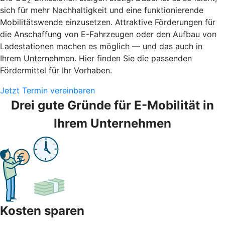
2
sich für mehr Nachhaltigkeit und eine funktionierende
Mobilitätswende einzusetzen. Attraktive Förderungen für
die Anschaffung von E-Fahrzeugen oder den Aufbau von
Ladestationen machen es möglich — und das auch in
Ihrem Unternehmen. Hier finden Sie die passenden
Fördermittel für Ihr Vorhaben.
Jetzt Termin vereinbaren
Drei gute Gründe für E-Mobilität in
Ihrem Unternehmen
Kosten sparen