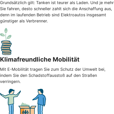
Grundsätzlich gilt: Tanken ist teurer als Laden. Und je mehr
Sie fahren, desto schneller zahlt sich die Anschaffung aus,
denn im laufenden Betrieb sind Elektroautos insgesamt
günstiger als Verbrenner.
Klimafreundliche Mobilität
Mit E-Mobilität tragen Sie zum Schutz der Umwelt bei,
indem Sie den Schadstoffausstoß auf den Straßen
verringern.